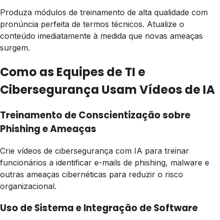
Produza módulos de treinamento de alta qualidade com
pronúncia perfeita de termos técnicos. Atualize o
conteúdo imediatamente à medida que novas ameaças
surgem.
Como as Equipes de TI e
Cibersegurança Usam Vídeos de IA
Treinamento de Conscientização sobre
Phishing e Ameaças
Crie vídeos de cibersegurança com IA para treinar
funcionários a identificar e-mails de phishing, malware e
outras ameaças cibernéticas para reduzir o risco
organizacional.
Uso de Sistema e Integração de Software