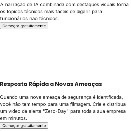
A narração de IA combinada com destaques visuais torna
os tópicos técnicos mais fáceis de digerir para
funcionários não técnicos.
Começar gratuitamente
Resposta Rápida a Novas Ameaças
Quando uma nova ameaça de segurança é identificada,
você não tem tempo para uma filmagem. Crie e distribua
um vídeo de alerta "Zero-Day" para toda a sua empresa
em minutos.
Começar gratuitamente