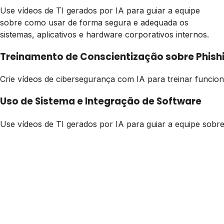
Use vídeos de TI gerados por IA para guiar a equipe
sobre como usar de forma segura e adequada os
sistemas, aplicativos e hardware corporativos internos.
Treinamento de Conscientização sobre Phis
Crie vídeos de cibersegurança com IA para treinar funcioná
Uso de Sistema e Integração de Software
Use vídeos de TI gerados por IA para guiar a equipe sobr