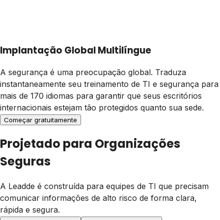
Implantação Global Multilíngue
A segurança é uma preocupação global. Traduza
instantaneamente seu treinamento de TI e segurança para
mais de 170 idiomas para garantir que seus escritórios
internacionais estejam tão protegidos quanto sua sede.
Começar gratuitamente
Projetado para Organizações
Seguras
A Leadde é construída para equipes de TI que precisam
comunicar informações de alto risco de forma clara,
rápida e segura.