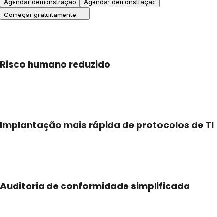
Agendar demonstração
Agendar demonstração
Começar gratuitamente
Risco humano reduzido
Implantação mais rápida de protocolos de TI
Auditoria de conformidade simplificada