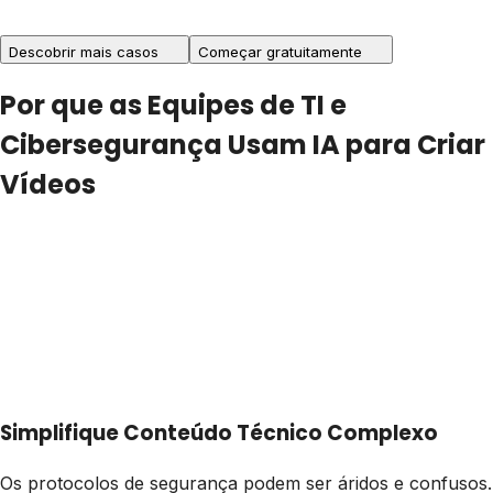
Descobrir mais casos
Começar gratuitamente
Por que as Equipes de TI e
Cibersegurança Usam IA para Criar
Vídeos
Simplifique Conteúdo Técnico Complexo
Os protocolos de segurança podem ser áridos e confusos.