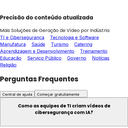
Precisão do conteúdo atualizada
Mais Soluções de Geração de Vídeo por Indústria
TI e Cibersegurança
Tecnologia e Software
Manufatura
Saúde
Turismo
Catering
Aprendizagem e Desenvolvimento
Treinamento
Educação
Serviço Público
Governo
Notícias
Religião
Perguntas Frequentes
Central de ajuda
Começar gratuitamente
Como as equipes de TI criam vídeos de
cibersegurança com IA?