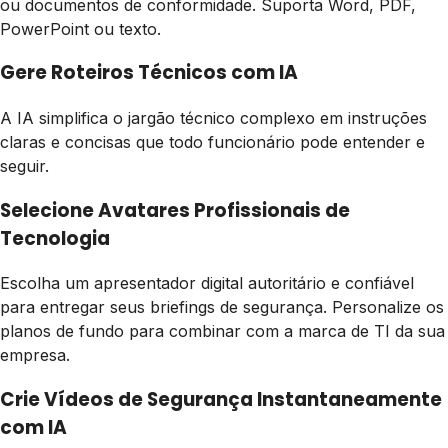
ou documentos de conformidade. Suporta Word, PDF,
PowerPoint ou texto.
Gere Roteiros Técnicos com IA
A IA simplifica o jargão técnico complexo em instruções
claras e concisas que todo funcionário pode entender e
seguir.
Selecione Avatares Profissionais de
Tecnologia
Escolha um apresentador digital autoritário e confiável
para entregar seus briefings de segurança. Personalize os
planos de fundo para combinar com a marca de TI da sua
empresa.
Crie Vídeos de Segurança Instantaneamente
com IA