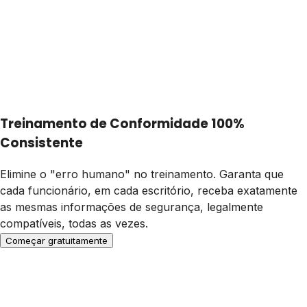
Treinamento de Conformidade 100%
Consistente
Elimine o "erro humano" no treinamento. Garanta que
cada funcionário, em cada escritório, receba exatamente
as mesmas informações de segurança, legalmente
compatíveis, todas as vezes.
Começar gratuitamente