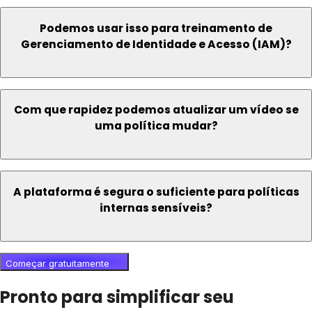
Podemos usar isso para treinamento de
Gerenciamento de Identidade e Acesso (IAM)?
Com que rapidez podemos atualizar um vídeo se
uma política mudar?
A plataforma é segura o suficiente para políticas
internas sensíveis?
Começar gratuitamente
Pronto para simplificar seu