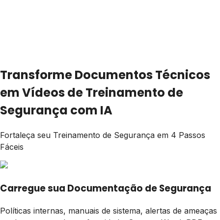
Transforme Documentos Técnicos
em Vídeos de Treinamento de
Segurança com IA
Fortaleça seu Treinamento de Segurança em 4 Passos
Fáceis
Carregue sua Documentação de Segurança
Políticas internas, manuais de sistema, alertas de ameaças