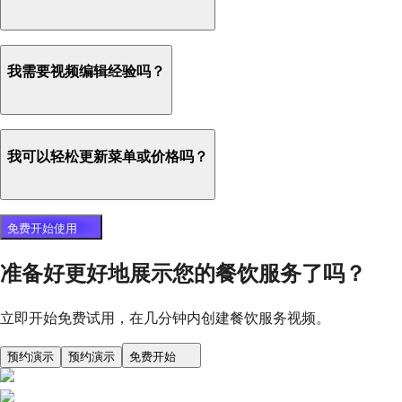
我需要视频编辑经验吗？
我可以轻松更新菜单或价格吗？
免费开始使用
准备好更好地展示您的餐饮服务了吗？
立即开始免费试用，在几分钟内创建餐饮服务视频。
预约演示
预约演示
免费开始