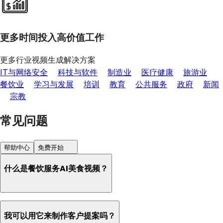
更多时间投入高价值工作
更多行业视频生成解决方案
IT与网络安全
科技与软件
制造业
医疗健康
旅游业
餐饮业
学习与发展
培训
教育
公共服务
政府
新闻
宗教
常见问题
帮助中心
免费开始
什么是餐饮服务AI美食视频？
我可以用它来制作客户提案吗？