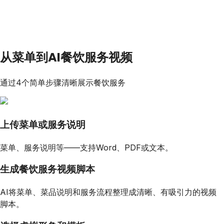
从菜单到AI餐饮服务视频
通过4个简单步骤清晰展示餐饮服务
上传菜单或服务说明
菜单、服务说明等——支持Word、PDF或文本。
生成餐饮服务视频脚本
AI将菜单、菜品说明和服务流程整理成清晰、有吸引力的视频
脚本。