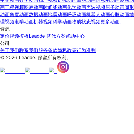
生物动画
数学动画
物理视频
机械动画
细胞动画
信息图动画
波动动
画
工程视频
图表动画
时间线动画
化学动画
声波视频
原子动画
圆形
动画
角度动画
数据动画
地震动画
呼吸动画
机器人动画
心脏动画
地
理视频
电学动画
机器视频
科学动画
物质状态视频
更多动画
资源
定价
视频模板
Leadde 替代方案
帮助中心
公司
关于我们
联系我们
服务条款
隐私政策
行为准则
© 2026 Leadde. 保留所有权利。