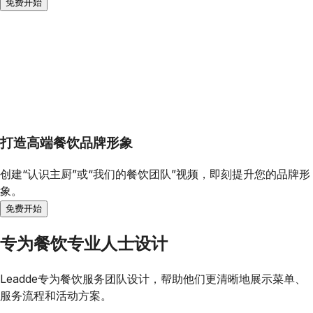
免费开始
打造高端餐饮品牌形象
创建“认识主厨”或“我们的餐饮团队”视频，即刻提升您的品牌形
象。
免费开始
专为餐饮专业人士设计
Leadde专为餐饮服务团队设计，帮助他们更清晰地展示菜单、
服务流程和活动方案。