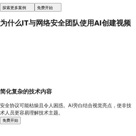
探索更多案例
免费开始
为什么IT与网络安全团队使用AI创建视频
简化复杂的技术内容
安全协议可能枯燥且令人困惑。AI旁白结合视觉亮点，使非技
术人员更容易理解技术主题。
免费开始