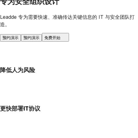
专为安全组织设计
Leadde 专为需要快速、准确传达关键信息的 IT 与安全团队打
造。
预约演示
预约演示
免费开始
降低人为风险
更快部署IT协议