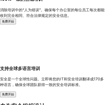
消除培训中的“人为错误”。确保每个办公室的每位员工每次都能
收到完全相同、符合法律规定的安全信息。
免费开始
支持全球多语言培训
安全是一个全球性问题。立即将您的IT和安全培训翻译成170多
种语言，确保全球团队获得一致的安全培训标准。
免费开始