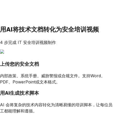
用AI将技术文档转化为安全培训视频
4 步完成 IT 安全培训视频制作
上传您的安全文档
内部政策、系统手册、威胁警报或合规文件。支持Word、
PDF、PowerPoint或文本格式。
用AI生成技术脚本
AI 会将复杂的技术内容转化为清晰易懂的培训脚本，让每位员
工都能理解和遵循。