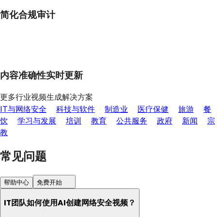
简化合规审计
内容准确性实时更新
更多行业视频生成解决方案
IT与网络安全
科技与软件
制造业
医疗保健
旅游
餐
饮
学习与发展
培训
教育
公共服务
政府
新闻
宗
教
常见问题
帮助中心
免费开始
IT团队如何使用AI创建网络安全视频？