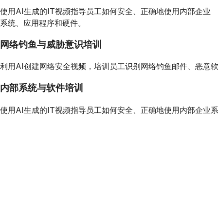
使用AI生成的IT视频指导员工如何安全、正确地使用内部企业
系统、应用程序和硬件。
网络钓鱼与威胁意识培训
利用AI创建网络安全视频，培训员工识别网络钓鱼邮件、恶意
内部系统与软件培训
使用AI生成的IT视频指导员工如何安全、正确地使用内部企业