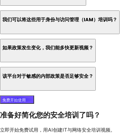
我们可以将这些用于身份与访问管理（IAM）培训吗？
如果政策发生变化，我们能多快更新视频？
该平台对于敏感的内部政策是否足够安全？
免费开始使用
准备好简化您的安全培训了吗？
立即开始免费试用，用AI创建IT与网络安全培训视频。