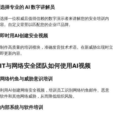
选择专业的 AI 数字讲解员
选择一位权威且值得信赖的数字演示者来讲解您的安全培训内
容。自定义背景以匹配您的企业IT品牌。
即时用AI创建安全视频
制作高质量的培训模块，准确发音技术术语。在新威胁出现时立
即更新内容。
IT与网络安全团队如何使用AI视频
网络钓鱼与威胁意识培训
利用AI创建网络安全视频，培训员工识别网络钓鱼邮件、恶意
软件和其他网络威胁，从而降低组织风险。
内部系统与软件培训