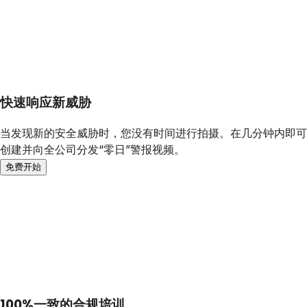
快速响应新威胁
当发现新的安全威胁时，您没有时间进行拍摄。在几分钟内即可
创建并向全公司分发“零日”警报视频。
免费开始
100%一致的合规培训