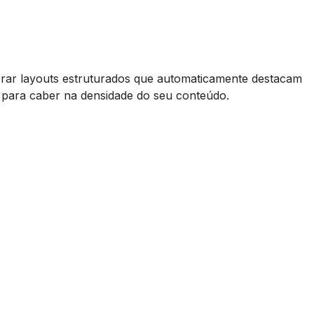
erar layouts estruturados que automaticamente destacam
 para caber na densidade do seu conteúdo.