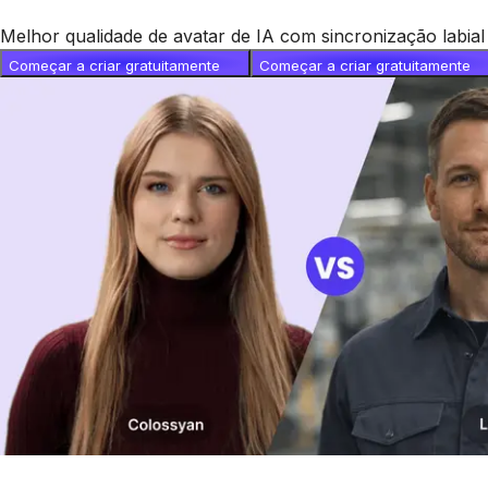
Melhor qualidade de avatar de IA com sincronização labial 
Começar a criar gratuitamente
Começar a criar gratuitamente