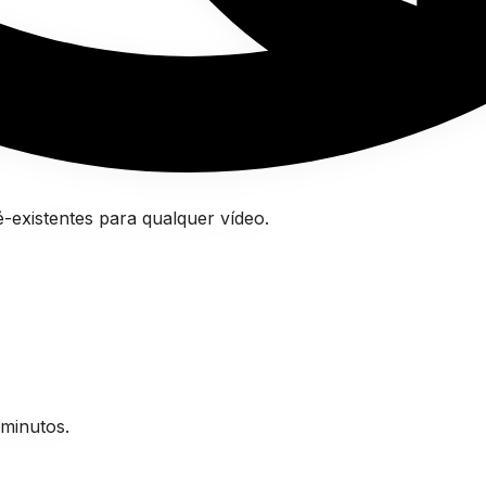
é-existentes para qualquer vídeo.
 minutos.