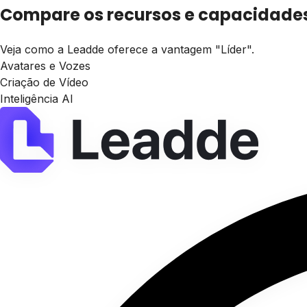
Compare os recursos e capacidade
Veja como a Leadde oferece a vantagem "Líder".
Avatares e Vozes
Criação de Vídeo
Inteligência AI