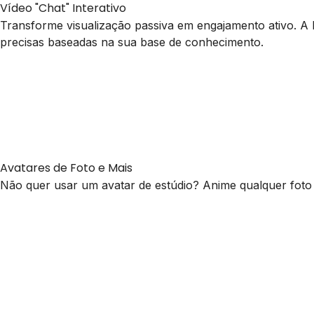
Vídeo "Chat" Interativo
Transforme visualização passiva em engajamento ativo. A 
precisas baseadas na sua base de conhecimento.
Avatares de Foto e Mais
Não quer usar um avatar de estúdio? Anime qualquer foto es