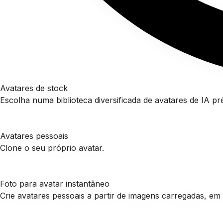
Avatares de stock
Escolha numa biblioteca diversificada de avatares de IA pr
Avatares pessoais
Clone o seu próprio avatar.
Foto para avatar instantâneo
Crie avatares pessoais a partir de imagens carregadas, em