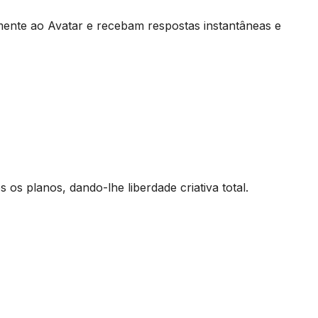
mente ao Avatar e recebam respostas instantâneas e
os planos, dando-lhe liberdade criativa total.