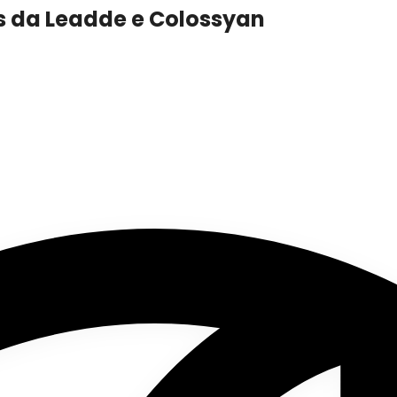
s da Leadde e Colossyan