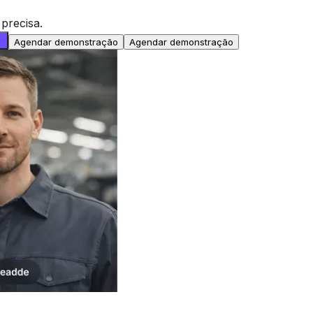
precisa.
Agendar demonstração
Agendar demonstração