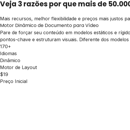
Veja 3 razões por que mais de 50.0
Mais recursos, melhor flexibilidade e preços mais justos 
Motor Dinâmico de Documento para Vídeo
Pare de forçar seu conteúdo em modelos estáticos e rígid
pontos-chave e estruturam visuais. Diferente dos modelos
170+
Idiomas
Dinâmico
Motor de Layout
$19
Preço Inicial