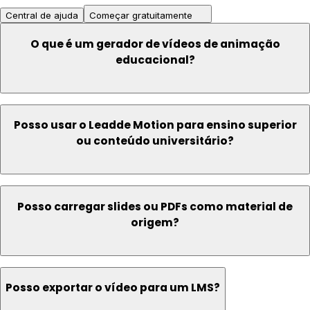
Central de ajuda
Começar gratuitamente
O que é um gerador de vídeos de animação
educacional?
Posso usar o Leadde Motion para ensino superior
ou conteúdo universitário?
Posso carregar slides ou PDFs como material de
origem?
Posso exportar o vídeo para um LMS?