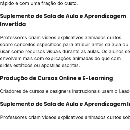
rápido e com uma fração do custo.
Suplemento de Sala de Aula e Aprendizagem
Invertida
Professores criam vídeos explicativos animados curtos
sobre conceitos específicos para atribuir antes da aula ou
usar como recursos visuais durante as aulas. Os alunos se
envolvem mais com explicações animadas do que com
slides estáticos ou apostilas escritas.
Produção de Cursos Online e E-Learning
Criadores de cursos e designers instrucionais usam o Le
Suplemento de Sala de Aula e Aprendizagem I
Professores criam vídeos explicativos animados curtos sob