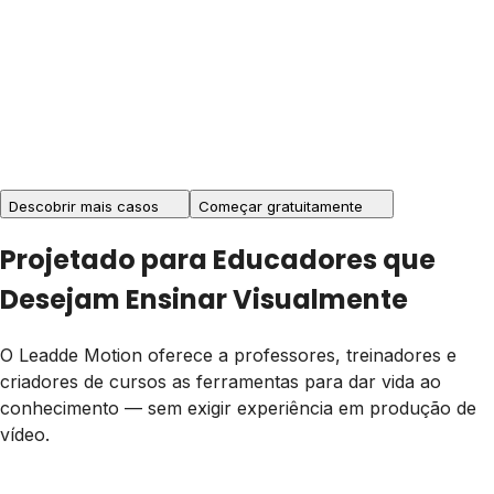
Descobrir mais casos
Começar gratuitamente
Projetado para Educadores que
Desejam Ensinar Visualmente
O Leadde Motion oferece a professores, treinadores e
criadores de cursos as ferramentas para dar vida ao
conhecimento — sem exigir experiência em produção de
vídeo.