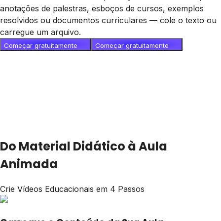
anotações de palestras, esboços de cursos, exemplos
resolvidos ou documentos curriculares — cole o texto ou
carregue um arquivo.
Começar gratuitamente
Começar gratuitamente
Do Material Didático à Aula
Animada
Crie Vídeos Educacionais em 4 Passos