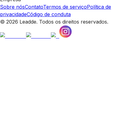
Sobre nós
Contato
Termos de serviço
Política de
privacidade
Código de conduta
© 2026 Leadde. Todos os direitos reservados.