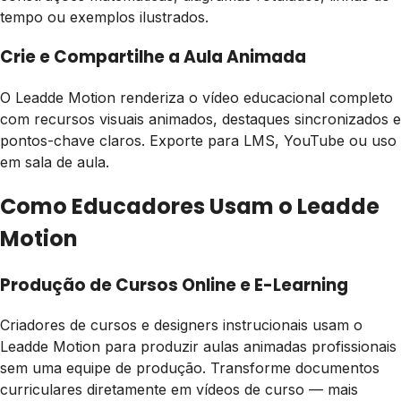
tempo ou exemplos ilustrados.
Crie e Compartilhe a Aula Animada
O Leadde Motion renderiza o vídeo educacional completo
com recursos visuais animados, destaques sincronizados e
pontos-chave claros. Exporte para LMS, YouTube ou uso
em sala de aula.
Como Educadores Usam o Leadde
Motion
Produção de Cursos Online e E-Learning
Criadores de cursos e designers instrucionais usam o
Leadde Motion para produzir aulas animadas profissionais
sem uma equipe de produção. Transforme documentos
curriculares diretamente em vídeos de curso — mais