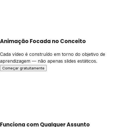
Animação Focada no Conceito
Cada vídeo é construído em torno do objetivo de
aprendizagem — não apenas slides estáticos.
Começar gratuitamente
Funciona com Qualquer Assunto