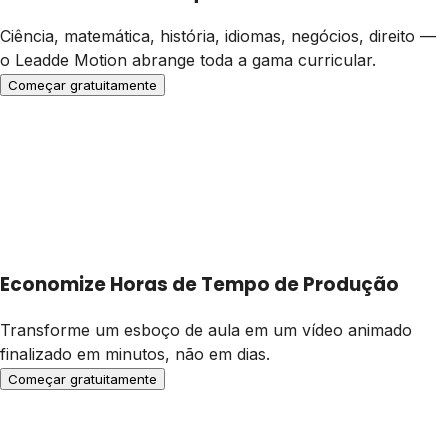
Ciência, matemática, história, idiomas, negócios, direito —
o Leadde Motion abrange toda a gama curricular.
Começar gratuitamente
Economize Horas de Tempo de Produção
Transforme um esboço de aula em um vídeo animado
finalizado em minutos, não em dias.
Começar gratuitamente