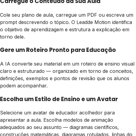
Carregue o Conteúdo da Sua Aula
Cole seu plano de aula, carregue um PDF ou escreva um
prompt descrevendo o tópico. O Leadde Motion identifica
o objetivo de aprendizagem e estrutura a explicação em
torno dele.
Gere um Roteiro Pronto para Educação
A IA converte seu material em um roteiro de ensino visual
claro e estruturado — organizado em torno de conceitos,
definições, exemplos e pontos de revisão que os alunos
podem acompanhar.
Escolha um Estilo de Ensino e um Avatar
Selecione um avatar de educador acolhedor para
apresentar a aula. Escolha modelos de animação
adequados ao seu assunto — diagramas científicos,
construções matemáticas, diagramas rotulados, linhas do