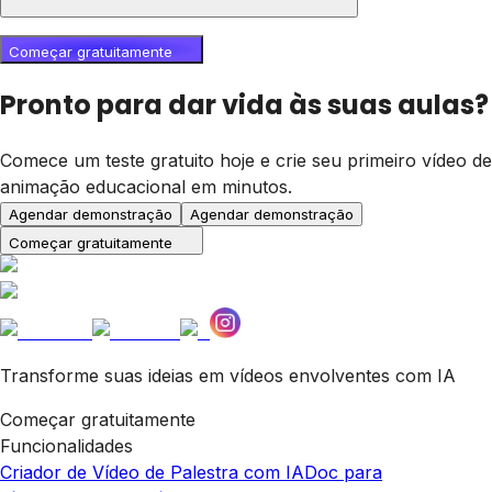
Começar gratuitamente
Pronto para dar vida às suas aulas?
Comece um teste gratuito hoje e crie seu primeiro vídeo de
animação educacional em minutos.
Agendar demonstração
Agendar demonstração
Começar gratuitamente
Transforme suas ideias em vídeos envolventes com IA
Começar gratuitamente
Funcionalidades
Criador de Vídeo de Palestra com IA
Doc para