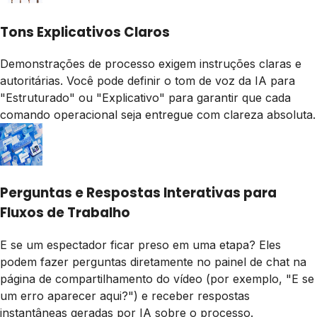
Tons Explicativos Claros
Demonstrações de processo exigem instruções claras e
autoritárias. Você pode definir o tom de voz da IA para
"Estruturado" ou "Explicativo" para garantir que cada
comando operacional seja entregue com clareza absoluta.
Perguntas e Respostas Interativas para
Fluxos de Trabalho
E se um espectador ficar preso em uma etapa? Eles
podem fazer perguntas diretamente no painel de chat na
página de compartilhamento do vídeo (por exemplo, "E se
um erro aparecer aqui?") e receber respostas
instantâneas geradas por IA sobre o processo.