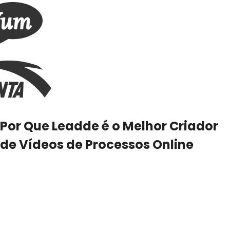
Por Que Leadde é o Melhor Criador
de Vídeos de Processos Online