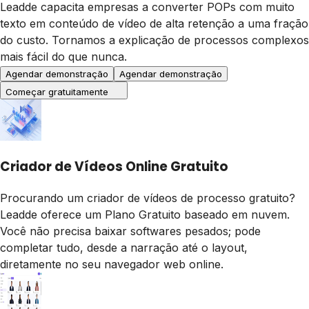
Leadde capacita empresas a converter POPs com muito
texto em conteúdo de vídeo de alta retenção a uma fração
do custo. Tornamos a explicação de processos complexos
mais fácil do que nunca.
Agendar demonstração
Agendar demonstração
Começar gratuitamente
Criador de Vídeos Online Gratuito
Procurando um criador de vídeos de processo gratuito?
Leadde oferece um Plano Gratuito baseado em nuvem.
Você não precisa baixar softwares pesados; pode
completar tudo, desde a narração até o layout,
diretamente no seu navegador web online.