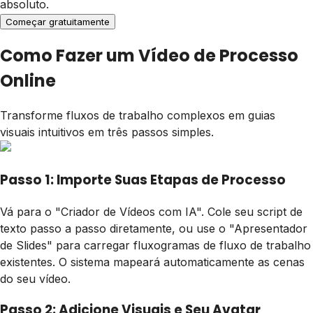
absoluto.
Começar gratuitamente
Como Fazer um Vídeo de Processo
Online
Transforme fluxos de trabalho complexos em guias
visuais intuitivos em três passos simples.
Passo 1: Importe Suas Etapas de Processo
Vá para o "Criador de Vídeos com IA". Cole seu script de
texto passo a passo diretamente, ou use o "Apresentador
de Slides" para carregar fluxogramas de fluxo de trabalho
existentes. O sistema mapeará automaticamente as cenas
do seu vídeo.
Passo 2: Adicione Visuais e Seu Avatar