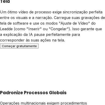
Tela
Um ótimo vídeo de processo exige sincronização perfeita
entre os visuais e a narração. Carregue suas gravações de
tela de software e use os modos "Ajuste de Vídeo" do
Leadde (como "Inserir" ou "Congelar"). Isso garante que
a explicação da IA pause perfeitamente para
corresponder às suas ações na tela.
Começar gratuitamente
Padronize Processos Globais
Operações multinacionais exigem procedimentos