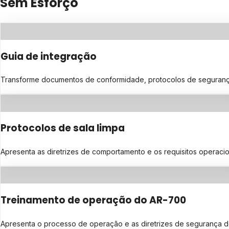
Sem Esforço
Guia de integração
Transforme documentos de conformidade, protocolos de segurança ou
Protocolos de sala limpa
Apresenta as diretrizes de comportamento e os requisitos operaci
Treinamento de operação do AR-700
Apresenta o processo de operação e as diretrizes de segurança 