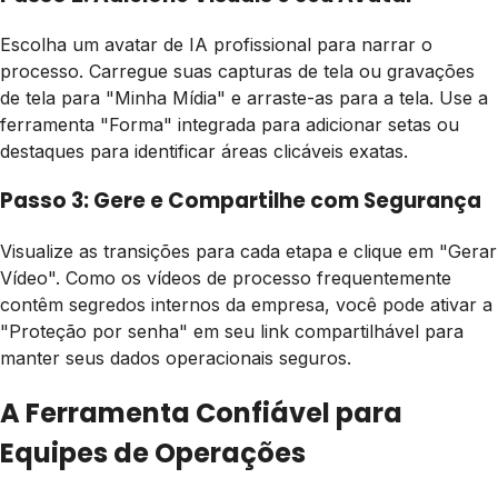
Escolha um avatar de IA profissional para narrar o
processo. Carregue suas capturas de tela ou gravações
de tela para "Minha Mídia" e arraste-as para a tela. Use a
ferramenta "Forma" integrada para adicionar setas ou
destaques para identificar áreas clicáveis exatas.
Passo 3: Gere e Compartilhe com Segurança
Visualize as transições para cada etapa e clique em "Gerar
Vídeo". Como os vídeos de processo frequentemente
contêm segredos internos da empresa, você pode ativar a
"Proteção por senha" em seu link compartilhável para
manter seus dados operacionais seguros.
A Ferramenta Confiável para
Equipes de Operações