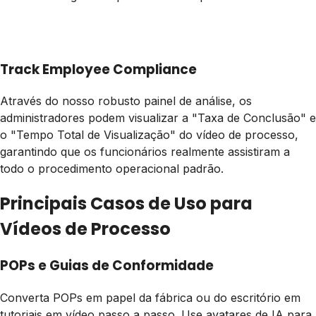
Track Employee Compliance
Através do nosso robusto painel de análise, os
administradores podem visualizar a "Taxa de Conclusão" e
o "Tempo Total de Visualização" do vídeo de processo,
garantindo que os funcionários realmente assistiram a
todo o procedimento operacional padrão.
Principais Casos de Uso para
Vídeos de Processo
POPs e Guias de Conformidade
Converta POPs em papel da fábrica ou do escritório em
tutoriais em vídeo passo a passo. Use avatares de IA para