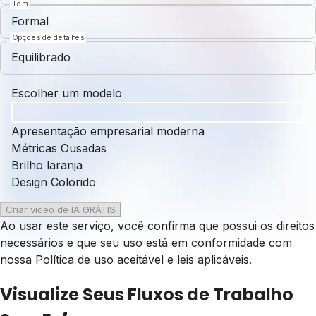
Tom
Formal
Opções de detalhes
Equilibrado
Escolher um modelo
Apresentação empresarial moderna
Métricas Ousadas
Brilho laranja
Design Colorido
Criar vídeo de IA GRÁTIS
Ao usar este serviço, você confirma que possui os direitos
necessários e que seu uso está em conformidade com
nossa
Política de uso aceitável
e leis aplicáveis.
Visualize Seus Fluxos de Trabalho