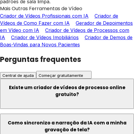
padrões de sala limpa.
Mais Outras Ferramentas de Vídeo
Criador de Vídeos Profissionais com IA
Criador de
Vídeos de Como Fazer com IA
Gerador de Depoimentos
em Vídeo com IA
Criador de Vídeos de Processos com
IA
Criador de Vídeos Imobiliários
Criador de Demos de
Boas-Vindas para Novos Pacientes
Perguntas frequentes
Central de ajuda
Começar gratuitamente
Existe um criador de vídeos de processo online
gratuito?
Como sincronizo a narração da IA com a minha
gravação de tela?