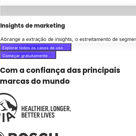
Insights de marketing
Abrange a extração de insights, o estreitamento de segme
Explorar todos os casos de uso
Começar gratuitamente
Com a confiança das principais
marcas do mundo