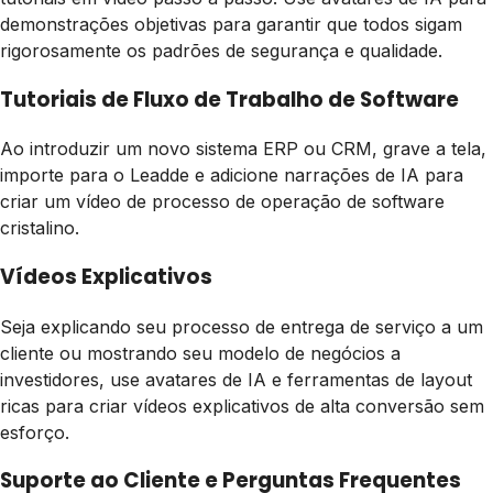
demonstrações objetivas para garantir que todos sigam
rigorosamente os padrões de segurança e qualidade.
Tutoriais de Fluxo de Trabalho de Software
Ao introduzir um novo sistema ERP ou CRM, grave a tela,
importe para o Leadde e adicione narrações de IA para
criar um vídeo de processo de operação de software
cristalino.
Vídeos Explicativos
Seja explicando seu processo de entrega de serviço a um
cliente ou mostrando seu modelo de negócios a
investidores, use avatares de IA e ferramentas de layout
ricas para criar vídeos explicativos de alta conversão sem
esforço.
Suporte ao Cliente e Perguntas Frequentes