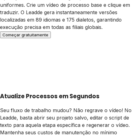
uniformes. Crie um vídeo de processo base e clique em
traduzir. O Leadde gera instantaneamente versões
localizadas em 89 idiomas e 175 dialetos, garantindo
execução precisa em todas as filiais globais.
Começar gratuitamente
Atualize Processos em Segundos
Seu fluxo de trabalho mudou? Não regrave o vídeo! No
Leadde, basta abrir seu projeto salvo, editar o script de
texto para aquela etapa específica e regenerar o vídeo.
Mantenha seus custos de manutenção no mínimo