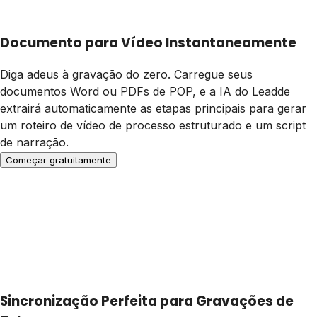
Documento para Vídeo Instantaneamente
Diga adeus à gravação do zero. Carregue seus
documentos Word ou PDFs de POP, e a IA do Leadde
extrairá automaticamente as etapas principais para gerar
um roteiro de vídeo de processo estruturado e um script
de narração.
Começar gratuitamente
Sincronização Perfeita para Gravações de