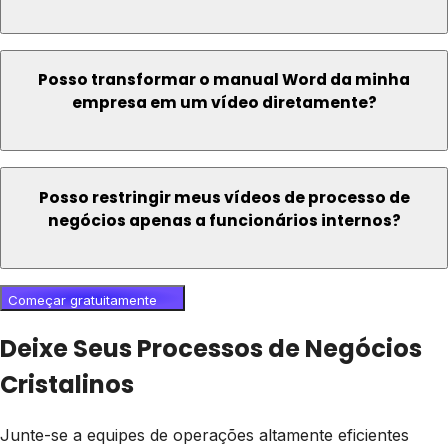
Posso transformar o manual Word da minha
empresa em um vídeo diretamente?
Posso restringir meus vídeos de processo de
negócios apenas a funcionários internos?
Começar gratuitamente
Deixe Seus Processos de Negócios
Cristalinos
Junte-se a equipes de operações altamente eficientes