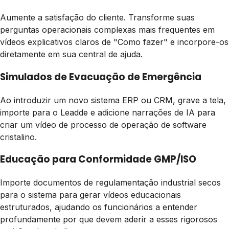
Aumente a satisfação do cliente. Transforme suas
perguntas operacionais complexas mais frequentes em
vídeos explicativos claros de "Como fazer" e incorpore-os
diretamente em sua central de ajuda.
Simulados de Evacuação de Emergência
Ao introduzir um novo sistema ERP ou CRM, grave a tela,
importe para o Leadde e adicione narrações de IA para
criar um vídeo de processo de operação de software
cristalino.
Educação para Conformidade GMP/ISO
Importe documentos de regulamentação industrial secos
para o sistema para gerar vídeos educacionais
estruturados, ajudando os funcionários a entender
profundamente por que devem aderir a esses rigorosos