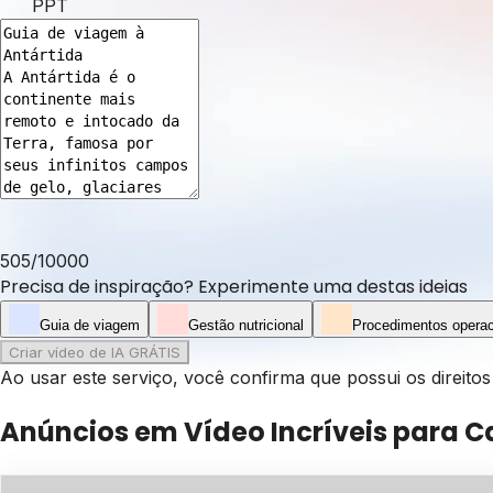
PPT
505
/
10000
Precisa de inspiração? Experimente uma destas ideias
Guia de viagem
Gestão nutricional
Procedimentos operac
Criar vídeo de IA GRÁTIS
Ao usar este serviço, você confirma que possui os direit
Anúncios em Vídeo Incríveis para C