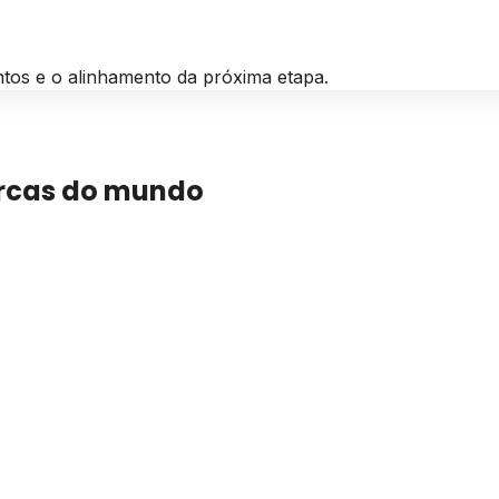
ntos e o alinhamento da próxima etapa.
arcas do mundo