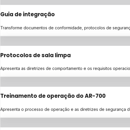
Guia de integração
Transforme documentos de conformidade, protocolos de segurança ou
Protocolos de sala limpa
Apresenta as diretrizes de comportamento e os requisitos operaci
Treinamento de operação do AR-700
Apresenta o processo de operação e as diretrizes de segurança 