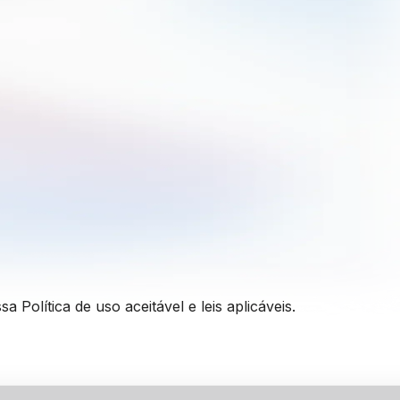
ssa
Política de uso aceitável
e leis aplicáveis.