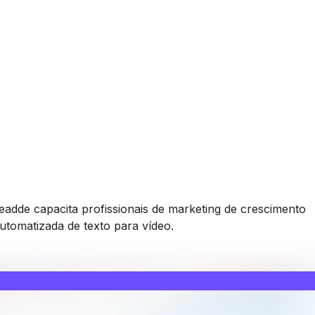
dde capacita profissionais de marketing de crescimento
automatizada de texto para vídeo.