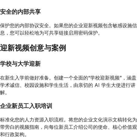
安全的内部共享
保护您的内部协议安全。如果您的企业迎新视频包含敏感设施信
息，您可以轻松地为可共享链接启用密码保护。
迎新视频创意与案例
学校与大学迎新
在新生入学前做好准备。创建一个全面的“学校迎新视频”，涵盖
学术诚信、校园设施和学生生活，由亲切的 AI 学生大使进行讲
解。
企业新员工入职培训
标准化您的人力资源入职流程。将您的企业文化演示文稿转化为
带旁白的视频指南，向每位新员工介绍公司的使命、核心价值观
和行政架构。