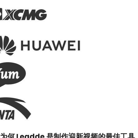
为何 Leadde 是制作迎新视频的最佳工具