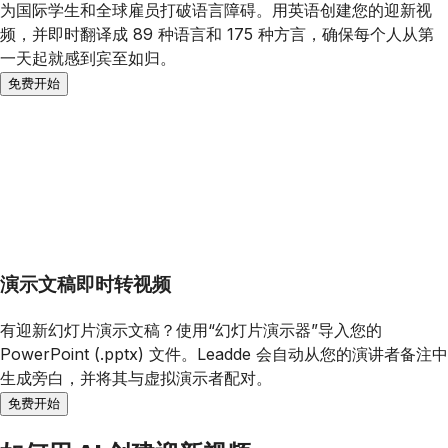
为国际学生和全球雇员打破语言障碍。用英语创建您的迎新视
频，并即时翻译成 89 种语言和 175 种方言，确保每个人从第
一天起就感到宾至如归。
免费开始
演示文稿即时转视频
有迎新幻灯片演示文稿？使用“幻灯片演示器”导入您的
PowerPoint (.pptx) 文件。Leadde 会自动从您的演讲者备注中
生成旁白，并将其与虚拟演示者配对。
免费开始