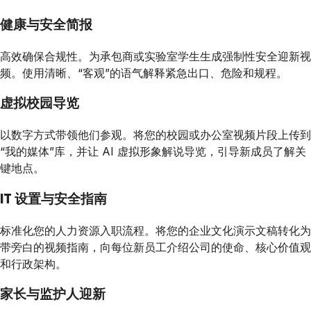
健康与安全简报
高效确保合规性。为承包商或实验室学生生成强制性安全迎新视
频。使用清晰、“客观”的语气解释紧急出口、危险和规程。
虚拟校园导览
以数字方式带领他们参观。将您的校园或办公室视频片段上传到
“我的媒体”库，并让 AI 虚拟形象解说导览，引导新成员了解关
键地点。
IT 设置与安全指南
标准化您的人力资源入职流程。将您的企业文化演示文稿转化为
带旁白的视频指南，向每位新员工介绍公司的使命、核心价值观
和行政架构。
家长与监护人迎新