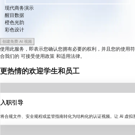
现代商务演示
醒目数据
橙色光韵
彩色设计
创建免费 AI 视频
使用此服务，即表示您确认您拥有必要的权利，并且您的使用符
合我们的
可接受使用政策
和适用法律。
更热情的欢迎学生和员工
入职引导
将合规文件、安全规程或监管指南转化为结构化的认证视频。让 AI 虚