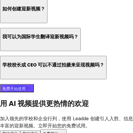
如何创建迎新视频？
我可以为国际学生翻译迎新视频吗？
学校校长或 CEO 可以不通过拍摄来呈现视频吗？
免费开始使用
用 AI 视频提供更热情的欢迎
加入领先的学校和企业行列，使用 Leadde 创建引人入胜、信息
丰富的迎新视频。立即开始您的免费试用。