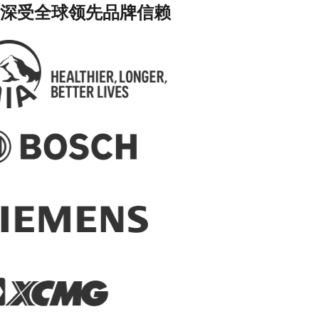
深受全球领先品牌信赖