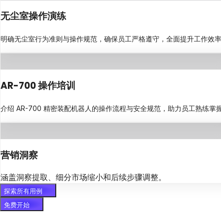
无尘室操作演练
明确无尘室行为准则与操作规范，确保员工严格遵守，全面提升工作效
AR-700 操作培训
介绍 AR-700 精密装配机器人的操作流程与安全规范，助力员工熟练掌
营销洞察
涵盖洞察提取、细分市场缩小和后续步骤调整。
探索所有用例
免费开始