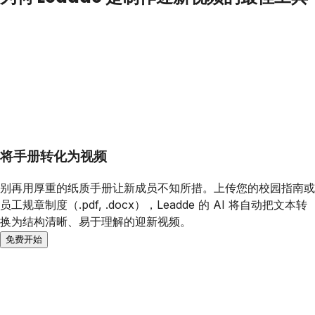
将手册转化为视频
别再用厚重的纸质手册让新成员不知所措。上传您的校园指南或
员工规章制度（.pdf, .docx），Leadde 的 AI 将自动把文本转
换为结构清晰、易于理解的迎新视频。
免费开始