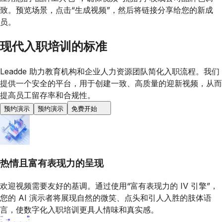
致。预览场景，点击“生成视频”，然后将链接分享给您的新成
员。
现代入职培训的标准
Leadde 助力教育机构和企业人力资源团队简化入职流程。我们
提供一个安全的平台，用于创建一致、高质量的迎新视频，从而
提高员工留存率和合规性。
预约演示
预约演示
免费开始
热情且富有表现力的呈现
欢迎视频需要友好的基调。通过使用“富有表现力的 IV 引擎”，
您的 AI 演示者将展现自然的微笑、点头和引人入胜的肢体语
言，使数字化入职培训更具人情味和真实感。