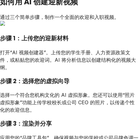
如何用 AI 创建迎新视频
通过三个简单步骤，制作一个全面的欢迎和入职视频。
步骤 1：上传您的迎新材料
打开“AI 视频创建器”。上传您的学生手册、人力资源政策文
件，或粘贴您的欢迎词。AI 将分析信息以创建结构化的视频大
纲。
步骤 2：选择您的虚拟向导
选择一个符合您机构文化的 AI 虚拟形象。您还可以使用“照片
虚拟形象”功能上传学校校长或公司 CEO 的照片，以传递个性
化的欢迎信息。
步骤 3：渲染并分享
应用您的“品牌工具包”，确保视频与您的学校或公司品牌色调一