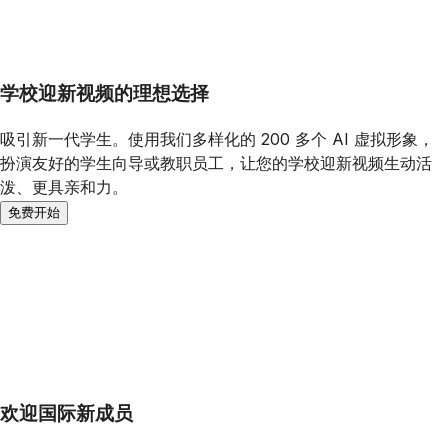
学校迎新视频的理想选择
吸引新一代学生。使用我们多样化的 200 多个 AI 虚拟形象，
扮演友好的学生向导或教职员工，让您的学校迎新视频生动活
泼、更具亲和力。
免费开始
欢迎国际新成员