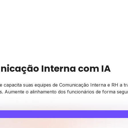
nicação Interna com IA
e capacita suas equipes de Comunicação Interna e RH a tra
. Aumente o alinhamento dos funcionários de forma segur