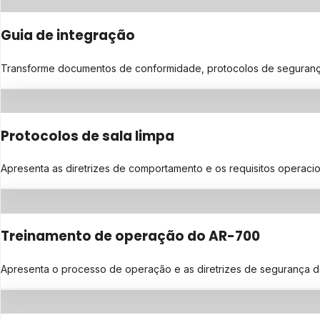
Guia de integração
Transforme documentos de conformidade, protocolos de segurança ou
Protocolos de sala limpa
Apresenta as diretrizes de comportamento e os requisitos operaci
Treinamento de operação do AR-700
Apresenta o processo de operação e as diretrizes de segurança 