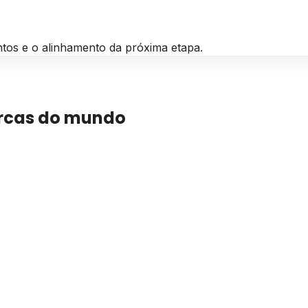
ntos e o alinhamento da próxima etapa.
arcas do mundo