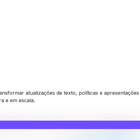
nsformar atualizações de texto, políticas e apresentações
a e em escala.