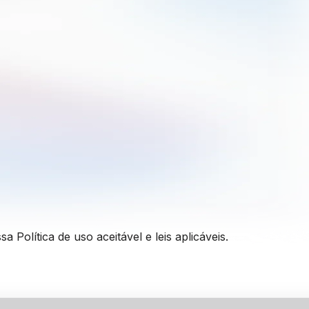
ssa
Política de uso aceitável
e leis aplicáveis.