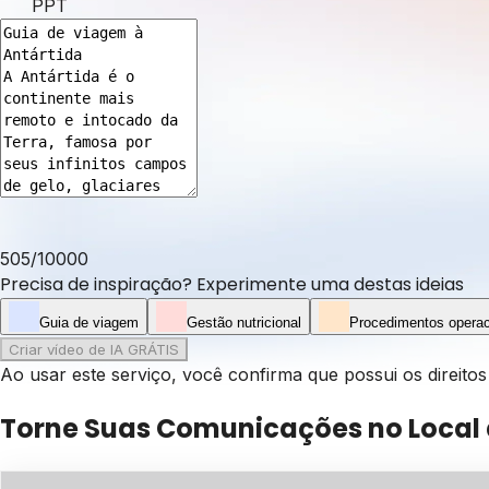
PPT
505
/
10000
Precisa de inspiração? Experimente uma destas ideias
Guia de viagem
Gestão nutricional
Procedimentos operac
Criar vídeo de IA GRÁTIS
Ao usar este serviço, você confirma que possui os direit
Torne Suas Comunicações no Local 