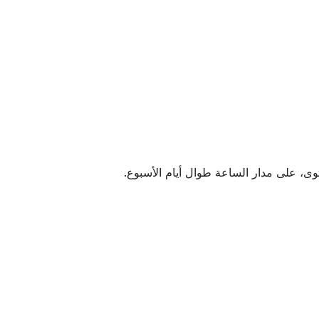
ى، على مدار الساعة طوال أيام الأسبوع.