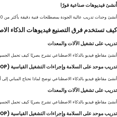
أنشئ فيديوهات صناعية فورًا
أنشئ وحدات تدريب عالية الجودة بمصطلحات فنية دقيقة بأكثر من 170 لغة. لا حاجة لكاميرات أو طواقم إنتاج في أرضية المصنع.
كيف تستخدم فرق التصنيع فيديوهات الذكاء الا
تدريب على تشغيل الآلات والمعدات
أنشئ مقاطع فيديو بالذكاء الاصطناعي تشرح بصريًا كيف تحمل الجسور
تدريب موحد على السلامة وإجراءات التشغيل القياسية (SOP)
أنشئ مقاطع فيديو بالذكاء الاصطناعي توضح لماذا تحتاج المباني إلى 
تدريب على تشغيل الآلات والمعدات
أنشئ مقاطع فيديو بالذكاء الاصطناعي تشرح بصريًا كيف تحمل الجسور
تدريب موحد على السلامة وإجراءات التشغيل القياسية (SOP)