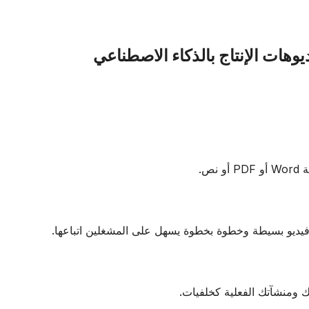
ص.
فيديو بسيطة وخطوة بخطوة يسهل على المشغلين اتباعها.
اتك ومنشآتك الفعلية كخلفيات.