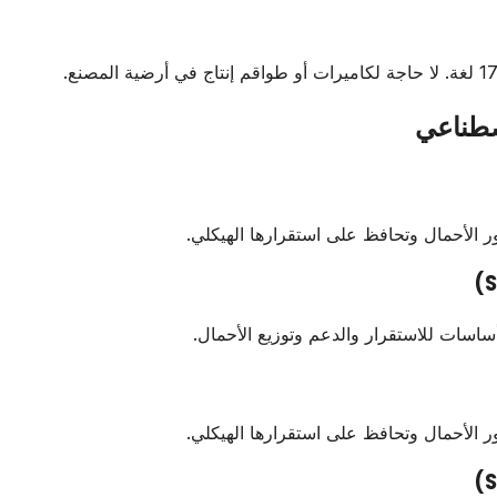
صطناعي
 الأحمال وتحافظ على استقرارها الهيكلي.
أساسات للاستقرار والدعم وتوزيع الأحمال.
 الأحمال وتحافظ على استقرارها الهيكلي.