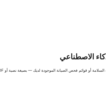
ذكاء الاصطناعي