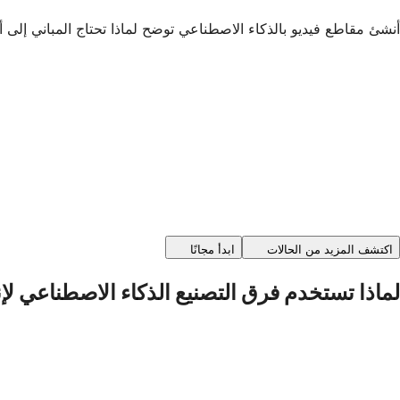
أنشئ مقاطع فيديو بالذكاء الاصطناعي توضح لماذا تحتاج المباني إلى 
اكتشف المزيد من الحالات
ابدأ مجانًا
لماذا تستخدم فرق التصنيع الذكاء الاصطناعي لإ