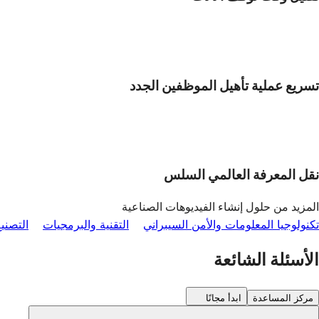
تسريع عملية تأهيل الموظفين الجدد
نقل المعرفة العالمي السلس
المزيد من حلول إنشاء الفيديوهات الصناعية
تكنولوجيا المعلومات والأمن السيبراني
التقنية والبرمجيات
التصني
الأسئلة الشائعة
مركز المساعدة
ابدأ مجانًا