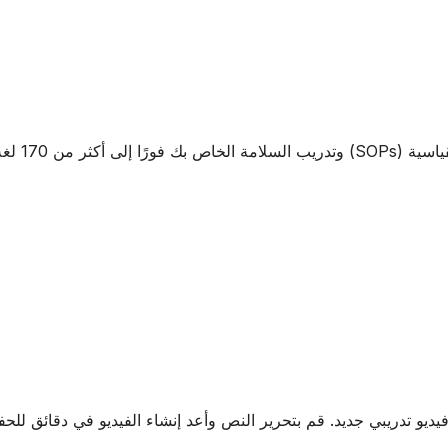
لمخاطر والقواعد.
 فيديو تدريبي جديد. قم بتحرير النص وأعد إنشاء الفيديو في دقائق ل