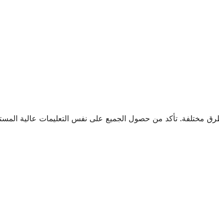
طرق مختلفة. تأكد من حصول الجميع على نفس التعليمات عالية المستو