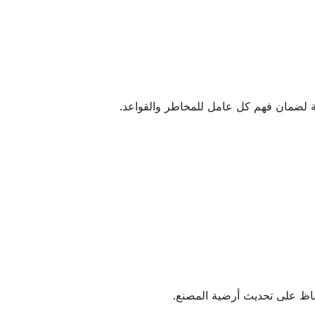
لحفاظ على تحديث أرضية المصنع.