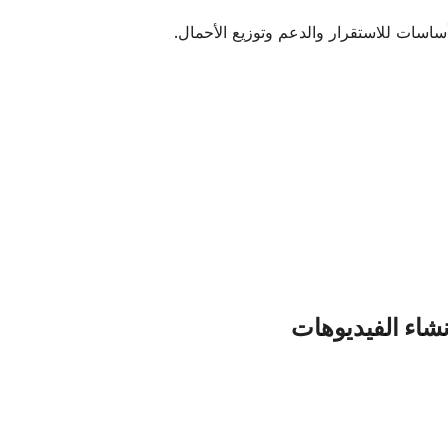
أساسات للاستقرار والدعم وتوزيع الأحمال.
نشاء الفيديوهات