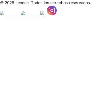
© 2026 Leadde. Todos los derechos reservados.