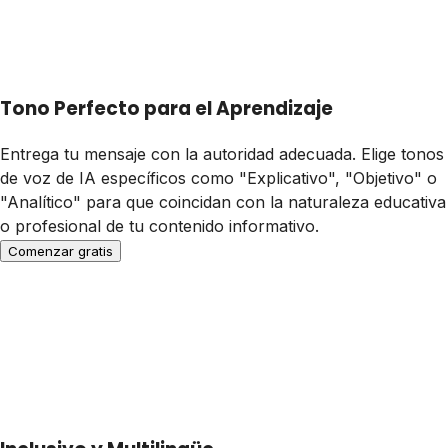
Tono Perfecto para el Aprendizaje
Entrega tu mensaje con la autoridad adecuada. Elige tonos
de voz de IA específicos como "Explicativo", "Objetivo" o
"Analítico" para que coincidan con la naturaleza educativa
o profesional de tu contenido informativo.
Comenzar gratis