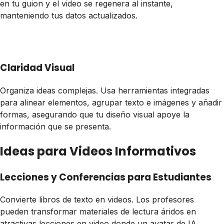
en tu guion y el video se regenera al instante,
manteniendo tus datos actualizados.
Claridad Visual
Organiza ideas complejas. Usa herramientas integradas
para alinear elementos, agrupar texto e imágenes y añadir
formas, asegurando que tu diseño visual apoye la
información que se presenta.
Ideas para Videos Informativos
Lecciones y Conferencias para Estudiantes
Convierte libros de texto en videos. Los profesores
pueden transformar materiales de lectura áridos en
atractivas lecciones en video donde un avatar de IA