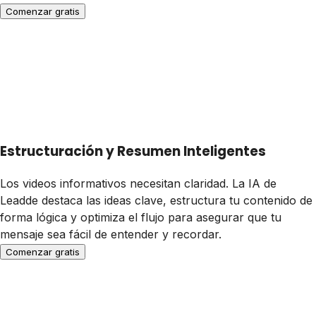
Comenzar gratis
Estructuración y Resumen Inteligentes
Los videos informativos necesitan claridad. La IA de
Leadde destaca las ideas clave, estructura tu contenido de
forma lógica y optimiza el flujo para asegurar que tu
mensaje sea fácil de entender y recordar.
Comenzar gratis