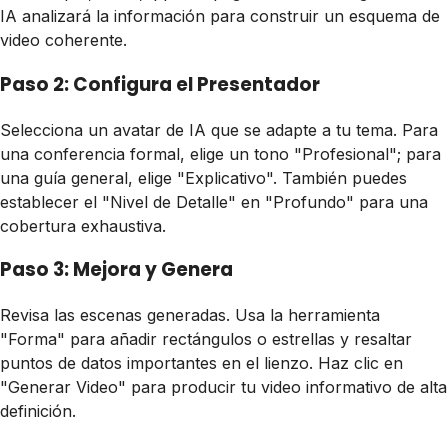
IA analizará la información para construir un esquema de
video coherente.
Paso 2: Configura el Presentador
Selecciona un avatar de IA que se adapte a tu tema. Para
una conferencia formal, elige un tono "Profesional"; para
una guía general, elige "Explicativo". También puedes
establecer el "Nivel de Detalle" en "Profundo" para una
cobertura exhaustiva.
Paso 3: Mejora y Genera
Revisa las escenas generadas. Usa la herramienta
"Forma" para añadir rectángulos o estrellas y resaltar
puntos de datos importantes en el lienzo. Haz clic en
"Generar Video" para producir tu video informativo de alta
definición.