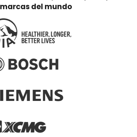
marcas del mundo