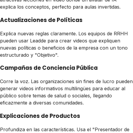
explica los conceptos, perfecto para aulas invertidas.
Actualizaciones de Políticas
Explica nuevas reglas claramente. Los equipos de RRHH
pueden usar Leadde para crear videos que expliquen
nuevas políticas o beneficios de la empresa con un tono
estructurado y "Objetivo".
Campañas de Conciencia Pública
Corre la voz. Las organizaciones sin fines de lucro pueden
generar videos informativos multilingües para educar al
público sobre temas de salud o sociales, llegando
eficazmente a diversas comunidades.
Explicaciones de Productos
Profundiza en las características. Usa el "Presentador de