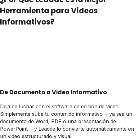
Herramienta para Videos
Informativos?
De Documento a Video Informativo
Deja de luchar con el software de edición de video.
Simplemente sube tu contenido informativo —ya sea un
documento de Word, PDF o una presentación de
PowerPoint— y Leadde lo convierte automáticamente en
un video estructurado y visual.