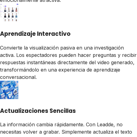
emocionalmente atractiva.
Aprendizaje Interactivo
Convierte la visualización pasiva en una investigación
activa. Los espectadores pueden hacer preguntas y recibir
respuestas instantáneas directamente del video generado,
transformándolo en una experiencia de aprendizaje
conversacional.
Actualizaciones Sencillas
La información cambia rápidamente. Con Leadde, no
necesitas volver a grabar. Simplemente actualiza el texto