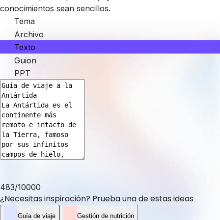
conocimientos sean sencillos.
Tema
Archivo
Texto
Guion
PPT
483
/
10000
¿Necesitas inspiración? Prueba una de estas ideas
Guía de viaje
Gestión de nutrición