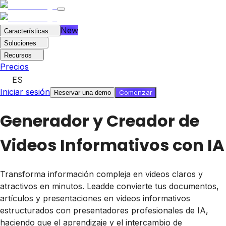
New
Características
Soluciones
Recursos
Precios
ES
Iniciar sesión
Comenzar
Reservar una demo
Generador y Creador de
Videos Informativos con IA
Transforma información compleja en videos claros y
atractivos en minutos. Leadde convierte tus documentos,
artículos y presentaciones en videos informativos
estructurados con presentadores profesionales de IA,
haciendo que el aprendizaje y el intercambio de