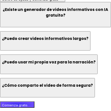
¿Existe un generador de videos informativos con IA
gratuito?
¿Puedo crear videos informativos largos?
¿Puedo usar mi propia voz para la narración?
¿Cómo comparto el video de forma segura?
Comienza gratis