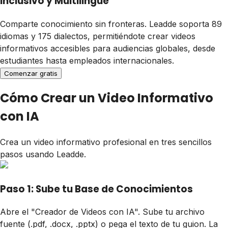
Inclusivo y Multilingüe
Comparte conocimiento sin fronteras. Leadde soporta 89
idiomas y 175 dialectos, permitiéndote crear videos
informativos accesibles para audiencias globales, desde
estudiantes hasta empleados internacionales.
Comenzar gratis
Cómo Crear un Video Informativo
con IA
Crea un video informativo profesional en tres sencillos
pasos usando Leadde.
Paso 1: Sube tu Base de Conocimientos
Abre el "Creador de Videos con IA". Sube tu archivo
fuente (.pdf, .docx, .pptx) o pega el texto de tu guion. La