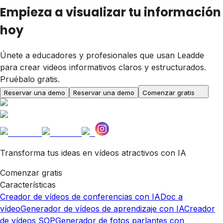
Empieza a visualizar tu información
hoy
Únete a educadores y profesionales que usan Leadde
para crear videos informativos claros y estructurados.
Pruébalo gratis.
Reservar una demo
Reservar una demo
Comenzar gratis
Transforma tus ideas en vídeos atractivos con IA
Comenzar gratis
Características
Creador de vídeos de conferencias con IA
Doc a
vídeo
Generador de vídeos de aprendizaje con IA
Creador
de vídeos SOP
Generador de fotos parlantes con