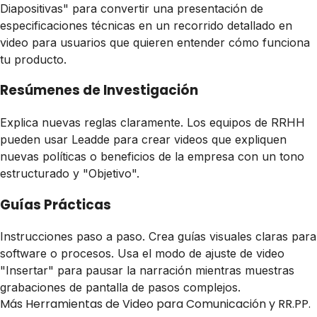
Diapositivas" para convertir una presentación de
especificaciones técnicas en un recorrido detallado en
video para usuarios que quieren entender cómo funciona
tu producto.
Resúmenes de Investigación
Explica nuevas reglas claramente. Los equipos de RRHH
pueden usar Leadde para crear videos que expliquen
nuevas políticas o beneficios de la empresa con un tono
estructurado y "Objetivo".
Guías Prácticas
Instrucciones paso a paso. Crea guías visuales claras para
software o procesos. Usa el modo de ajuste de video
"Insertar" para pausar la narración mientras muestras
grabaciones de pantalla de pasos complejos.
Más Herramientas de Video para Comunicación y RR.PP.