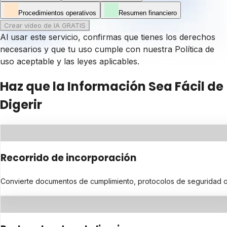
Procedimientos operativos
Resumen financiero
Crear vídeo de IA GRATIS
Al usar este servicio, confirmas que tienes los derechos
necesarios y que tu uso cumple con nuestra
Política de
uso aceptable
y las leyes aplicables.
Haz que la Información Sea Fácil de
Digerir
Recorrido de incorporación
Convierte documentos de cumplimiento, protocolos de seguridad o di