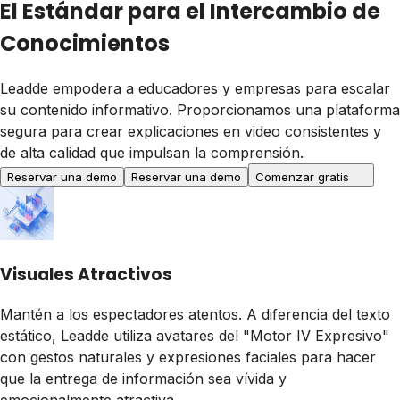
El Estándar para el Intercambio de
Conocimientos
Leadde empodera a educadores y empresas para escalar
su contenido informativo. Proporcionamos una plataforma
segura para crear explicaciones en video consistentes y
de alta calidad que impulsan la comprensión.
Reservar una demo
Reservar una demo
Comenzar gratis
Visuales Atractivos
Mantén a los espectadores atentos. A diferencia del texto
estático, Leadde utiliza avatares del "Motor IV Expresivo"
con gestos naturales y expresiones faciales para hacer
que la entrega de información sea vívida y