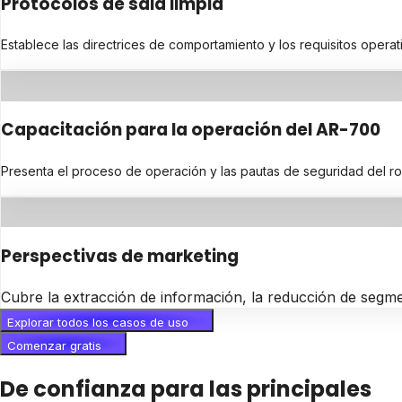
Protocolos de sala limpia
Establece las directrices de comportamiento y los requisitos operat
Capacitación para la operación del AR-700
Presenta el proceso de operación y las pautas de seguridad del ro
Perspectivas de marketing
Cubre la extracción de información, la reducción de segme
Explorar todos los casos de uso
Comenzar gratis
De confianza para las principales