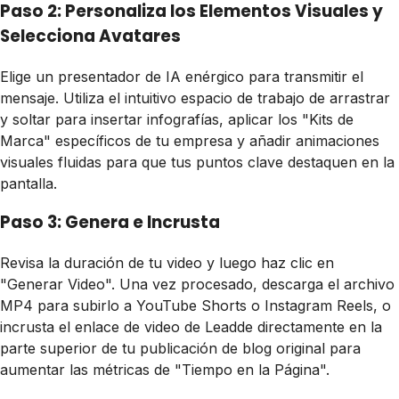
Paso 2: Personaliza los Elementos Visuales y
Selecciona Avatares
Elige un presentador de IA enérgico para transmitir el
mensaje. Utiliza el intuitivo espacio de trabajo de arrastrar
y soltar para insertar infografías, aplicar los "Kits de
Marca" específicos de tu empresa y añadir animaciones
visuales fluidas para que tus puntos clave destaquen en la
pantalla.
Paso 3: Genera e Incrusta
Revisa la duración de tu video y luego haz clic en
"Generar Video". Una vez procesado, descarga el archivo
MP4 para subirlo a YouTube Shorts o Instagram Reels, o
incrusta el enlace de video de Leadde directamente en la
parte superior de tu publicación de blog original para
aumentar las métricas de "Tiempo en la Página".