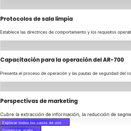
Protocolos de sala limpia
Establece las directrices de comportamiento y los requisitos operat
Capacitación para la operación del AR-700
Presenta el proceso de operación y las pautas de seguridad del ro
Perspectivas de marketing
Cubre la extracción de información, la reducción de segme
Explorar todos los casos de uso
Comenzar gratis