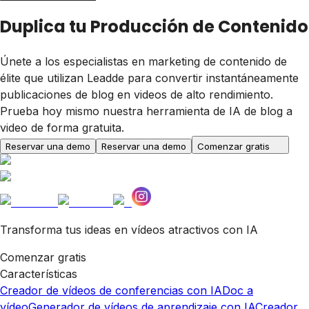
Duplica tu Producción de Contenido
Únete a los especialistas en marketing de contenido de
élite que utilizan Leadde para convertir instantáneamente
publicaciones de blog en videos de alto rendimiento.
Prueba hoy mismo nuestra herramienta de IA de blog a
video de forma gratuita.
Reservar una demo
Reservar una demo
Comenzar gratis
Transforma tus ideas en vídeos atractivos con IA
Comenzar gratis
Características
Creador de vídeos de conferencias con IA
Doc a
vídeo
Generador de vídeos de aprendizaje con IA
Creador