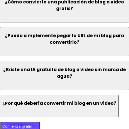
¿Cómo convierto una publicación de blog a video
gratis?
¿Puedo simplemente pegar la URL de mi blog para
convertirlo?
¿Existe una IA gratuita de blog a video sin marca de
agua?
¿Por qué debería convertir mi blog en un video?
Comienza gratis