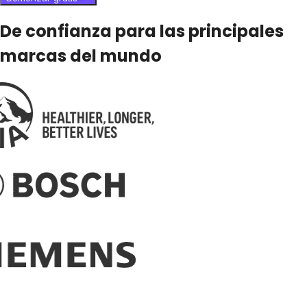
De confianza para las principales
marcas del mundo