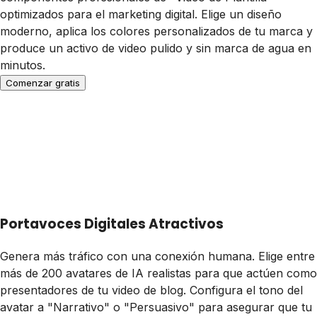
optimizados para el marketing digital. Elige un diseño
moderno, aplica los colores personalizados de tu marca y
produce un activo de video pulido y sin marca de agua en
minutos.
Comenzar gratis
Portavoces Digitales Atractivos
Genera más tráfico con una conexión humana. Elige entre
más de 200 avatares de IA realistas para que actúen como
presentadores de tu video de blog. Configura el tono del
avatar a "Narrativo" o "Persuasivo" para asegurar que tu