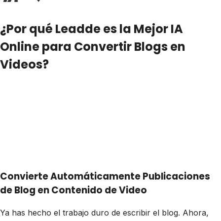
¿Por qué Leadde es la Mejor IA
Online para Convertir Blogs en
Videos?
Convierte Automáticamente Publicaciones
de Blog en Contenido de Video
Ya has hecho el trabajo duro de escribir el blog. Ahora,