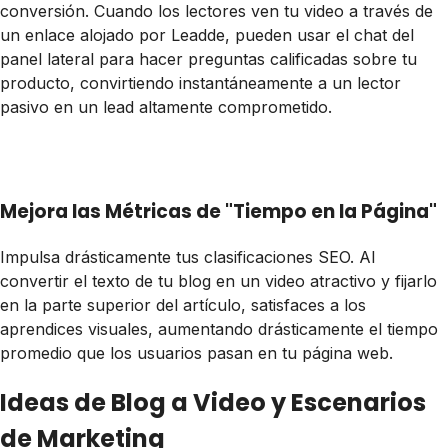
conversión. Cuando los lectores ven tu video a través de
un enlace alojado por Leadde, pueden usar el chat del
panel lateral para hacer preguntas calificadas sobre tu
producto, convirtiendo instantáneamente a un lector
pasivo en un lead altamente comprometido.
Mejora las Métricas de "Tiempo en la Página"
Impulsa drásticamente tus clasificaciones SEO. Al
convertir el texto de tu blog en un video atractivo y fijarlo
en la parte superior del artículo, satisfaces a los
aprendices visuales, aumentando drásticamente el tiempo
promedio que los usuarios pasan en tu página web.
Ideas de Blog a Video y Escenarios
de Marketing