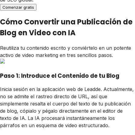
Comenzar gratis
Cómo Convertir una Publicación de
Blog en Video con IA
Reutiliza tu contenido escrito y conviértelo en un potente
activo de video marketing en tres sencillos pasos.
Paso 1: Introduce el Contenido de tu Blog
Inicia sesión en la aplicación web de Leadde. Actualmente,
no se admite el rastreo directo de URL, así que
simplemente resalta el cuerpo del texto de tu publicación
de blog, cópialo y pégalo directamente en el editor de
texto de IA. La IA procesará instantáneamente los
párrafos en un esquema de video estructurado.