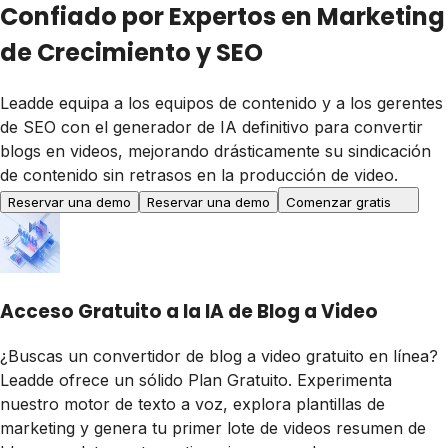
Confiado por Expertos en Marketing
de Crecimiento y SEO
Leadde equipa a los equipos de contenido y a los gerentes
de SEO con el generador de IA definitivo para convertir
blogs en videos, mejorando drásticamente su sindicación
de contenido sin retrasos en la producción de video.
Reservar una demo
Reservar una demo
Comenzar gratis
Acceso Gratuito a la IA de Blog a Video
¿Buscas un convertidor de blog a video gratuito en línea?
Leadde ofrece un sólido Plan Gratuito. Experimenta
nuestro motor de texto a voz, explora plantillas de
marketing y genera tu primer lote de videos resumen de