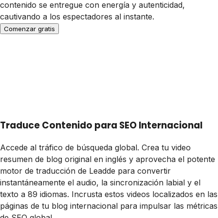
contenido se entregue con energía y autenticidad,
cautivando a los espectadores al instante.
Comenzar gratis
Traduce Contenido para SEO Internacional
Accede al tráfico de búsqueda global. Crea tu video
resumen de blog original en inglés y aprovecha el potente
motor de traducción de Leadde para convertir
instantáneamente el audio, la sincronización labial y el
texto a 89 idiomas. Incrusta estos videos localizados en las
páginas de tu blog internacional para impulsar las métricas
de SEO global.