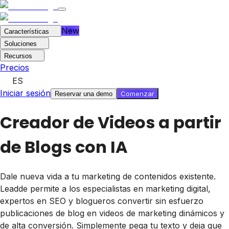
New
Características
Soluciones
Recursos
Precios
ES
Iniciar sesión
Comenzar
Reservar una demo
Creador de Videos a partir
de Blogs con IA
Dale nueva vida a tu marketing de contenidos existente.
Leadde permite a los especialistas en marketing digital,
expertos en SEO y blogueros convertir sin esfuerzo
publicaciones de blog en videos de marketing dinámicos y
de alta conversión. Simplemente pega tu texto y deja que