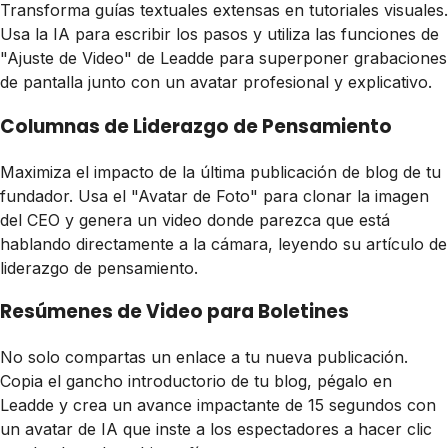
Transforma guías textuales extensas en tutoriales visuales.
Usa la IA para escribir los pasos y utiliza las funciones de
"Ajuste de Video" de Leadde para superponer grabaciones
de pantalla junto con un avatar profesional y explicativo.
Columnas de Liderazgo de Pensamiento
Maximiza el impacto de la última publicación de blog de tu
fundador. Usa el "Avatar de Foto" para clonar la imagen
del CEO y genera un video donde parezca que está
hablando directamente a la cámara, leyendo su artículo de
liderazgo de pensamiento.
Resúmenes de Video para Boletines
No solo compartas un enlace a tu nueva publicación.
Copia el gancho introductorio de tu blog, pégalo en
Leadde y crea un avance impactante de 15 segundos con
un avatar de IA que inste a los espectadores a hacer clic