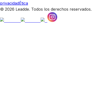
privacidad
Ética
© 2026 Leadde. Todos los derechos reservados.