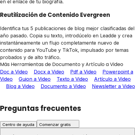
en el enlace de tu biografía.
Reutilización de Contenido Evergreen
Identifica tus 5 publicaciones de blog mejor clasificadas del
año pasado. Copia su texto, introdúcelo en Leadde y crea
instantáneamente un flujo completamente nuevo de
contenido para YouTube y TikTok, impulsado por temas
probados y de alto tráfico.
Más Herramientas de Documento y Artículo a Video
Doc a Video
Docx a Video
Pdf a Video
Powerpoint a
Video
Guion a Video
Texto a Video
Artículo a Video
Blog a Video
Documento a Video
Newsletter a Video
Preguntas frecuentes
Centro de ayuda
Comenzar gratis