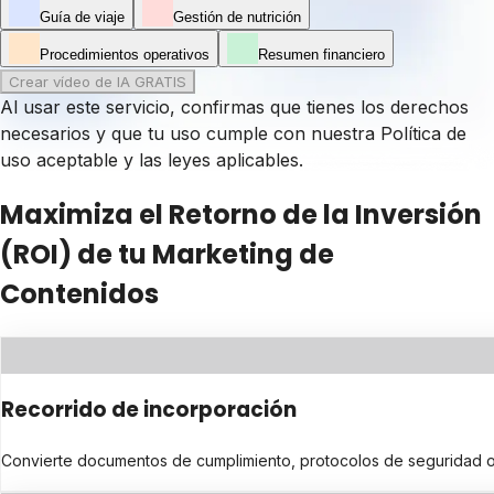
Guía de viaje
Gestión de nutrición
Procedimientos operativos
Resumen financiero
Crear vídeo de IA GRATIS
Al usar este servicio, confirmas que tienes los derechos
necesarios y que tu uso cumple con nuestra
Política de
uso aceptable
y las leyes aplicables.
Maximiza el Retorno de la Inversión
(ROI) de tu Marketing de
Contenidos
Recorrido de incorporación
Convierte documentos de cumplimiento, protocolos de seguridad o di