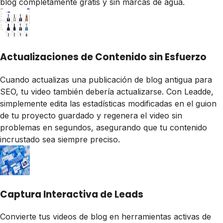
blog completamente gratis y sin marcas de agua.
Actualizaciones de Contenido sin Esfuerzo
Cuando actualizas una publicación de blog antigua para
SEO, tu video también debería actualizarse. Con Leadde,
simplemente edita las estadísticas modificadas en el guion
de tu proyecto guardado y regenera el video sin
problemas en segundos, asegurando que tu contenido
incrustado sea siempre preciso.
Captura Interactiva de Leads
Convierte tus videos de blog en herramientas activas de