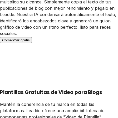
multiplica su alcance. Simplemente copia el texto de tus
publicaciones de blog con mejor rendimiento y pégalo en
Leadde. Nuestra IA condensará automáticamente el texto,
identificará los encabezados clave y generará un guion
gráfico de video con un ritmo perfecto, listo para redes
sociales.
Comenzar gratis
Plantillas Gratuitas de Video para Blogs
Mantén la coherencia de tu marca en todas las
plataformas. Leadde ofrece una amplia biblioteca de
componentes profesionales de "Video de Plantilla"