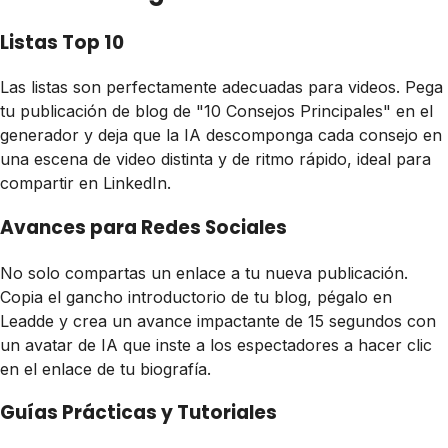
Listas Top 10
Las listas son perfectamente adecuadas para videos. Pega
tu publicación de blog de "10 Consejos Principales" en el
generador y deja que la IA descomponga cada consejo en
una escena de video distinta y de ritmo rápido, ideal para
compartir en LinkedIn.
Avances para Redes Sociales
No solo compartas un enlace a tu nueva publicación.
Copia el gancho introductorio de tu blog, pégalo en
Leadde y crea un avance impactante de 15 segundos con
un avatar de IA que inste a los espectadores a hacer clic
en el enlace de tu biografía.
Guías Prácticas y Tutoriales