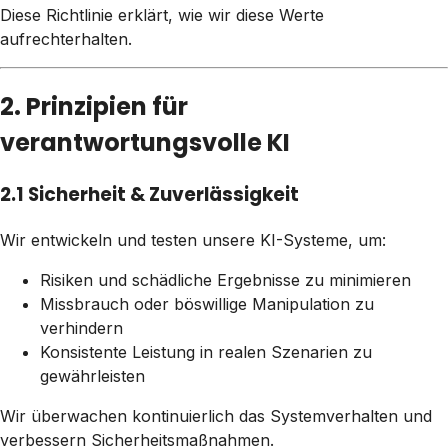
Diese Richtlinie erklärt, wie wir diese Werte
aufrechterhalten.
2. Prinzipien für
verantwortungsvolle KI
2.1 Sicherheit & Zuverlässigkeit
Wir entwickeln und testen unsere KI-Systeme, um:
Risiken und schädliche Ergebnisse zu minimieren
Missbrauch oder böswillige Manipulation zu
verhindern
Konsistente Leistung in realen Szenarien zu
gewährleisten
Wir überwachen kontinuierlich das Systemverhalten und
verbessern Sicherheitsmaßnahmen.