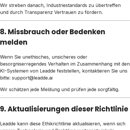
Wir streben danach, Industriestandards zu übertreffen
und durch Transparenz Vertrauen zu fördern.
8. Missbrauch oder Bedenken
melden
Wenn Sie unethisches, unsicheres oder
besorgniserregendes Verhalten im Zusammenhang mit den
KI-Systemen von Leadde feststellen, kontaktieren Sie uns
bitte: support@leadde.ai
Wir schätzen jede Meldung und prüfen jede sorgfältig.
9. Aktualisierungen dieser Richtlinie
Leadde kann diese Ethikrichtlinie aktualisieren, wenn sich