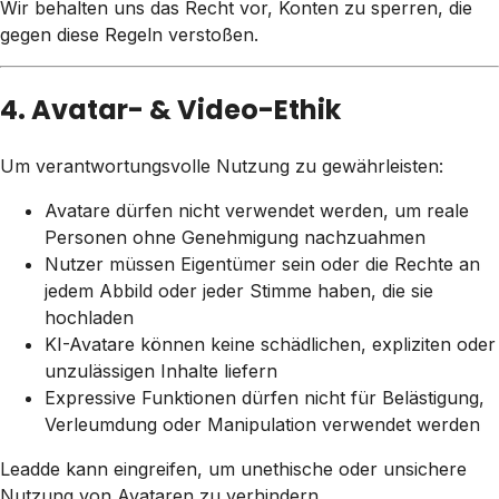
Wir behalten uns das Recht vor, Konten zu sperren, die
gegen diese Regeln verstoßen.
4. Avatar- & Video-Ethik
Um verantwortungsvolle Nutzung zu gewährleisten:
Avatare dürfen nicht verwendet werden, um reale
Personen ohne Genehmigung nachzuahmen
Nutzer müssen Eigentümer sein oder die Rechte an
jedem Abbild oder jeder Stimme haben, die sie
hochladen
KI-Avatare können keine schädlichen, expliziten oder
unzulässigen Inhalte liefern
Expressive Funktionen dürfen nicht für Belästigung,
Verleumdung oder Manipulation verwendet werden
Leadde kann eingreifen, um unethische oder unsichere
Nutzung von Avataren zu verhindern.