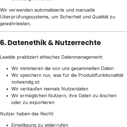
Wir verwenden automatisierte und manuelle
Überprüfungssysteme, um Sicherheit und Qualität zu
gewährleisten.
6. Datenethik & Nutzerrechte
Leadde praktiziert ethisches Datenmanagement:
Wir minimieren die von uns gesammelten Daten
Wir speichern nur, was für die Produktfunktionalität
notwendig ist
Wir verkaufen niemals Nutzerdaten
Wir ermöglichen Nutzern, ihre Daten zu löschen
oder zu exportieren
Nutzer haben das Recht:
Einwilligung zu widerrufen