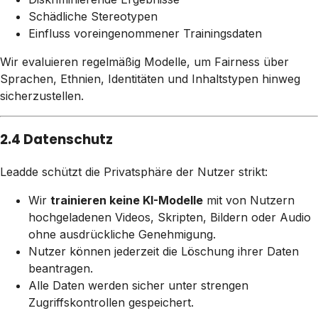
Schädliche Stereotypen
Einfluss voreingenommener Trainingsdaten
Wir evaluieren regelmäßig Modelle, um Fairness über
Sprachen, Ethnien, Identitäten und Inhaltstypen hinweg
sicherzustellen.
2.4 Datenschutz
Leadde schützt die Privatsphäre der Nutzer strikt:
Wir
trainieren keine KI-Modelle
mit von Nutzern
hochgeladenen Videos, Skripten, Bildern oder Audio
ohne ausdrückliche Genehmigung.
Nutzer können jederzeit die Löschung ihrer Daten
beantragen.
Alle Daten werden sicher unter strengen
Zugriffskontrollen gespeichert.