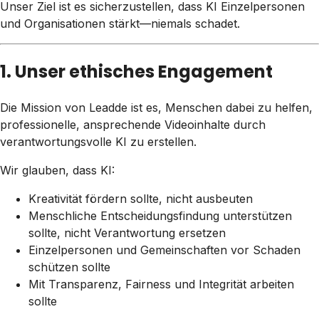
Unser Ziel ist es sicherzustellen, dass KI Einzelpersonen
und Organisationen stärkt—niemals schadet.
1. Unser ethisches Engagement
Die Mission von Leadde ist es, Menschen dabei zu helfen,
professionelle, ansprechende Videoinhalte durch
verantwortungsvolle KI zu erstellen.
Wir glauben, dass KI:
Kreativität fördern sollte, nicht ausbeuten
Menschliche Entscheidungsfindung unterstützen
sollte, nicht Verantwortung ersetzen
Einzelpersonen und Gemeinschaften vor Schaden
schützen sollte
Mit Transparenz, Fairness und Integrität arbeiten
sollte