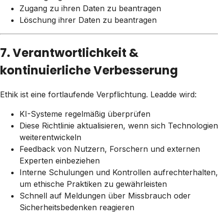
Zugang zu ihren Daten zu beantragen
Löschung ihrer Daten zu beantragen
7. Verantwortlichkeit &
kontinuierliche Verbesserung
Ethik ist eine fortlaufende Verpflichtung. Leadde wird:
KI-Systeme regelmäßig überprüfen
Diese Richtlinie aktualisieren, wenn sich Technologien
weiterentwickeln
Feedback von Nutzern, Forschern und externen
Experten einbeziehen
Interne Schulungen und Kontrollen aufrechterhalten,
um ethische Praktiken zu gewährleisten
Schnell auf Meldungen über Missbrauch oder
Sicherheitsbedenken reagieren