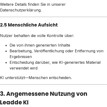
Weitere Details finden Sie in unserer
Datenschutzerklärung.
2.5 Menschliche Aufsicht
Nutzer behalten die volle Kontrolle über:
Die von ihnen generierten Inhalte
Bearbeitung, Veröffentlichung oder Entfernung von
Ergebnissen
Entscheidung darüber, wie KI-generiertes Material
verwendet wird
KI unterstützt—Menschen entscheiden.
3. Angemessene Nutzung von
Leadde KI