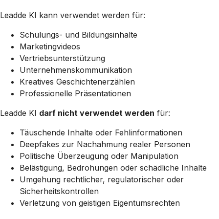
Leadde KI kann verwendet werden für:
Schulungs- und Bildungsinhalte
Marketingvideos
Vertriebsunterstützung
Unternehmenskommunikation
Kreatives Geschichtenerzählen
Professionelle Präsentationen
Leadde KI
darf nicht verwendet werden
für:
Täuschende Inhalte oder Fehlinformationen
Deepfakes zur Nachahmung realer Personen
Politische Überzeugung oder Manipulation
Belästigung, Bedrohungen oder schädliche Inhalte
Umgehung rechtlicher, regulatorischer oder
Sicherheitskontrollen
Verletzung von geistigen Eigentumsrechten