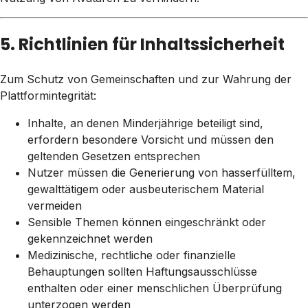
5. Richtlinien für Inhaltssicherheit
Zum Schutz von Gemeinschaften und zur Wahrung der
Plattformintegrität:
Inhalte, an denen Minderjährige beteiligt sind,
erfordern besondere Vorsicht und müssen den
geltenden Gesetzen entsprechen
Nutzer müssen die Generierung von hasserfülltem,
gewalttätigem oder ausbeuterischem Material
vermeiden
Sensible Themen können eingeschränkt oder
gekennzeichnet werden
Medizinische, rechtliche oder finanzielle
Behauptungen sollten Haftungsausschlüsse
enthalten oder einer menschlichen Überprüfung
unterzogen werden