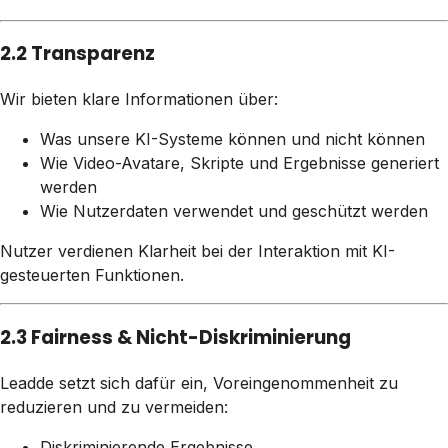
2.2 Transparenz
Wir bieten klare Informationen über:
Was unsere KI-Systeme können und nicht können
Wie Video-Avatare, Skripte und Ergebnisse generiert
werden
Wie Nutzerdaten verwendet und geschützt werden
Nutzer verdienen Klarheit bei der Interaktion mit KI-
gesteuerten Funktionen.
2.3 Fairness & Nicht-Diskriminierung
Leadde setzt sich dafür ein, Voreingenommenheit zu
reduzieren und zu vermeiden:
Diskriminierende Ergebnisse