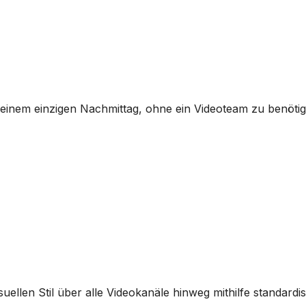
einem einzigen Nachmittag, ohne ein Videoteam zu benötig
ellen Stil über alle Videokanäle hinweg mithilfe standardis