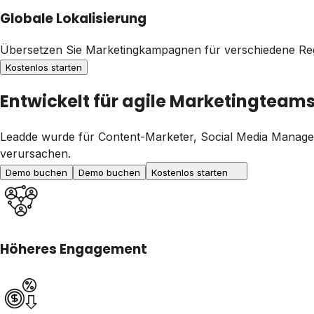
Globale Lokalisierung
Übersetzen Sie Marketingkampagnen für verschiedene Regio
Kostenlos starten
Entwickelt für agile Marketingteam
Leadde wurde für Content-Marketer, Social Media Manage
verursachen.
Demo buchen
Demo buchen
Kostenlos starten
Höheres Engagement