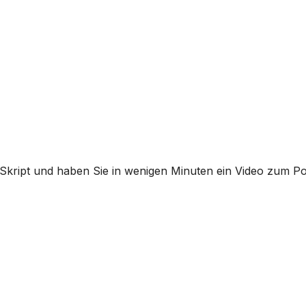
 Skript und haben Sie in wenigen Minuten ein Video zum Po