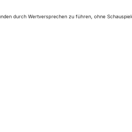
m Kunden durch Wertversprechen zu führen, ohne Schauspie