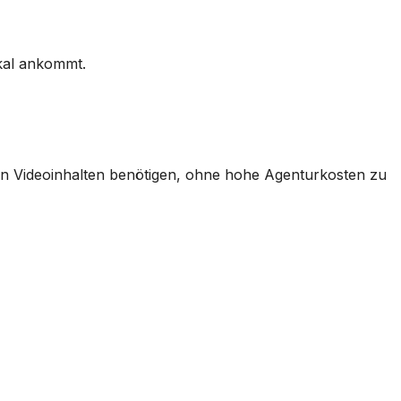
okal ankommt.
n Videoinhalten benötigen, ohne hohe Agenturkosten zu