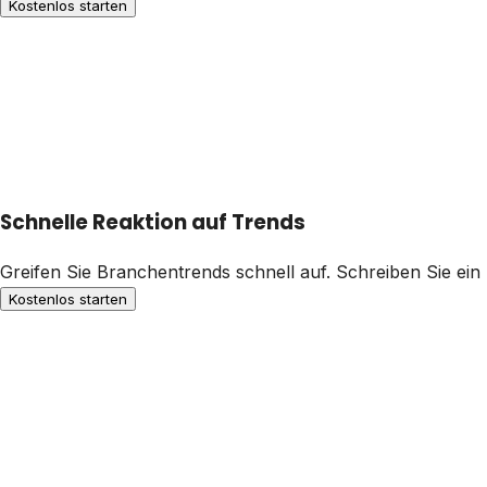
Kostenlos starten
Schnelle Reaktion auf Trends
Greifen Sie Branchentrends schnell auf. Schreiben Sie ein
Kostenlos starten