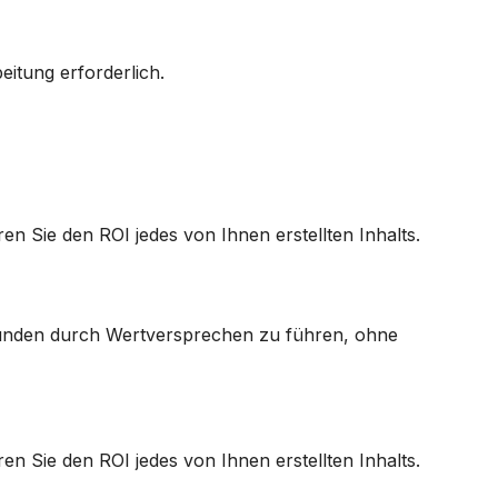
eitung erforderlich.
n Sie den ROI jedes von Ihnen erstellten Inhalts.
m Kunden durch Wertversprechen zu führen, ohne
n Sie den ROI jedes von Ihnen erstellten Inhalts.