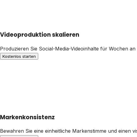
Videoproduktion skalieren
Produzieren Sie Social-Media-Videoinhalte für Wochen an 
Kostenlos starten
Markenkonsistenz
Bewahren Sie eine einheitliche Markenstimme und einen visu