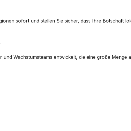
nen sofort und stellen Sie sicher, dass Ihre Botschaft l
s
r und Wachstumsteams entwickelt, die eine große Menge a