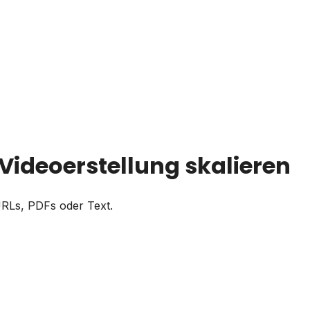
Videoerstellung skalieren
URLs, PDFs oder Text.