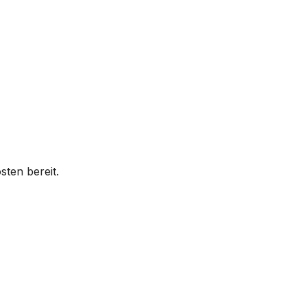
sten bereit.