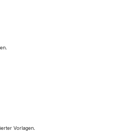
en.
ierter Vorlagen.