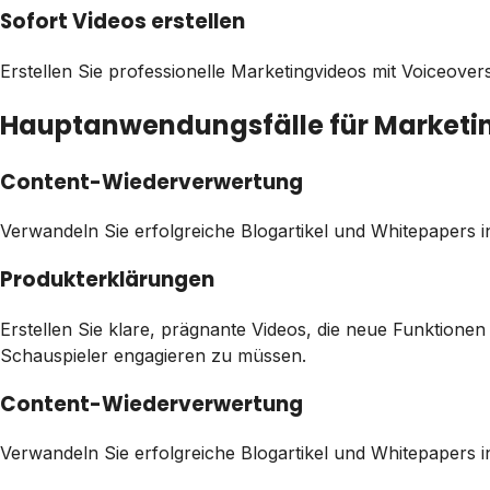
Sofort Videos erstellen
Erstellen Sie professionelle Marketingvideos mit Voiceover
Hauptanwendungsfälle für Market
Content-Wiederverwertung
Verwandeln Sie erfolgreiche Blogartikel und Whitepapers i
Produkterklärungen
Erstellen Sie klare, prägnante Videos, die neue Funktion
Schauspieler engagieren zu müssen.
Content-Wiederverwertung
Verwandeln Sie erfolgreiche Blogartikel und Whitepapers i