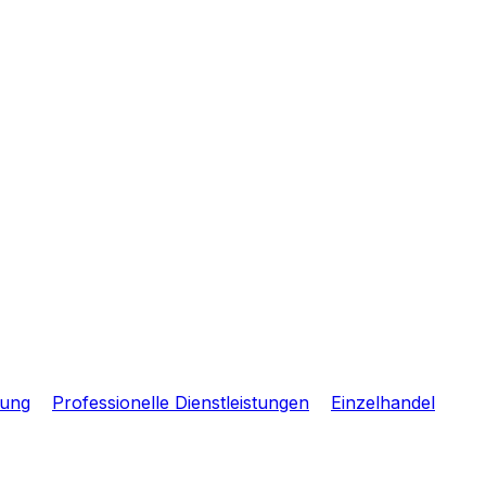
tung
Professionelle Dienstleistungen
Einzelhandel