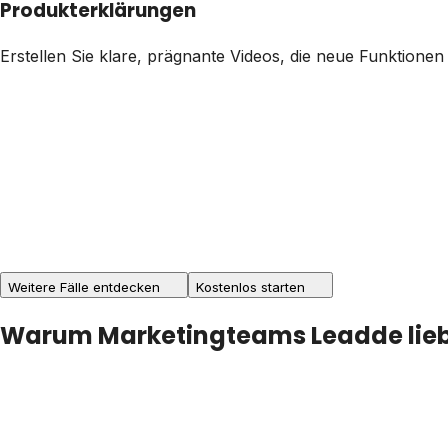
Produkterklärungen
Erstellen Sie klare, prägnante Videos, die neue Funktion
Weitere Fälle entdecken
Kostenlos starten
Warum Marketingteams Leadde lie