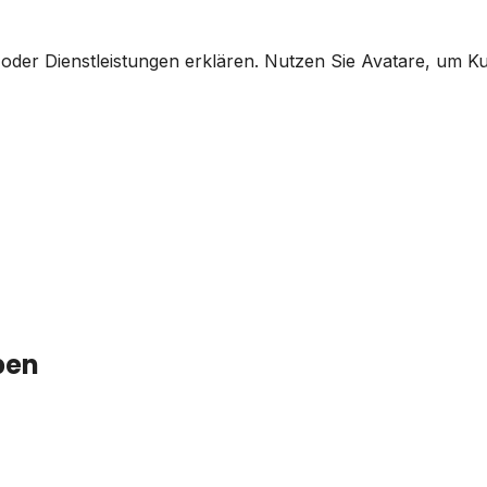
en oder Dienstleistungen erklären. Nutzen Sie Avatare, u
ben