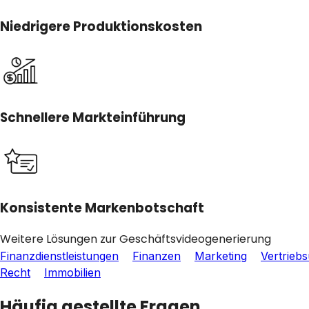
Niedrigere Produktionskosten
Schnellere Markteinführung
Konsistente Markenbotschaft
Weitere Lösungen zur Geschäftsvideogenerierung
Finanzdienstleistungen
Finanzen
Marketing
Vertrieb
Recht
Immobilien
Häufig gestellte Fragen