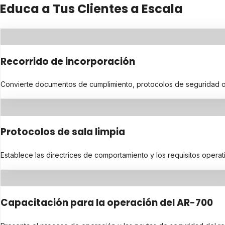
Educa a Tus Clientes a Escala
Recorrido de incorporación
Convierte documentos de cumplimiento, protocolos de seguridad o di
Protocolos de sala limpia
Establece las directrices de comportamiento y los requisitos operat
Capacitación para la operación del AR-700