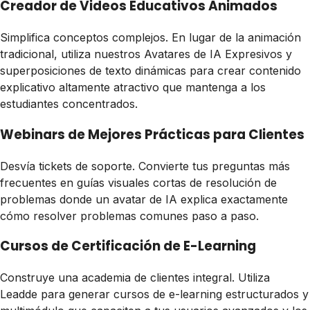
Creador de Videos Educativos Animados
Simplifica conceptos complejos. En lugar de la animación
tradicional, utiliza nuestros Avatares de IA Expresivos y
superposiciones de texto dinámicas para crear contenido
explicativo altamente atractivo que mantenga a los
estudiantes concentrados.
Webinars de Mejores Prácticas para Clientes
Desvía tickets de soporte. Convierte tus preguntas más
frecuentes en guías visuales cortas de resolución de
problemas donde un avatar de IA explica exactamente
cómo resolver problemas comunes paso a paso.
Cursos de Certificación de E-Learning
Construye una academia de clientes integral. Utiliza
Leadde para generar cursos de e-learning estructurados y