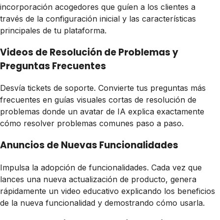
incorporación acogedores que guíen a los clientes a
través de la configuración inicial y las características
principales de tu plataforma.
Videos de Resolución de Problemas y
Preguntas Frecuentes
Desvía tickets de soporte. Convierte tus preguntas más
frecuentes en guías visuales cortas de resolución de
problemas donde un avatar de IA explica exactamente
cómo resolver problemas comunes paso a paso.
Anuncios de Nuevas Funcionalidades
Impulsa la adopción de funcionalidades. Cada vez que
lances una nueva actualización de producto, genera
rápidamente un video educativo explicando los beneficios
de la nueva funcionalidad y demostrando cómo usarla.