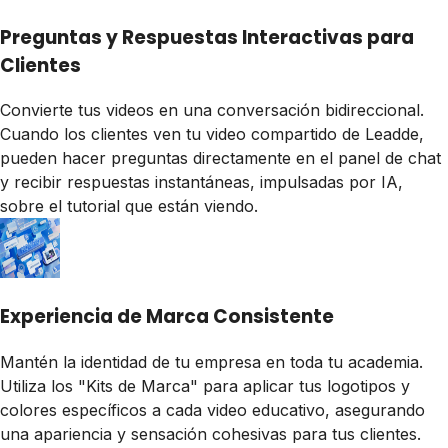
Preguntas y Respuestas Interactivas para
Clientes
Convierte tus videos en una conversación bidireccional.
Cuando los clientes ven tu video compartido de Leadde,
pueden hacer preguntas directamente en el panel de chat
y recibir respuestas instantáneas, impulsadas por IA,
sobre el tutorial que están viendo.
Experiencia de Marca Consistente
Mantén la identidad de tu empresa en toda tu academia.
Utiliza los "Kits de Marca" para aplicar tus logotipos y
colores específicos a cada video educativo, asegurando
una apariencia y sensación cohesivas para tus clientes.