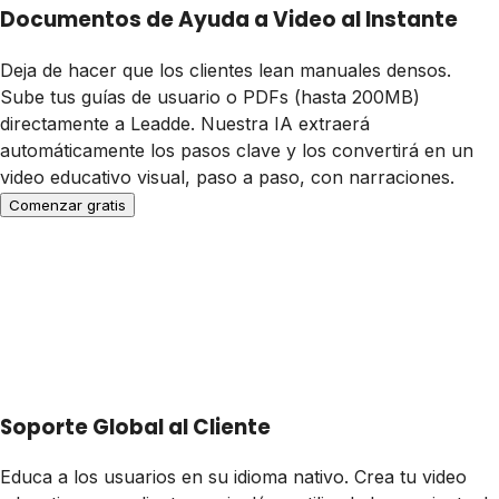
Documentos de Ayuda a Video al Instante
Deja de hacer que los clientes lean manuales densos.
Sube tus guías de usuario o PDFs (hasta 200MB)
directamente a Leadde. Nuestra IA extraerá
automáticamente los pasos clave y los convertirá en un
video educativo visual, paso a paso, con narraciones.
Comenzar gratis
Soporte Global al Cliente
Educa a los usuarios en su idioma nativo. Crea tu video