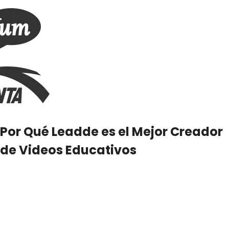
Por Qué Leadde es el Mejor Creador
de Videos Educativos