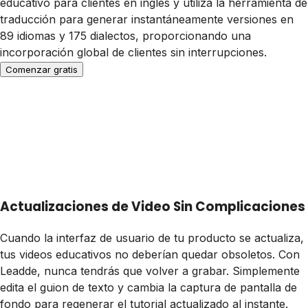
educativo para clientes en inglés y utiliza la herramienta de
traducción para generar instantáneamente versiones en
89 idiomas y 175 dialectos, proporcionando una
incorporación global de clientes sin interrupciones.
Comenzar gratis
Actualizaciones de Video Sin Complicaciones
Cuando la interfaz de usuario de tu producto se actualiza,
tus videos educativos no deberían quedar obsoletos. Con
Leadde, nunca tendrás que volver a grabar. Simplemente
edita el guion de texto y cambia la captura de pantalla de
fondo para regenerar el tutorial actualizado al instante.