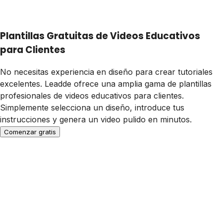
Plantillas Gratuitas de Videos Educativos
para Clientes
No necesitas experiencia en diseño para crear tutoriales
excelentes. Leadde ofrece una amplia gama de plantillas
profesionales de videos educativos para clientes.
Simplemente selecciona un diseño, introduce tus
instrucciones y genera un video pulido en minutos.
Comenzar gratis