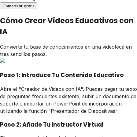
Comenzar gratis
Cómo Crear Videos Educativos con
IA
Convierte tu base de conocimientos en una videoteca en
tres sencillos pasos.
Paso 1: Introduce Tu Contenido Educativo
Abre el "Creador de Videos con IA". Puedes pegar tu texto
de preguntas frecuentes existente, subir un documento de
soporte o importar un PowerPoint de incorporación
utilizando la función "Presentador de Diapositivas".
Paso 2: Añade Tu Instructor Virtual