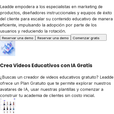
Leadde empodera a los especialistas en marketing de
productos, diseñadores instruccionales y equipos de éxito
del cliente para escalar su contenido educativo de manera
eficiente, impulsando la adopción por parte de los
usuarios y reduciendo la rotación.
Reservar una demo
Reservar una demo
Comenzar gratis
Crea Videos Educativos con IA Gratis
¿Buscas un creador de videos educativos gratuito? Leadde
ofrece un Plan Gratuito que te permite explorar nuestros
avatares de IA, usar nuestras plantillas y comenzar a
construir tu academia de clientes sin costo inicial.