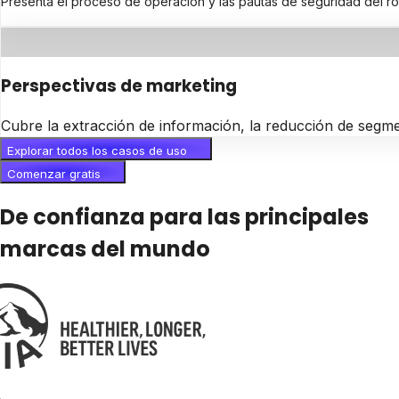
Presenta el proceso de operación y las pautas de seguridad del ro
Perspectivas de marketing
Cubre la extracción de información, la reducción de segme
Explorar todos los casos de uso
Comenzar gratis
De confianza para las principales
marcas del mundo