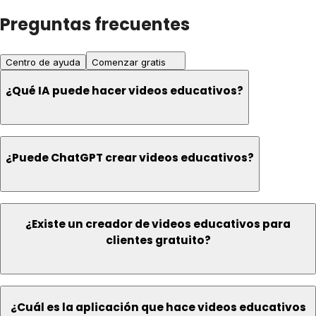
Preguntas frecuentes
Centro de ayuda
Comenzar gratis
¿Qué IA puede hacer videos educativos?
¿Puede ChatGPT crear videos educativos?
¿Existe un creador de videos educativos para
clientes gratuito?
¿Cuál es la aplicación que hace videos educativos