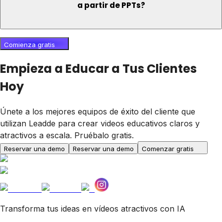
a partir de PPTs?
Comienza gratis
Empieza a Educar a Tus Clientes
Hoy
Únete a los mejores equipos de éxito del cliente que
utilizan Leadde para crear videos educativos claros y
atractivos a escala. Pruébalo gratis.
Reservar una demo
Reservar una demo
Comenzar gratis
Transforma tus ideas en vídeos atractivos con IA