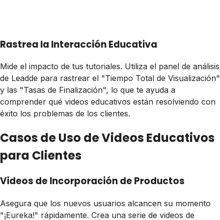
Rastrea la Interacción Educativa
Mide el impacto de tus tutoriales. Utiliza el panel de análisis
de Leadde para rastrear el "Tiempo Total de Visualización"
y las "Tasas de Finalización", lo que te ayuda a
comprender qué videos educativos están resolviendo con
éxito los problemas de los clientes.
Casos de Uso de Videos Educativos
para Clientes
Videos de Incorporación de Productos
Asegura que los nuevos usuarios alcancen su momento
"¡Eureka!" rápidamente. Crea una serie de videos de