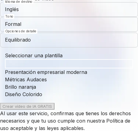
Idioma de destino
Inglés
Tono
Formal
Opciones de detalle
Equilibrado
Seleccionar una plantilla
Presentación empresarial moderna
Métricas Audaces
Brillo naranja
Diseño Colorido
Crear vídeo de IA GRATIS
Al usar este servicio, confirmas que tienes los derechos
necesarios y que tu uso cumple con nuestra
Política de
uso aceptable
y las leyes aplicables.