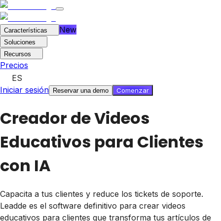
New
Características
Soluciones
Recursos
Precios
ES
Iniciar sesión
Comenzar
Reservar una demo
Creador de Videos
Educativos para Clientes
con IA
Capacita a tus clientes y reduce los tickets de soporte.
Leadde es el software definitivo para crear videos
educativos para clientes que transforma tus artículos de