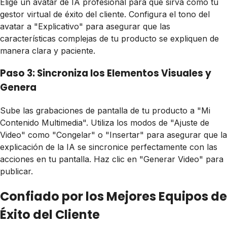
Elige un avatar de IA profesional para que sirva como tu
gestor virtual de éxito del cliente. Configura el tono del
avatar a "Explicativo" para asegurar que las
características complejas de tu producto se expliquen de
manera clara y paciente.
Paso 3: Sincroniza los Elementos Visuales y
Genera
Sube las grabaciones de pantalla de tu producto a "Mi
Contenido Multimedia". Utiliza los modos de "Ajuste de
Video" como "Congelar" o "Insertar" para asegurar que la
explicación de la IA se sincronice perfectamente con las
acciones en tu pantalla. Haz clic en "Generar Video" para
publicar.
Confiado por los Mejores Equipos de
Éxito del Cliente