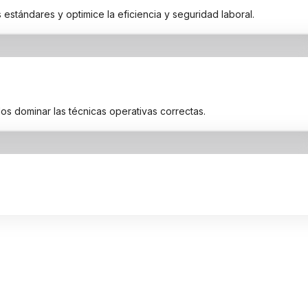
 estándares y optimice la eficiencia y seguridad laboral.
s dominar las técnicas operativas correctas.