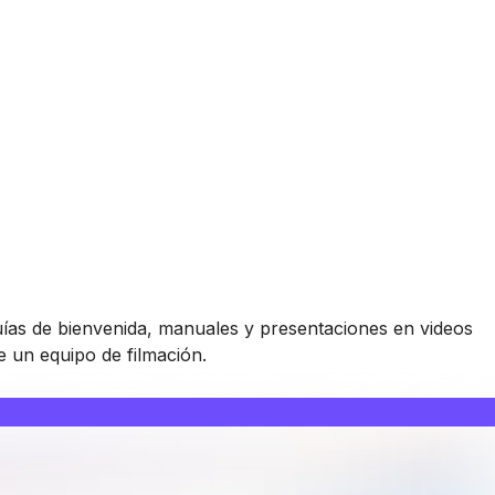
ías de bienvenida, manuales y presentaciones en videos
e un equipo de filmación.