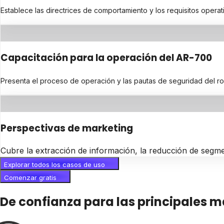
Establece las directrices de comportamiento y los requisitos operat
Capacitación para la operación del AR-700
Presenta el proceso de operación y las pautas de seguridad del ro
Perspectivas de marketing
Cubre la extracción de información, la reducción de segme
Explorar todos los casos de uso
Comenzar gratis
De confianza para las principales 