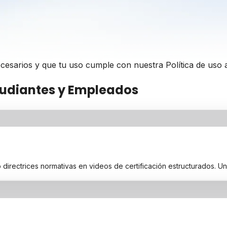
necesarios y que tu uso cumple con nuestra
Política de uso
tudiantes y Empleados
rectrices normativas en videos de certificación estructurados. Un a