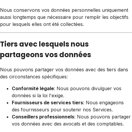
Nous conservons vos données personnelles uniquement
aussi longtemps que nécessaire pour remplir les objectifs
pour lesquels elles ont été collectées.
Tiers avec lesquels nous
partageons vos données
Nous pouvons partager vos données avec des tiers dans
des circonstances spécifiques:
Conformité légale
: Nous pouvons divulguer vos
données si la loi l'exige.
Fournisseurs de services tiers
: Nous engageons
des fournisseurs pour soutenir nos Services.
Conseillers professionnels
: Nous pouvons partager
vos données avec des avocats et des comptables.