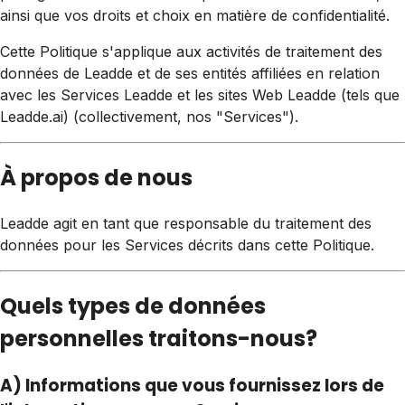
ainsi que vos droits et choix en matière de confidentialité.
Cette Politique s'applique aux activités de traitement des
données de Leadde et de ses entités affiliées en relation
avec les Services Leadde et les sites Web Leadde (tels que
Leadde.ai) (collectivement, nos "Services").
À propos de nous
Leadde agit en tant que responsable du traitement des
données pour les Services décrits dans cette Politique.
Quels types de données
personnelles traitons-nous?
A) Informations que vous fournissez lors de