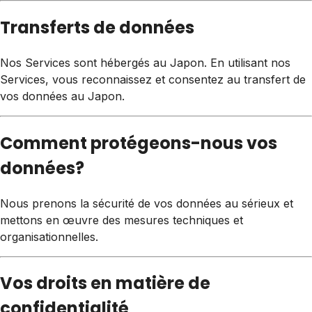
Transferts de données
Nos Services sont hébergés au Japon. En utilisant nos
Services, vous reconnaissez et consentez au transfert de
vos données au Japon.
Comment protégeons-nous vos
données?
Nous prenons la sécurité de vos données au sérieux et
mettons en œuvre des mesures techniques et
organisationnelles.
Vos droits en matière de
confidentialité