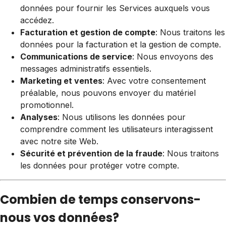
données pour fournir les Services auxquels vous
accédez.
Facturation et gestion de compte
: Nous traitons les
données pour la facturation et la gestion de compte.
Communications de service
: Nous envoyons des
messages administratifs essentiels.
Marketing et ventes
: Avec votre consentement
préalable, nous pouvons envoyer du matériel
promotionnel.
Analyses
: Nous utilisons les données pour
comprendre comment les utilisateurs interagissent
avec notre site Web.
Sécurité et prévention de la fraude
: Nous traitons
les données pour protéger votre compte.
Combien de temps conservons-
nous vos données?