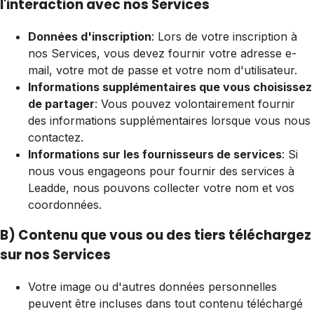
l'interaction avec nos Services
Données d'inscription
: Lors de votre inscription à
nos Services, vous devez fournir votre adresse e-
mail, votre mot de passe et votre nom d'utilisateur.
Informations supplémentaires que vous choisissez
de partager
: Vous pouvez volontairement fournir
des informations supplémentaires lorsque vous nous
contactez.
Informations sur les fournisseurs de services
: Si
nous vous engageons pour fournir des services à
Leadde, nous pouvons collecter votre nom et vos
coordonnées.
B) Contenu que vous ou des tiers téléchargez
sur nos Services
Votre image ou d'autres données personnelles
peuvent être incluses dans tout contenu téléchargé