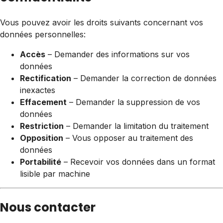
Vous pouvez avoir les droits suivants concernant vos
données personnelles:
Accès
– Demander des informations sur vos
données
Rectification
– Demander la correction de données
inexactes
Effacement
– Demander la suppression de vos
données
Restriction
– Demander la limitation du traitement
Opposition
– Vous opposer au traitement des
données
Portabilité
– Recevoir vos données dans un format
lisible par machine
Nous contacter