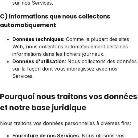
sur nos Services.
C) Informations que nous collectons
automatiquement
Données techniques
: Comme la plupart des sites
Web, nous collectons automatiquement certaines
informations dans les fichiers journaux.
Données d'utilisation
: Nous collectons des données
sur la façon dont vous interagissez avec nos
Services.
Pourquoi nous traitons vos données
et notre base juridique
Nous traitons vos données personnelles à diverses fins:
Fourniture de nos Services
: Nous utilisons vos