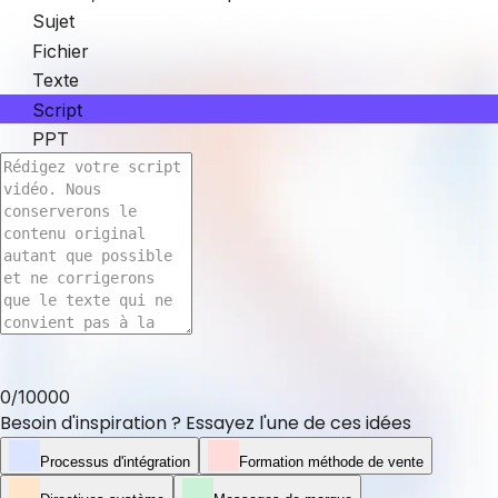
Sujet
Fichier
Texte
Script
PPT
0
/
10000
Besoin d'inspiration ? Essayez l'une de ces idées
Processus d'intégration
Formation méthode de vente