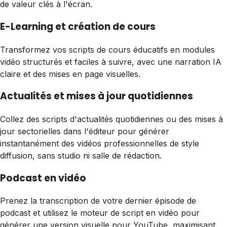
de valeur clés à l'écran.
E-Learning et création de cours
Transformez vos scripts de cours éducatifs en modules
vidéo structurés et faciles à suivre, avec une narration IA
claire et des mises en page visuelles.
Actualités et mises à jour quotidiennes
Collez des scripts d'actualités quotidiennes ou des mises à
jour sectorielles dans l'éditeur pour générer
instantanément des vidéos professionnelles de style
diffusion, sans studio ni salle de rédaction.
Podcast en vidéo
Prenez la transcription de votre dernier épisode de
podcast et utilisez le moteur de script en vidéo pour
générer une version visuelle pour YouTube, maximisant