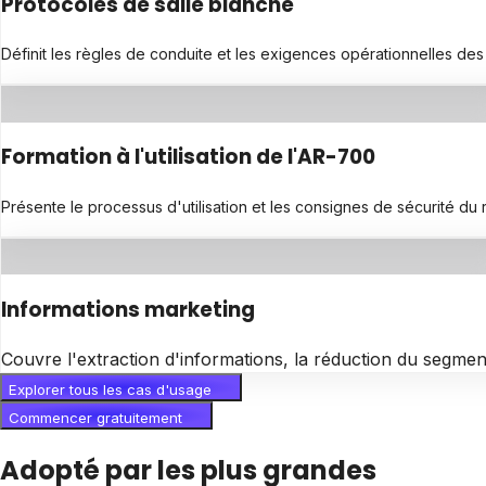
Protocoles de salle blanche
Définit les règles de conduite et les exigences opérationnelles des s
Formation à l'utilisation de l'AR-700
Présente le processus d'utilisation et les consignes de sécurité d
Informations marketing
Couvre l'extraction d'informations, la réduction du segmen
Explorer tous les cas d'usage
Commencer gratuitement
Adopté par les plus grandes