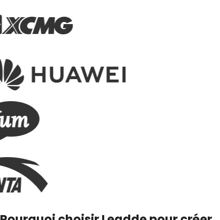
Pourquoi choisir Leadde pour créer