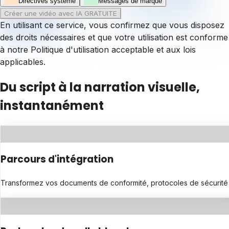
Directives système
Messages de marque
Créer une vidéo avec IA GRATUITE
En utilisant ce service, vous confirmez que vous disposez
des droits nécessaires et que votre utilisation est conforme
à notre
Politique d'utilisation acceptable
et aux lois
applicables.
Du script à la narration visuelle,
instantanément
Parcours d'intégration
Transformez vos documents de conformité, protocoles de sécurité ou 