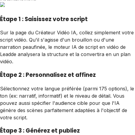
Étape 1 : Saisissez votre script
Sur la page du Créateur Vidéo IA, collez simplement votre
script vidéo. Qu'il s'agisse d'un brouillon ou d'une
narration peaufinée, le moteur IA de script en vidéo de
Leadde analysera la structure et la convertira en un plan
vidéo.
Étape 2 : Personnalisez et affinez
Sélectionnez votre langue préférée (parmi 175 options), le
ton (ex: narratif, informatif) et le niveau de détail. Vous
pouvez aussi spécifier l'audience cible pour que l'IA
génère des scènes parfaitement adaptées à l'objectif de
votre script.
Étape 3 : Générez et publiez