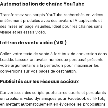
Automatisation de chaîne YouTube
Transformez vos scripts YouTube recherchés en vidéos
entièrement produites avec des avatars IA captivants et
des mises en page visuelles. Idéal pour les chaînes sans
visage et les essais vidéo.
Lettres de vente vidéo (VSL)
Collez votre texte de vente à fort taux de conversion dans
Leadde. Laissez un avatar numérique persuasif présenter
votre argumentaire à la perfection pour maximiser les
conversions sur vos pages de destination.
Publicités sur les réseaux sociaux
Convertissez des scripts publicitaires courts et percutants
en créations vidéo dynamiques pour Facebook et TikTok,
en mettant automatiquement en évidence les propositions