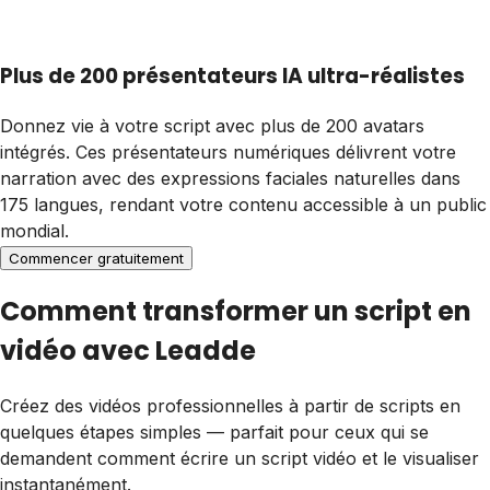
Plus de 200 présentateurs IA ultra-réalistes
Donnez vie à votre script avec plus de 200 avatars
intégrés. Ces présentateurs numériques délivrent votre
narration avec des expressions faciales naturelles dans
175 langues, rendant votre contenu accessible à un public
mondial.
Commencer gratuitement
Comment transformer un script en
vidéo avec Leadde
Créez des vidéos professionnelles à partir de scripts en
quelques étapes simples — parfait pour ceux qui se
demandent comment écrire un script vidéo et le visualiser
instantanément.