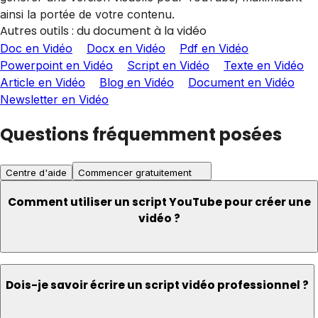
ainsi la portée de votre contenu.
Autres outils : du document à la vidéo
Doc en Vidéo
Docx en Vidéo
Pdf en Vidéo
Powerpoint en Vidéo
Script en Vidéo
Texte en Vidéo
Article en Vidéo
Blog en Vidéo
Document en Vidéo
Newsletter en Vidéo
Questions fréquemment posées
Centre d'aide
Commencer gratuitement
Comment utiliser un script YouTube pour créer une
vidéo ?
Dois-je savoir écrire un script vidéo professionnel ?