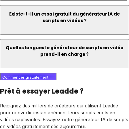
Existe-t-il un essai gratuit du générateur IA de
scripts en vidéos ?
Quelles langues le générateur de scripts en vidéo
prend-il en charge ?
Commencer gratuitement
Prêt à essayer Leadde ?
Rejoignez des milliers de créateurs qui utilisent Leadde
pour convertir instantanément leurs scripts écrits en
vidéos captivantes. Essayez notre générateur IA de scripts
en vidéos gratuitement dès aujourd'hui.