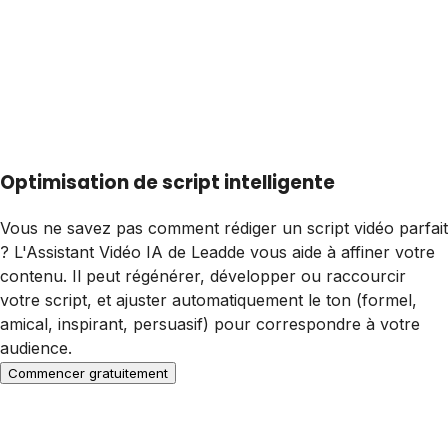
Optimisation de script intelligente
Vous ne savez pas comment rédiger un script vidéo parfait
? L'Assistant Vidéo IA de Leadde vous aide à affiner votre
contenu. Il peut régénérer, développer ou raccourcir
votre script, et ajuster automatiquement le ton (formel,
amical, inspirant, persuasif) pour correspondre à votre
audience.
Commencer gratuitement