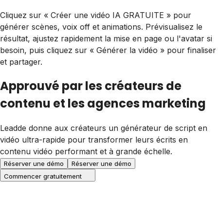
Cliquez sur « Créer une vidéo IA GRATUITE » pour
générer scènes, voix off et animations. Prévisualisez le
résultat, ajustez rapidement la mise en page ou l'avatar si
besoin, puis cliquez sur « Générer la vidéo » pour finaliser
et partager.
Approuvé par les créateurs de
contenu et les agences marketing
Leadde donne aux créateurs un générateur de script en
vidéo ultra-rapide pour transformer leurs écrits en
contenu vidéo performant et à grande échelle.
Réserver une démo
Réserver une démo
Commencer gratuitement