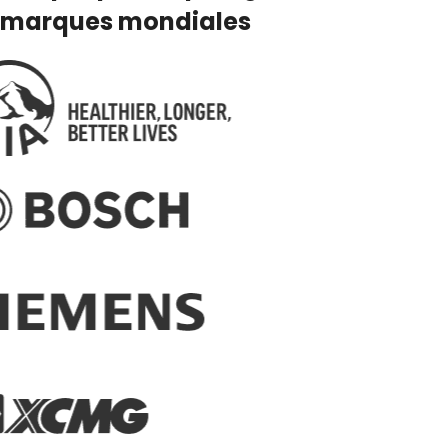
marques mondiales