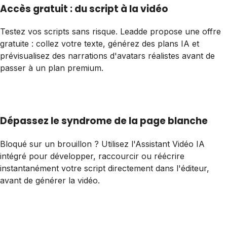
Accès gratuit : du script à la vidéo
Testez vos scripts sans risque. Leadde propose une offre
gratuite : collez votre texte, générez des plans IA et
prévisualisez des narrations d'avatars réalistes avant de
passer à un plan premium.
Dépassez le syndrome de la page blanche
Bloqué sur un brouillon ? Utilisez l'Assistant Vidéo IA
intégré pour développer, raccourcir ou réécrire
instantanément votre script directement dans l'éditeur,
avant de générer la vidéo.