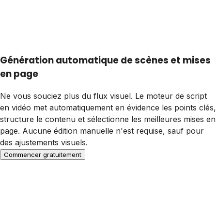
Génération automatique de scènes et mises
en page
Ne vous souciez plus du flux visuel. Le moteur de script
en vidéo met automatiquement en évidence les points clés,
structure le contenu et sélectionne les meilleures mises en
page. Aucune édition manuelle n'est requise, sauf pour
des ajustements visuels.
Commencer gratuitement