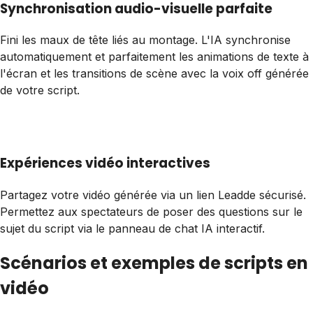
Synchronisation audio-visuelle parfaite
Fini les maux de tête liés au montage. L'IA synchronise
automatiquement et parfaitement les animations de texte à
l'écran et les transitions de scène avec la voix off générée
de votre script.
Expériences vidéo interactives
Partagez votre vidéo générée via un lien Leadde sécurisé.
Permettez aux spectateurs de poser des questions sur le
sujet du script via le panneau de chat IA interactif.
Scénarios et exemples de scripts en
vidéo