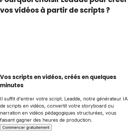
vos vidéos à partir de scripts ?
Vos scripts en vidéos, créés en quelques
minutes
Il suffit d'entrer votre script. Leadde, notre générateur IA
de scripts en vidéos, convertit votre storyboard ou
narration en vidéos pédagogiques structurées, vous
faisant gagner des heures de production.
Commencer gratuitement