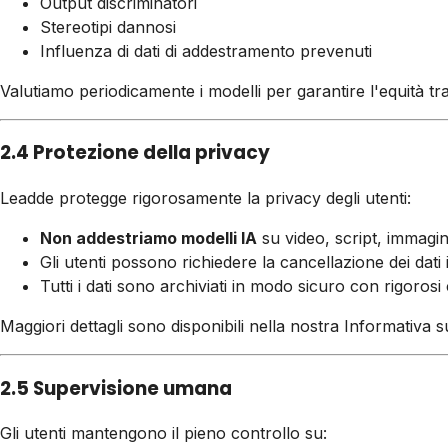
Output discriminatori
Stereotipi dannosi
Influenza di dati di addestramento prevenuti
Valutiamo periodicamente i modelli per garantire l'equità tra l
2.4 Protezione della privacy
Leadde protegge rigorosamente la privacy degli utenti:
Non addestriamo modelli IA
su video, script, immagini
Gli utenti possono richiedere la cancellazione dei dati
Tutti i dati sono archiviati in modo sicuro con rigorosi 
Maggiori dettagli sono disponibili nella nostra Informativa s
2.5 Supervisione umana
Gli utenti mantengono il pieno controllo su: