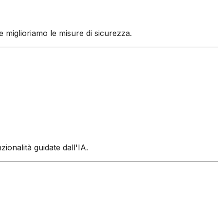
miglioriamo le misure di sicurezza.
ionalità guidate dall'IA.