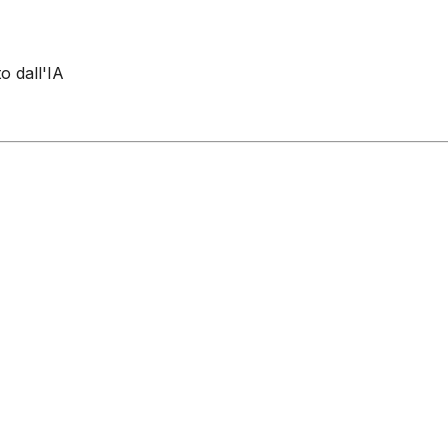
o dall'IA