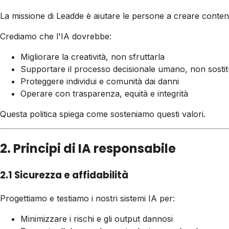
La missione di Leadde è aiutare le persone a creare contenu
Crediamo che l'IA dovrebbe:
Migliorare la creatività, non sfruttarla
Supportare il processo decisionale umano, non sostitu
Proteggere individui e comunità dai danni
Operare con trasparenza, equità e integrità
Questa politica spiega come sosteniamo questi valori.
2. Principi di IA responsabile
2.1 Sicurezza e affidabilità
Progettiamo e testiamo i nostri sistemi IA per:
Minimizzare i rischi e gli output dannosi