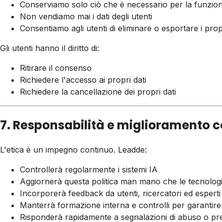
Conserviamo solo ciò che è necessario per la funziona
Non vendiamo mai i dati degli utenti
Consentiamo agli utenti di eliminare o esportare i propr
Gli utenti hanno il diritto di:
Ritirare il consenso
Richiedere l'accesso ai propri dati
Richiedere la cancellazione dei propri dati
7. Responsabilità e miglioramento 
L'etica è un impegno continuo. Leadde:
Controllerà regolarmente i sistemi IA
Aggiornerà questa politica man mano che le tecnolog
Incorporerà feedback da utenti, ricercatori ed esperti
Manterrà formazione interna e controlli per garantire
Risponderà rapidamente a segnalazioni di abuso o pr