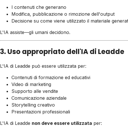
I contenuti che generano
Modifica, pubblicazione o rimozione dell'output
Decisione su come viene utilizzato il materiale generat
L'IA assiste—gli umani decidono.
3. Uso appropriato dell'IA di Leadde
L'IA di Leadde può essere utilizzata per:
Contenuti di formazione ed educativi
Video di marketing
Supporto alle vendite
Comunicazione aziendale
Storytelling creativo
Presentazioni professionali
L'IA di Leadde
non deve essere utilizzata
per: