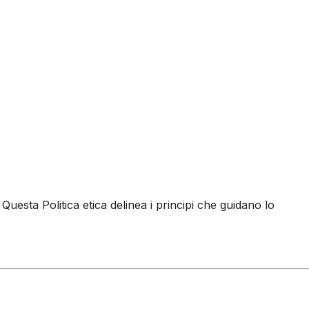
 Questa Politica etica delinea i principi che guidano lo