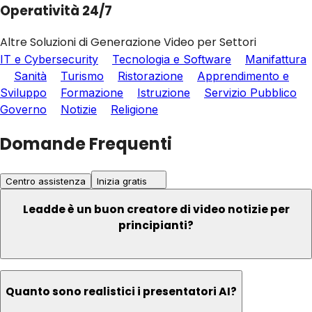
Operatività 24/7
Altre Soluzioni di Generazione Video per Settori
IT e Cybersecurity
Tecnologia e Software
Manifattura
Sanità
Turismo
Ristorazione
Apprendimento e
Sviluppo
Formazione
Istruzione
Servizio Pubblico
Governo
Notizie
Religione
Domande Frequenti
Centro assistenza
Inizia gratis
Leadde è un buon creatore di video notizie per
principianti?
Quanto sono realistici i presentatori AI?