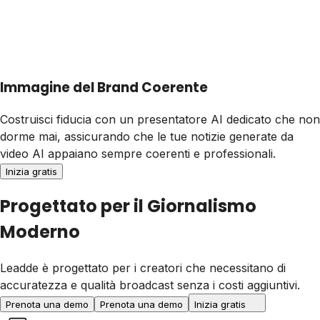
Immagine del Brand Coerente
Costruisci fiducia con un presentatore AI dedicato che non
dorme mai, assicurando che le tue notizie generate da
video AI appaiano sempre coerenti e professionali.
Inizia gratis
Progettato per il Giornalismo
Moderno
Leadde è progettato per i creatori che necessitano di
accuratezza e qualità broadcast senza i costi aggiuntivi.
Prenota una demo
Prenota una demo
Inizia gratis