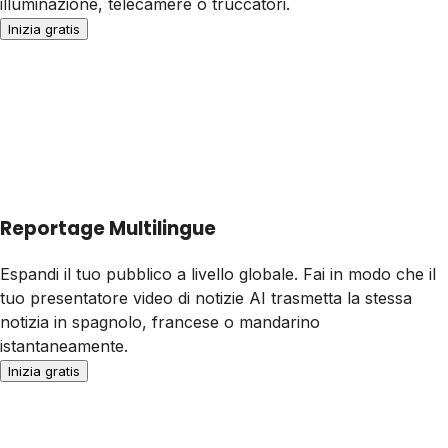
illuminazione, telecamere o truccatori.
Inizia gratis
Reportage Multilingue
Espandi il tuo pubblico a livello globale. Fai in modo che il
tuo presentatore video di notizie AI trasmetta la stessa
notizia in spagnolo, francese o mandarino
istantaneamente.
Inizia gratis