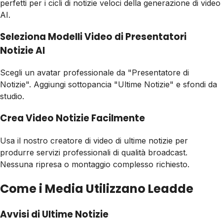
perfetti per i cicli di notizie veloci della generazione di video
AI.
Seleziona Modelli Video di Presentatori
Notizie AI
Scegli un avatar professionale da "Presentatore di
Notizie". Aggiungi sottopancia "Ultime Notizie" e sfondi da
studio.
Crea Video Notizie Facilmente
Usa il nostro creatore di video di ultime notizie per
produrre servizi professionali di qualità broadcast.
Nessuna ripresa o montaggio complesso richiesto.
Come i Media Utilizzano Leadde
Avvisi di Ultime Notizie