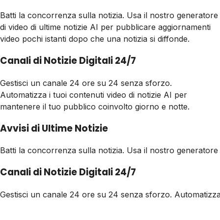
Batti la concorrenza sulla notizia. Usa il nostro generatore
di video di ultime notizie AI per pubblicare aggiornamenti
video pochi istanti dopo che una notizia si diffonde.
Canali di Notizie Digitali 24/7
Gestisci un canale 24 ore su 24 senza sforzo.
Automatizza i tuoi contenuti video di notizie AI per
mantenere il tuo pubblico coinvolto giorno e notte.
Avvisi di Ultime Notizie
Batti la concorrenza sulla notizia. Usa il nostro generatore 
Canali di Notizie Digitali 24/7
Gestisci un canale 24 ore su 24 senza sforzo. Automatizza i