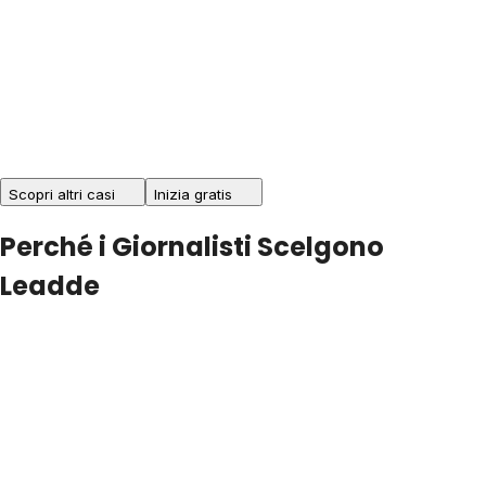
Scopri altri casi
Inizia gratis
Perché i Giornalisti Scelgono
Leadde