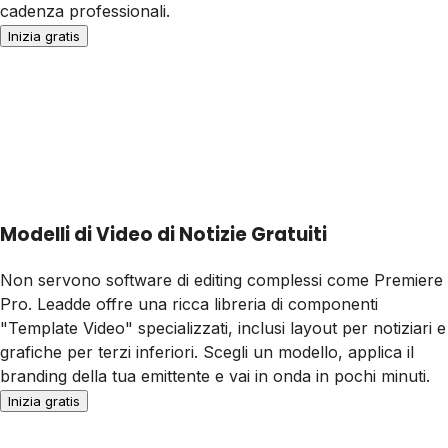
cadenza professionali.
Inizia gratis
Modelli di Video di Notizie Gratuiti
Non servono software di editing complessi come Premiere
Pro. Leadde offre una ricca libreria di componenti
"Template Video" specializzati, inclusi layout per notiziari e
grafiche per terzi inferiori. Scegli un modello, applica il
branding della tua emittente e vai in onda in pochi minuti.
Inizia gratis