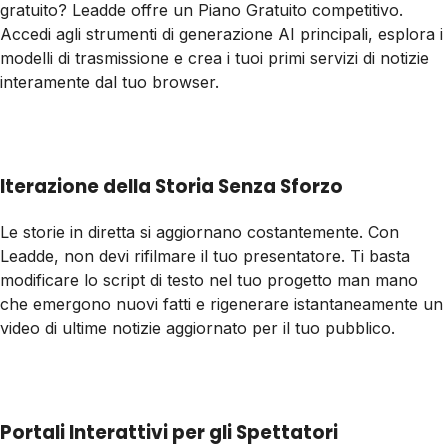
gratuito? Leadde offre un Piano Gratuito competitivo.
Accedi agli strumenti di generazione AI principali, esplora i
modelli di trasmissione e crea i tuoi primi servizi di notizie
interamente dal tuo browser.
Iterazione della Storia Senza Sforzo
Le storie in diretta si aggiornano costantemente. Con
Leadde, non devi rifilmare il tuo presentatore. Ti basta
modificare lo script di testo nel tuo progetto man mano
che emergono nuovi fatti e rigenerare istantaneamente un
video di ultime notizie aggiornato per il tuo pubblico.
Portali Interattivi per gli Spettatori