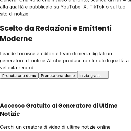
alta qualità e pubblicalo su YouTube, X, TikTok o sul tuo
sito di notizie.
Scelto da Redazioni e Emittenti
Moderne
Leadde fornisce a editori e team di media digitali un
generatore di notizie AI che produce contenuti di qualità a
velocità record.
Prenota una demo
Prenota una demo
Inizia gratis
Accesso Gratuito al Generatore di Ultime
Notizie
Cerchi un creatore di video di ultime notizie online