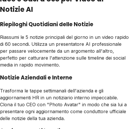
Notizie AI
Riepiloghi Quotidiani delle Notizie
Riassumi le 5 notizie principali del giorno in un video rapido
di 60 secondi. Utilizza un presentatore AI professionale
per passare velocemente da un argomento all'altro,
perfetto per catturare l'attenzione sulle timeline dei social
media in rapido movimento.
Notizie Aziendali e Interne
Trasforma le tappe settimanali dell'azienda e gli
aggiornamenti HR in un notiziario interno impeccabile.
Clona il tuo CEO con "Photo Avatar" in modo che sia lui a
presentare ogni aggiornamento come conduttore ufficiale
delle notizie della tua azienda.