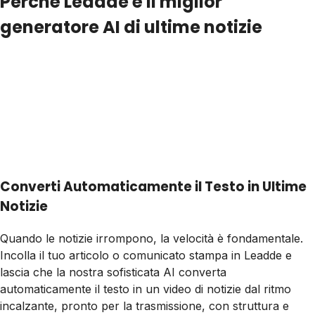
Perché Leadde è il miglior
generatore AI di ultime notizie
Converti Automaticamente il Testo in Ultime
Notizie
Quando le notizie irrompono, la velocità è fondamentale.
Incolla il tuo articolo o comunicato stampa in Leadde e
lascia che la nostra sofisticata AI converta
automaticamente il testo in un video di notizie dal ritmo
incalzante, pronto per la trasmissione, con struttura e