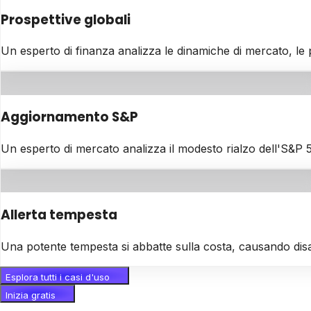
Prospettive globali
Un esperto di finanza analizza le dinamiche di mercato, le pre
Aggiornamento S&P
Un esperto di mercato analizza il modesto rialzo dell'S&P 500
Allerta tempesta
Una potente tempesta si abbatte sulla costa, causando disa
Esplora tutti i casi d'uso
Inizia gratis