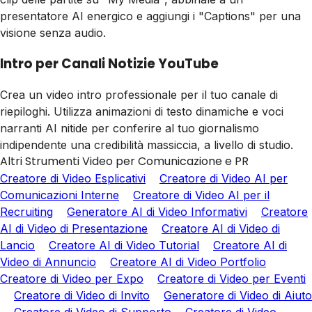
presentatore AI energico e aggiungi i "Captions" per una
visione senza audio.
Intro per Canali Notizie YouTube
Crea un video intro professionale per il tuo canale di
riepiloghi. Utilizza animazioni di testo dinamiche e voci
narranti AI nitide per conferire al tuo giornalismo
indipendente una credibilità massiccia, a livello di studio.
Altri Strumenti Video per Comunicazione e PR
Creatore di Video Esplicativi
Creatore di Video AI per
Comunicazioni Interne
Creatore di Video AI per il
Recruiting
Generatore AI di Video Informativi
Creatore
AI di Video di Presentazione
Creatore AI di Video di
Lancio
Creatore AI di Video Tutorial
Creatore AI di
Video di Annuncio
Creatore AI di Video Portfolio
Creatore di Video per Expo
Creatore di Video per Eventi
Creatore di Video di Invito
Generatore di Video di Aiuto