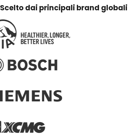
Scelto dai principali brand globali