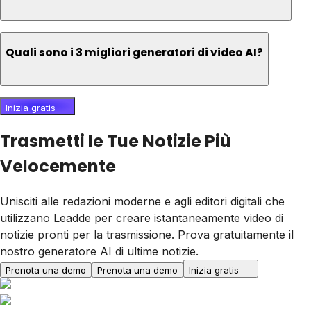
Quali sono i 3 migliori generatori di video AI?
Inizia gratis
Trasmetti le Tue Notizie Più
Velocemente
Unisciti alle redazioni moderne e agli editori digitali che
utilizzano Leadde per creare istantaneamente video di
notizie pronti per la trasmissione. Prova gratuitamente il
nostro generatore AI di ultime notizie.
Prenota una demo
Prenota una demo
Inizia gratis