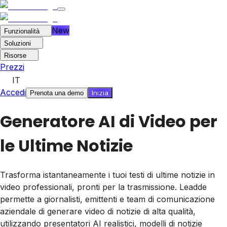
New
Funzionalità
Soluzioni
Risorse
Prezzi
IT
Accedi
Inizia
Prenota una demo
Generatore AI di Video per
le Ultime Notizie
Trasforma istantaneamente i tuoi testi di ultime notizie in
video professionali, pronti per la trasmissione. Leadde
permette a giornalisti, emittenti e team di comunicazione
aziendale di generare video di notizie di alta qualità,
utilizzando presentatori AI realistici, modelli di notizie