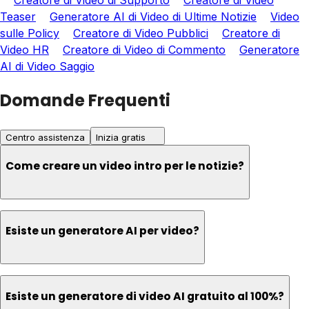
Creatore di Video di Supporto
Creatore di Video
Teaser
Generatore AI di Video di Ultime Notizie
Video
sulle Policy
Creatore di Video Pubblici
Creatore di
Video HR
Creatore di Video di Commento
Generatore
AI di Video Saggio
Domande Frequenti
Centro assistenza
Inizia gratis
Come creare un video intro per le notizie?
Esiste un generatore AI per video?
Esiste un generatore di video AI gratuito al 100%?