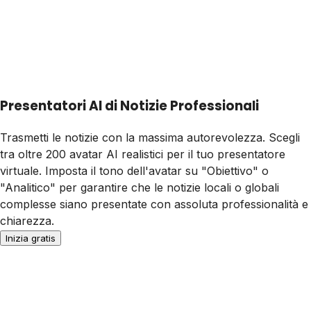
Presentatori AI di Notizie Professionali
Trasmetti le notizie con la massima autorevolezza. Scegli
tra oltre 200 avatar AI realistici per il tuo presentatore
virtuale. Imposta il tono dell'avatar su "Obiettivo" o
"Analitico" per garantire che le notizie locali o globali
complesse siano presentate con assoluta professionalità e
chiarezza.
Inizia gratis