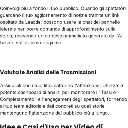
Coinvolgi più a fondo il tuo pubblico. Quando gli spettatori
guardano il tuo aggiornamento di notizie tramite un link
ospitato da Leadde, possono usare la chat del pannello
laterale per porre domande di approfondimento sulla
storia, ricevendo un contesto immediato generato dall'AI
basato sull'articolo originale.
Valuta le Analisi delle Trasmissioni
Assicurati che i tuoi titoli catturino l'attenzione. Utilizza la
potente dashboard di analisi per monitorare i "Tassi di
Completamento" e l'engagement degli spettatori, fornendo
al tuo team editoriale dati concreti su quali storie
mantengono l'attenzione del pubblico più a lungo.
Idee e Casi d'Uso per Video di