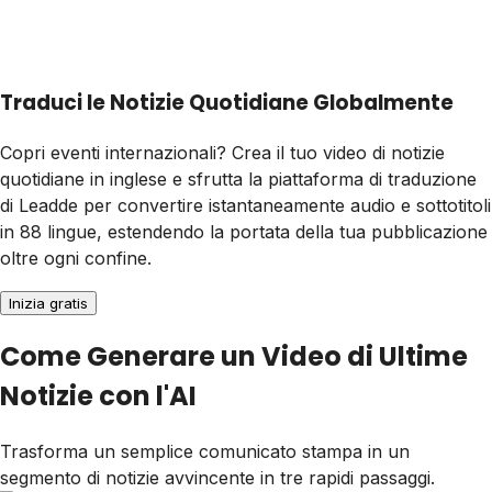
Traduci le Notizie Quotidiane Globalmente
Copri eventi internazionali? Crea il tuo video di notizie
quotidiane in inglese e sfrutta la piattaforma di traduzione
di Leadde per convertire istantaneamente audio e sottotitoli
in 88 lingue, estendendo la portata della tua pubblicazione
oltre ogni confine.
Inizia gratis
Come Generare un Video di Ultime
Notizie con l'AI
Trasforma un semplice comunicato stampa in un
segmento di notizie avvincente in tre rapidi passaggi.