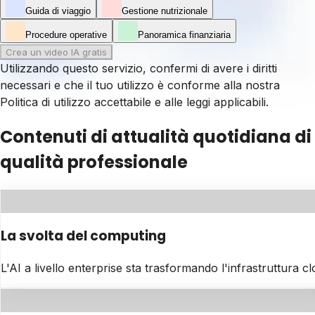
Guida di viaggio
Gestione nutrizionale
Procedure operative
Panoramica finanziaria
Crea un video IA gratis
Utilizzando questo servizio, confermi di avere i diritti
necessari e che il tuo utilizzo è conforme alla nostra
Politica di utilizzo accettabile
e alle leggi applicabili.
Contenuti di attualità quotidiana di
qualità professionale
La svolta del computing
L'AI a livello enterprise sta trasformando l'infrastruttura clo