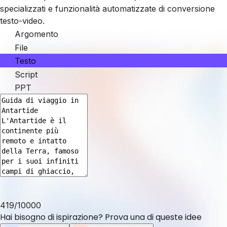
specializzati e funzionalità automatizzate di conversione
testo-video.
Argomento
File
Testo
Script
PPT
419
/
10000
Hai bisogno di ispirazione? Prova una di queste idee