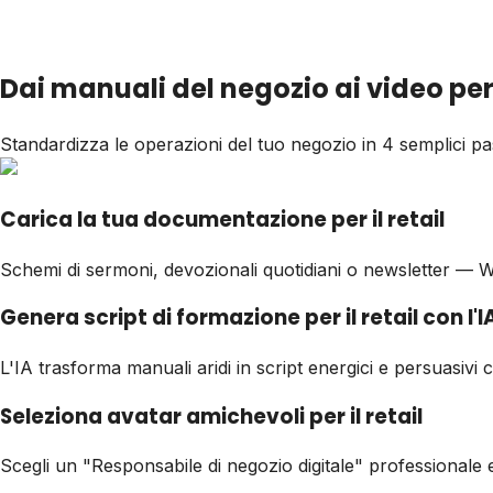
Dai manuali del negozio ai video per i
Standardizza le operazioni del tuo negozio in 4 semplici pa
Carica la tua documentazione per il retail
Schemi di sermoni, devozionali quotidiani o newsletter — 
Genera script di formazione per il retail con l'I
L'IA trasforma manuali aridi in script energici e persuasivi 
Seleziona avatar amichevoli per il retail
Scegli un "Responsabile di negozio digitale" professionale 