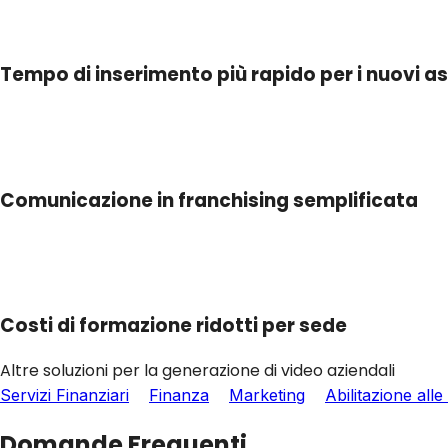
Tempo di inserimento più rapido per i nuovi a
Comunicazione in franchising semplificata
Costi di formazione ridotti per sede
Altre soluzioni per la generazione di video aziendali
Servizi Finanziari
Finanza
Marketing
Abilitazione alle
Domande Frequenti