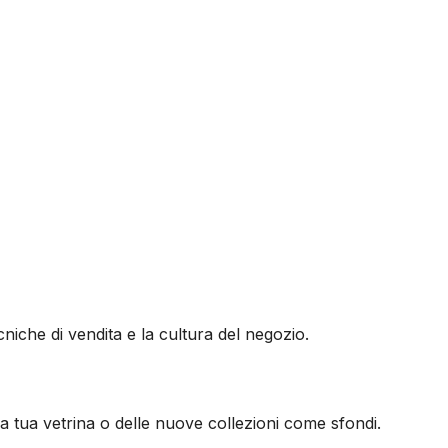
cniche di vendita e la cultura del negozio.
a tua vetrina o delle nuove collezioni come sfondi.