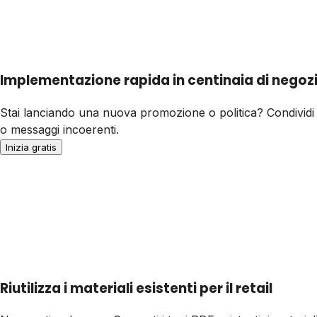
Implementazione rapida in centinaia di negoz
Stai lanciando una nuova promozione o politica? Condividi 
o messaggi incoerenti.
Inizia gratis
Riutilizza i materiali esistenti per il retail