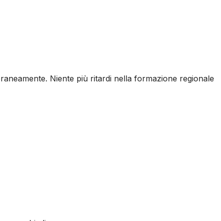
raneamente. Niente più ritardi nella formazione regionale