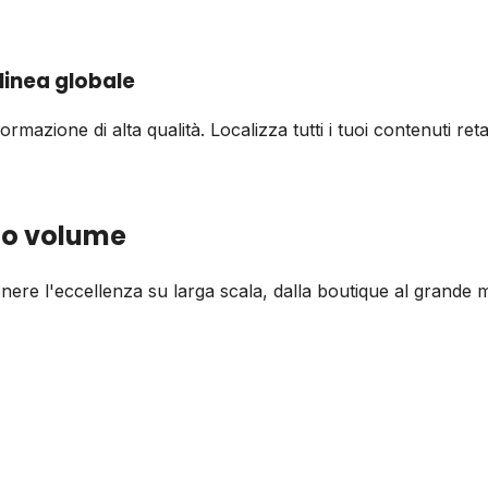
 linea globale
ormazione di alta qualità. Localizza tutti i tuoi contenuti re
lto volume
nere l'eccellenza su larga scala, dalla boutique al grande 