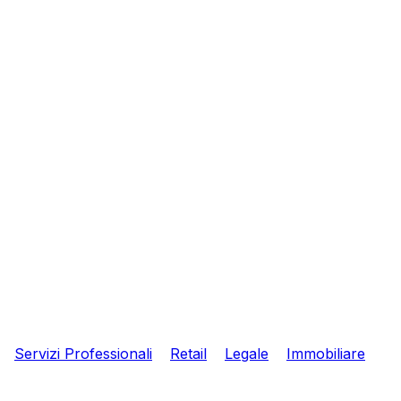
Servizi Professionali
Retail
Legale
Immobiliare