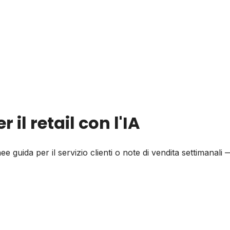
il retail con l'IA
e guida per il servizio clienti o note di vendita settimanal