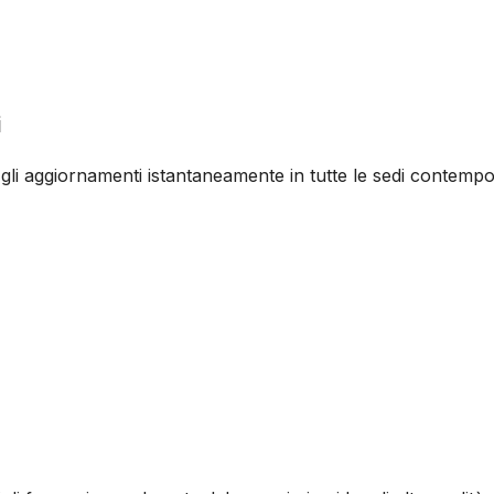
i
gli aggiornamenti istantaneamente in tutte le sedi contempo