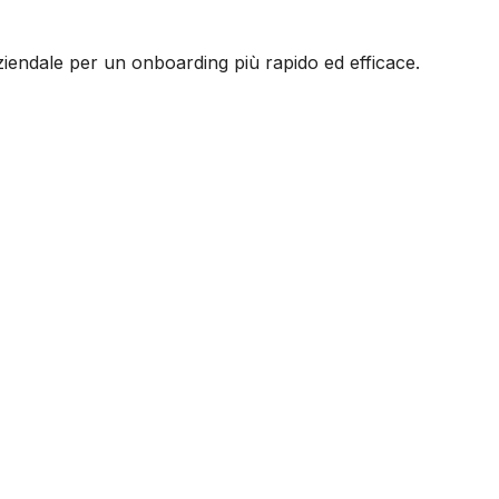
aziendale per un onboarding più rapido ed efficace.