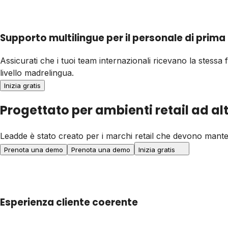
Supporto multilingue per il personale di prima
Assicurati che i tuoi team internazionali ricevano la stessa f
livello madrelingua.
Inizia gratis
Progettato per ambienti retail ad a
Leadde è stato creato per i marchi retail che devono mante
Prenota una demo
Prenota una demo
Inizia gratis
Esperienza cliente coerente