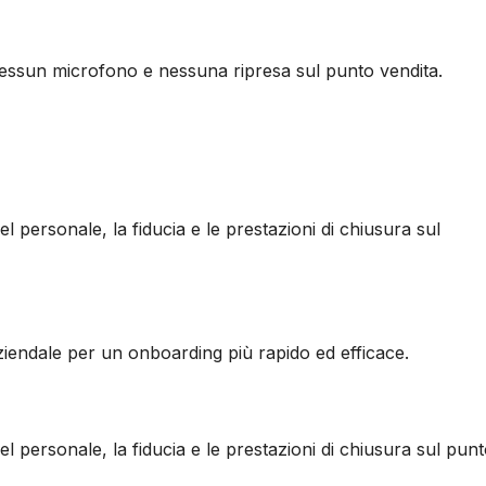
nessun microfono e nessuna ripresa sul punto vendita.
el personale, la fiducia e le prestazioni di chiusura sul
aziendale per un onboarding più rapido ed efficace.
del personale, la fiducia e le prestazioni di chiusura sul punt