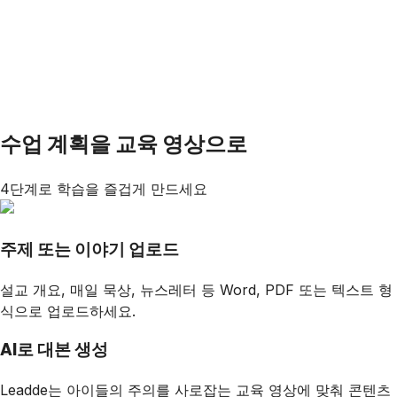
수업 계획을 교육 영상으로
4단계로 학습을 즐겁게 만드세요
주제 또는 이야기 업로드
설교 개요, 매일 묵상, 뉴스레터 등 Word, PDF 또는 텍스트 형
식으로 업로드하세요.
AI로 대본 생성
Leadde는 아이들의 주의를 사로잡는 교육 영상에 맞춰 콘텐츠