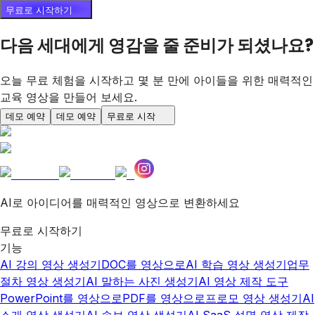
무료로 시작하기
다음 세대에게 영감을 줄 준비가 되셨나요?
오늘 무료 체험을 시작하고 몇 분 만에 아이들을 위한 매력적인
교육 영상을 만들어 보세요.
데모 예약
데모 예약
무료로 시작
AI로 아이디어를 매력적인 영상으로 변환하세요
무료로 시작하기
기능
AI 강의 영상 생성기
DOC를 영상으로
AI 학습 영상 생성기
업무
절차 영상 생성기
AI 말하는 사진 생성기
AI 영상 제작 도구
PowerPoint를 영상으로
PDF를 영상으로
프로모 영상 생성기
AI