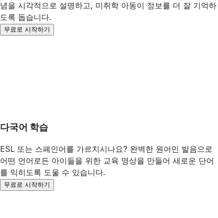
념을 시각적으로 설명하고, 미취학 아동이 정보를 더 잘 기억하
도록 돕습니다.
무료로 시작하기
다국어 학습
ESL 또는 스페인어를 가르치시나요? 완벽한 원어민 발음으로
어떤 언어로든 아이들을 위한 교육 영상을 만들어 새로운 단어
를 익히도록 도울 수 있습니다.
무료로 시작하기