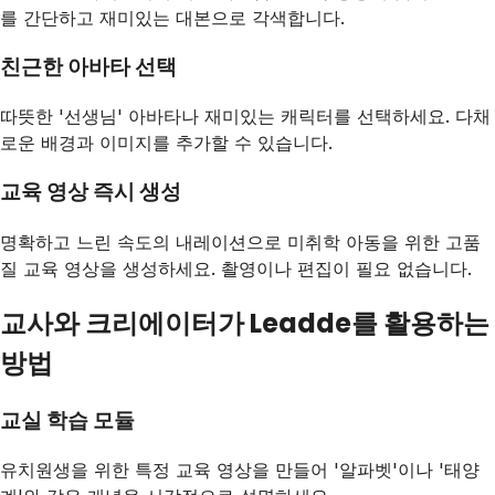
를 간단하고 재미있는 대본으로 각색합니다.
친근한 아바타 선택
따뜻한 '선생님' 아바타나 재미있는 캐릭터를 선택하세요. 다채
로운 배경과 이미지를 추가할 수 있습니다.
교육 영상 즉시 생성
명확하고 느린 속도의 내레이션으로 미취학 아동을 위한 고품
질 교육 영상을 생성하세요. 촬영이나 편집이 필요 없습니다.
교사와 크리에이터가 Leadde를 활용하는
방법
교실 학습 모듈
유치원생을 위한 특정 교육 영상을 만들어 '알파벳'이나 '태양