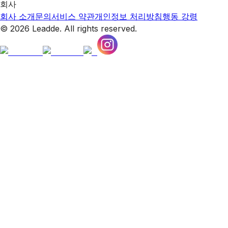
회사
회사 소개
문의
서비스 약관
개인정보 처리방침
행동 강령
© 2026 Leadde. All rights reserved.