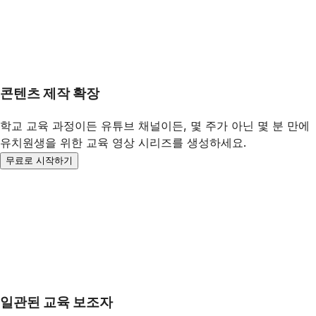
콘텐츠 제작 확장
학교 교육 과정이든 유튜브 채널이든, 몇 주가 아닌 몇 분 만에
유치원생을 위한 교육 영상 시리즈를 생성하세요.
무료로 시작하기
일관된 교육 보조자