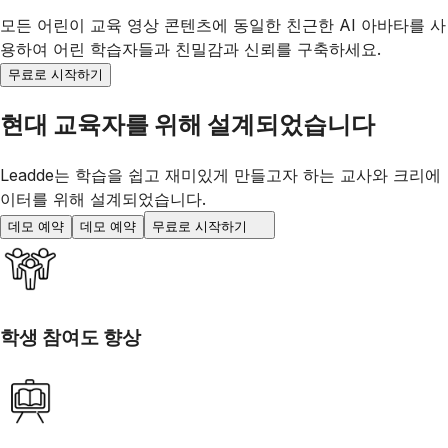
모든 어린이 교육 영상 콘텐츠에 동일한 친근한 AI 아바타를 사
용하여 어린 학습자들과 친밀감과 신뢰를 구축하세요.
무료로 시작하기
현대 교육자를 위해 설계되었습니다
Leadde는 학습을 쉽고 재미있게 만들고자 하는 교사와 크리에
이터를 위해 설계되었습니다.
데모 예약
데모 예약
무료로 시작하기
학생 참여도 향상