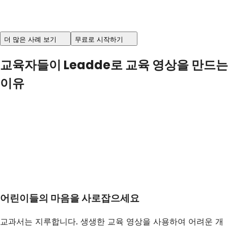
더 많은 사례 보기
무료로 시작하기
교육자들이 Leadde로 교육 영상을 만드는
이유
어린이들의 마음을 사로잡으세요
교과서는 지루합니다. 생생한 교육 영상을 사용하여 어려운 개