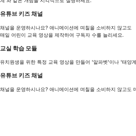
계'와 같은 개념을 시각적으로 설명하세요.
유튜브 키즈 채널
채널을 운영하시나요? 애니메이션에 며칠을 소비하지 않고도
매일 어린이 교육 영상을 제작하여 구독자 수를 늘리세요.
교실 학습 모듈
유치원생을 위한 특정 교육 영상을 만들어 '알파벳'이나 '태양
유튜브 키즈 채널
채널을 운영하시나요? 애니메이션에 며칠을 소비하지 않고도 매