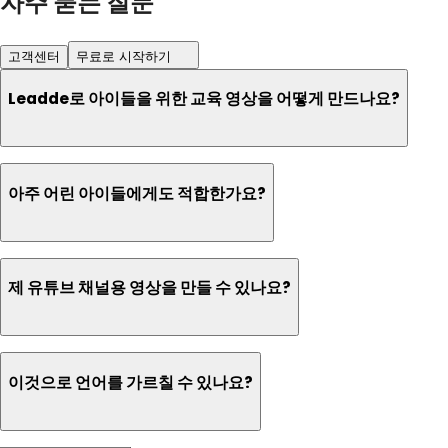
자주 묻는 질문
고객센터
무료로 시작하기
Leadde로 아이들을 위한 교육 영상을 어떻게 만드나요?
아주 어린 아이들에게도 적합한가요?
제 유튜브 채널용 영상을 만들 수 있나요?
이것으로 언어를 가르칠 수 있나요?