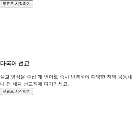
무료로 시작하기
다국어 선교
설교 영상을 수십 개 언어로 즉시 번역하여 다양한 지역 공동체
나 전 세계 선교지에 다가가세요.
무료로 시작하기