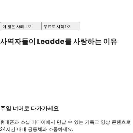
더 많은 사례 보기
무료로 시작하기
사역자들이 Leadde를 사랑하는 이유
주일 너머로 다가가세요
휴대폰과 소셜 미디어에서 만날 수 있는 기독교 영상 콘텐츠로
24시간 내내 공동체와 소통하세요.