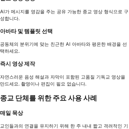
AI가 메시지를 영감을 주는 공유 가능한 종교 영상 형식으로 구
성합니다.
아바타 및 템플릿 선택
공동체의 분위기에 맞는 친근한 AI 아바타와 평온한 배경을 선
택하세요.
즉시 영상 제작
자연스러운 음성 해설과 자막이 포함된 고품질 기독교 영상을
만드세요. 촬영이나 편집이 필요 없습니다.
종교 단체를 위한 주요 사용 사례
매일 묵상
교인들과의 연결을 유지하기 위해 한 주 내내 짧고 격려적인 기