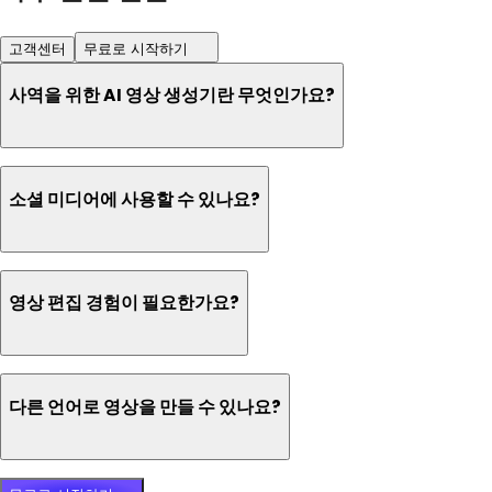
고객센터
무료로 시작하기
사역을 위한 AI 영상 생성기란 무엇인가요?
소셜 미디어에 사용할 수 있나요?
영상 편집 경험이 필요한가요?
다른 언어로 영상을 만들 수 있나요?