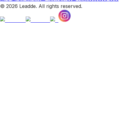
© 2026 Leadde. All rights reserved.