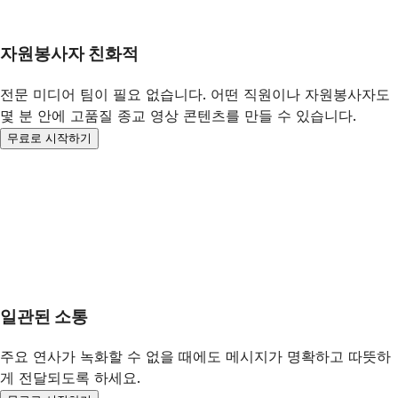
자원봉사자 친화적
전문 미디어 팀이 필요 없습니다. 어떤 직원이나 자원봉사자도
몇 분 안에 고품질 종교 영상 콘텐츠를 만들 수 있습니다.
무료로 시작하기
일관된 소통
주요 연사가 녹화할 수 없을 때에도 메시지가 명확하고 따뜻하
게 전달되도록 하세요.