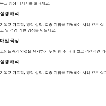
독교 영상 메시지를 보내세요.
성경 해석
기독교 가르침, 영적 성찰, 회중 지침을 전달하는 사려 깊은 설
교 및 성경 기반 영상을 만드세요.
매일 묵상
교인들과의 연결을 유지하기 위해 한 주 내내 짧고 격려적인 기
성경 해석
기독교 가르침, 영적 성찰, 회중 지침을 전달하는 사려 깊은 설