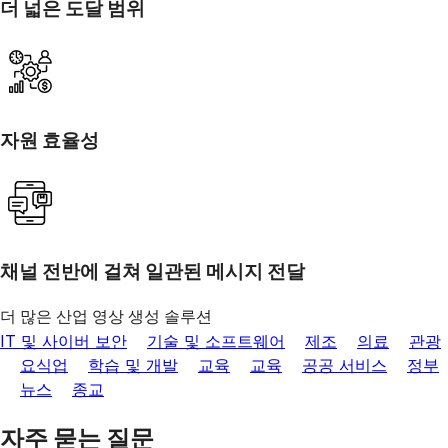
더 넓은 도달 범위
자원 효율성
채널 전반에 걸쳐 일관된 메시지 전달
더 많은 산업 영상 생성 솔루션
IT 및 사이버 보안
기술 및 소프트웨어
제조
의료
관광
요식업
학습 및 개발
교육
교육
공공 서비스
정부
뉴스
종교
자주 묻는 질문