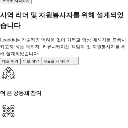
무료로 시작하기
사역 리더 및 자원봉사자를 위해 설계되었
습니다
Leadde는 기술적인 어려움 없이 기독교 영상 메시지를 증폭시
키고자 하는 목회자, 커뮤니케이션 책임자 및 자원봉사자를 위
해 설계되었습니다.
데모 예약
데모 예약
무료로 시작하기
더 큰 공동체 참여