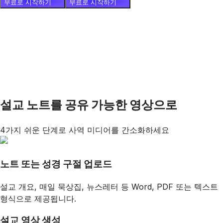
무료로 시작하기
무료로 시작하기
설교 노트를 공유 가능한 영상으로
4가지 쉬운 단계로 사역 미디어를 간소화하세요
노트 또는 성경 구절 업로드
설교 개요, 매일 묵상집, 뉴스레터 등 Word, PDF 또는 텍스트
형식으로 제공됩니다.
설교 영상 생성