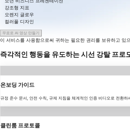
모던 비즈니스 프레젠테이션
강조형 지표
오렌지 글로우
컬러풀 디자인
무료로 AI 영상 만들기
이 서비스를 사용함으로써 귀하는 필요한 권리를 보유하고 있으
즉각적인 행동을 유도하는 시선 강탈 프로
온보딩 가이드
규정 준수 문서, 안전 수칙, 규제 지침을 체계적인 인증 비디오로 전환하
클린룸 프로토콜