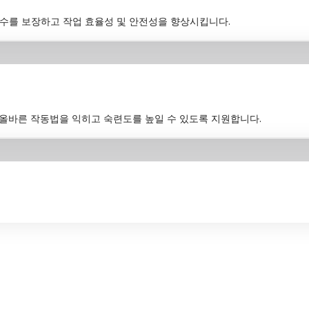
준수를 보장하고 작업 효율성 및 안전성을 향상시킵니다.
이 올바른 작동법을 익히고 숙련도를 높일 수 있도록 지원합니다.