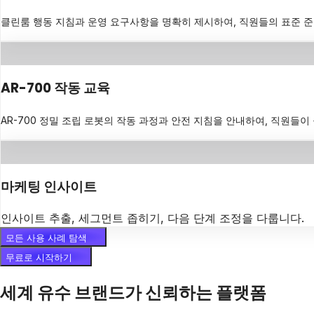
클린룸 행동 지침과 운영 요구사항을 명확히 제시하여, 직원들의 표준 
AR-700 작동 교육
AR-700 정밀 조립 로봇의 작동 과정과 안전 지침을 안내하여, 직원들
마케팅 인사이트
인사이트 추출, 세그먼트 좁히기, 다음 단계 조정을 다룹니다.
모든 사용 사례 탐색
무료로 시작하기
세계 유수 브랜드가 신뢰하는 플랫폼