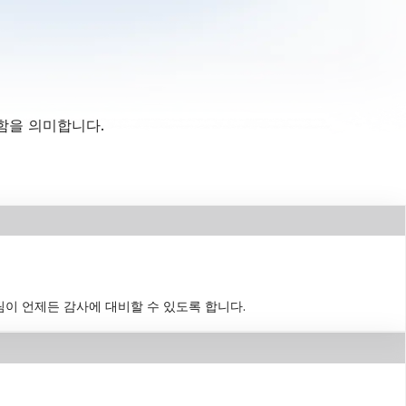
함을 의미합니다.
팀이 언제든 감사에 대비할 수 있도록 합니다.