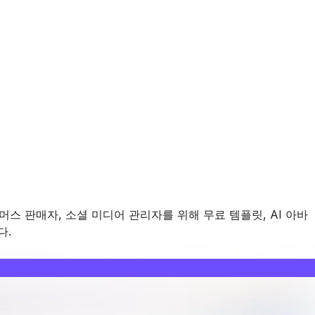
머스 판매자, 소셜 미디어 관리자를 위해 무료 템플릿, AI 아바
다.