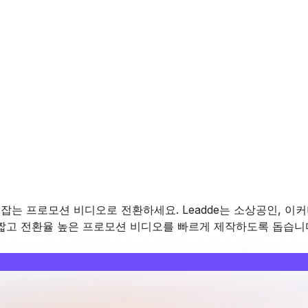
로잡는 프로모션 비디오로 전환하세요. Leadde는 소상공인, 이커
 짧고 전환율 높은 프로모션 비디오를 빠르게 제작하도록 돕습니