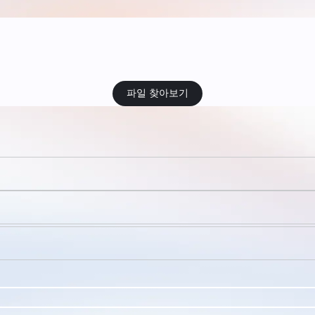
파일 찾아보기