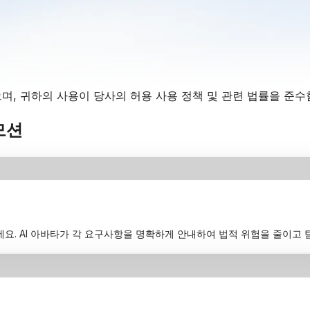
며, 귀하의 사용이 당사의
허용 사용 정책
및 관련 법률을 준수
모션
세요. AI 아바타가 각 요구사항을 명확하게 안내하여 법적 위험을 줄이고 