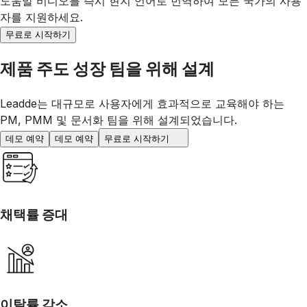
도움말 비디오를 즉시 현지 언어로 번역하여 모든 국가의 사용
자를 지원하세요.
무료로 시작하기
제품 주도 성장 팀을 위해 설계
Leadde는 대규모로 사용자에게 효과적으로 교육해야 하는
PM, PMM 및 문서화 팀을 위해 설계되었습니다.
데모 예약
데모 예약
무료로 시작하기
채택률 증대
이탈률 감소