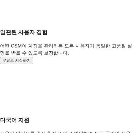
일관된 사용자 경험
어떤 CSM이 계정을 관리하든 모든 사용자가 동일한 고품질 설
명을 받을 수 있도록 보장합니다.
무료로 시작하기
다국어 지원