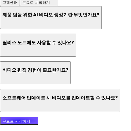
고객센터
무료로 시작하기
제품 팀을 위한 AI 비디오 생성기란 무엇인가요?
릴리스 노트에도 사용할 수 있나요?
비디오 편집 경험이 필요한가요?
소프트웨어 업데이트 시 비디오를 업데이트할 수 있나요?
무료로 시작하기