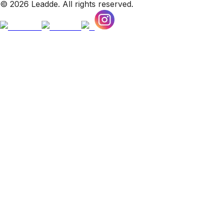
© 2026 Leadde. All rights reserved.