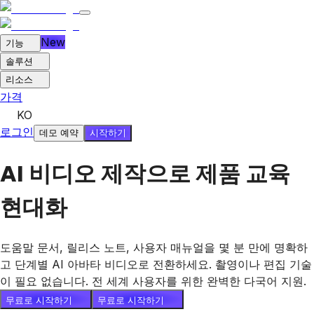
New
기능
솔루션
리소스
가격
KO
로그인
시작하기
데모 예약
AI 비디오 제작으로 제품 교육
현대화
도움말 문서, 릴리스 노트, 사용자 매뉴얼을 몇 분 만에 명확하
고 단계별 AI 아바타 비디오로 전환하세요. 촬영이나 편집 기술
이 필요 없습니다. 전 세계 사용자를 위한 완벽한 다국어 지원.
무료로 시작하기
무료로 시작하기