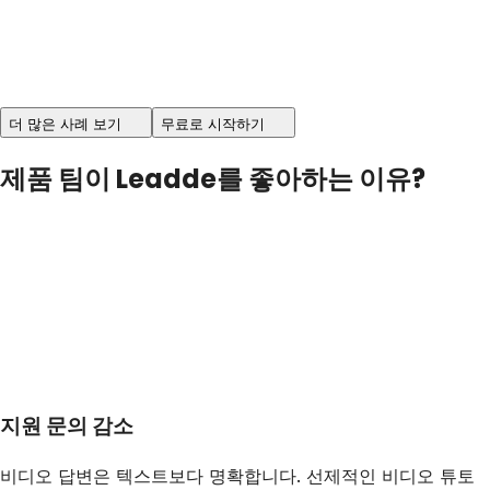
더 많은 사례 보기
무료로 시작하기
제품 팀이 Leadde를 좋아하는 이유?
지원 문의 감소
비디오 답변은 텍스트보다 명확합니다. 선제적인 비디오 튜토