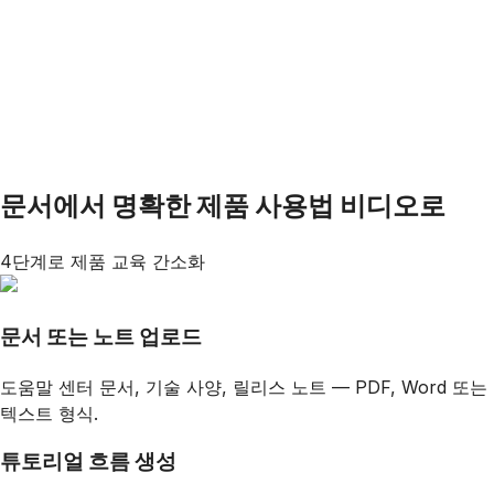
문서에서 명확한 제품 사용법 비디오로
4단계로 제품 교육 간소화
문서 또는 노트 업로드
도움말 센터 문서, 기술 사양, 릴리스 노트 — PDF, Word 또는
텍스트 형식.
튜토리얼 흐름 생성