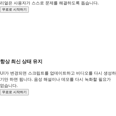
리얼은 사용자가 스스로 문제를 해결하도록 돕습니다.
무료로 시작하기
항상 최신 상태 유지
UI가 변경되면 스크립트를 업데이트하고 비디오를 다시 생성하
기만 하면 됩니다. 음성 해설이나 데모를 다시 녹화할 필요가
없습니다.
무료로 시작하기