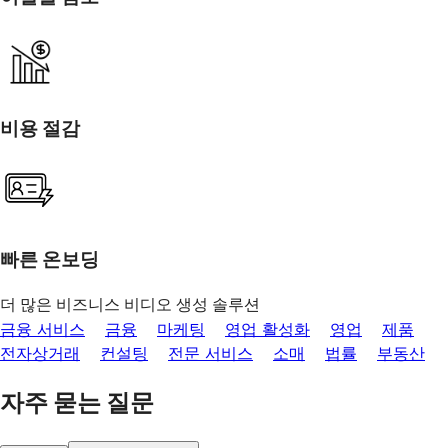
비용 절감
빠른 온보딩
더 많은 비즈니스 비디오 생성 솔루션
금융 서비스
금융
마케팅
영업 활성화
영업
제품
전자상거래
컨설팅
전문 서비스
소매
법률
부동산
자주 묻는 질문