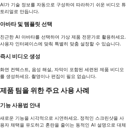
AI가 기술 정보를 자동으로 구성하여 따라하기 쉬운 비디오 튜
토리얼로 만듭니다.
아바타 및 템플릿 선택
친근한 AI 아바타를 선택하여 가상 제품 전문가로 활용하세요.
사용자 인터페이스에 맞춰 특별히 맞춤 설정할 수 있습니다.
즉시 비디오 생성
화면 컨텍스트, 음성 해설, 자막이 포함된 세련된 제품 비디오
를 생성하세요. 촬영이나 편집이 필요 없습니다.
제품 팀을 위한 주요 사용 사례
기능 사용법 안내
새로운 기능을 시각적으로 시연하세요. 정적인 스크린샷을 사
용자 채택을 유도하고 혼란을 줄이는 동적인 AI 설명으로 대체