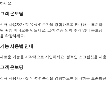
하세요.
고객 온보딩
신규 사용자가 첫 '아하!' 순간을 경험하도록 안내하는 표준화
된 환영 비디오를 만드세요. 고객 성공 인력 추가 없이 온보딩
을 확장하세요.
기능 사용법 안내
새로운 기능을 시각적으로 시연하세요. 정적인 스크린샷을 사용
고객 온보딩
신규 사용자가 첫 '아하!' 순간을 경험하도록 안내하는 표준화된