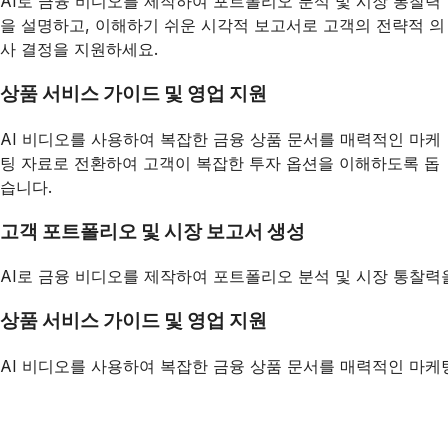
AI로 금융 비디오를 제작하여 포트폴리오 분석 및 시장 통찰력
을 설명하고, 이해하기 쉬운 시각적 보고서로 고객의 전략적 의
사 결정을 지원하세요.
상품 서비스 가이드 및 영업 지원
AI 비디오를 사용하여 복잡한 금융 상품 문서를 매력적인 마케
팅 자료로 전환하여 고객이 복잡한 투자 옵션을 이해하도록 돕
습니다.
고객 포트폴리오 및 시장 보고서 생성
AI로 금융 비디오를 제작하여 포트폴리오 분석 및 시장 통찰력
상품 서비스 가이드 및 영업 지원
AI 비디오를 사용하여 복잡한 금융 상품 문서를 매력적인 마케