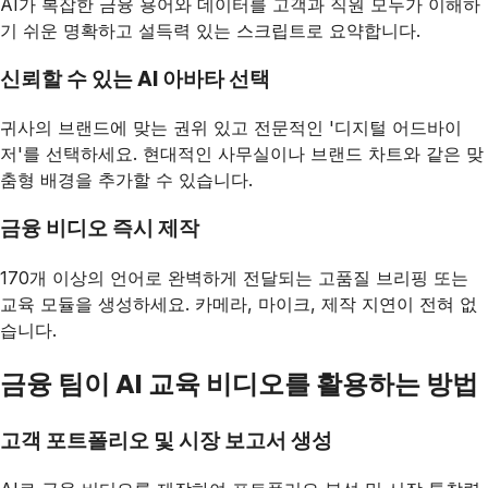
AI가 복잡한 금융 용어와 데이터를 고객과 직원 모두가 이해하
기 쉬운 명확하고 설득력 있는 스크립트로 요약합니다.
신뢰할 수 있는 AI 아바타 선택
귀사의 브랜드에 맞는 권위 있고 전문적인 '디지털 어드바이
저'를 선택하세요. 현대적인 사무실이나 브랜드 차트와 같은 맞
춤형 배경을 추가할 수 있습니다.
금융 비디오 즉시 제작
170개 이상의 언어로 완벽하게 전달되는 고품질 브리핑 또는
교육 모듈을 생성하세요. 카메라, 마이크, 제작 지연이 전혀 없
습니다.
금융 팀이 AI 교육 비디오를 활용하는 방법
고객 포트폴리오 및 시장 보고서 생성