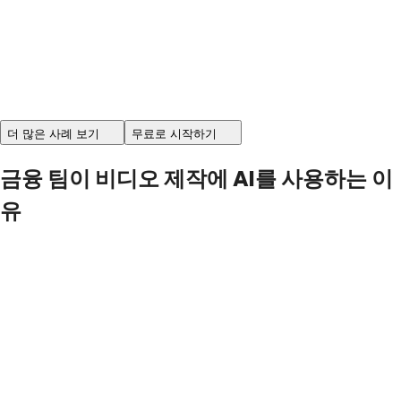
더 많은 사례 보기
무료로 시작하기
금융 팀이 비디오 제작에 AI를 사용하는 이
유