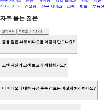
금융 서비스
금융
마케팅
영업 활성화
영업
제품
전자상거래
컨설팅
전문 서비스
소매
법률
부동산
자주 묻는 질문
고객센터
무료로 시작하기
금융 팀은 AI로 비디오를 어떻게 만드나요?
고액 자산가 고객 보고에 적합한가요?
이 비디오에 대한 규정 준수 검토는 어떻게 처리하나요?