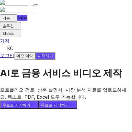
New
기능
솔루션
리소스
가격
KO
로그인
시작하기
데모 예약
AI로 금융 서비스 비디오 제작
포트폴리오 검토, 상품 설명서, 시장 분석 자료를 업로드하세
요. 텍스트, PDF, Excel 모두 가능합니다.
무료로 시작하기
무료로 시작하기