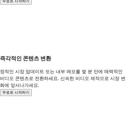
무료로 시작하기
즉각적인 콘텐츠 변환
정적인 시장 업데이트 또는 내부 메모를 몇 분 만에 매력적인
비디오 콘텐츠로 전환하세요. 신속한 비디오 제작으로 시장 변
화에 앞서나가세요.
무료로 시작하기