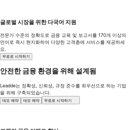
글로벌 시장을 위한 다국어 지원
전문가 수준의 정확도로 금융 교육 및 보고서를 170개 이상의
언어로 즉시 현지화하여 다양한 고객층에 서비스를 제공하세
요.
무료로 시작하기
안전한 금융 환경을 위해 설계됨
Leadde는 정확성, 신뢰성, 규정 준수를 최우선으로 하는 기업
을 위해 구축되었습니다.
데모 예약
데모 예약
무료로 시작하기