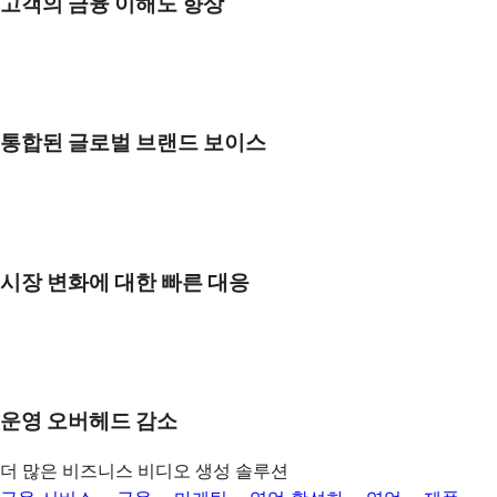
고객의 금융 이해도 향상
통합된 글로벌 브랜드 보이스
시장 변화에 대한 빠른 대응
운영 오버헤드 감소
더 많은 비즈니스 비디오 생성 솔루션