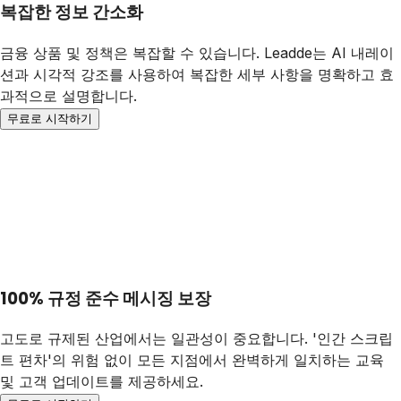
복잡한 정보 간소화
금융 상품 및 정책은 복잡할 수 있습니다. Leadde는 AI 내레이
션과 시각적 강조를 사용하여 복잡한 세부 사항을 명확하고 효
과적으로 설명합니다.
무료로 시작하기
100% 규정 준수 메시징 보장
고도로 규제된 산업에서는 일관성이 중요합니다. '인간 스크립
트 편차'의 위험 없이 모든 지점에서 완벽하게 일치하는 교육
및 고객 업데이트를 제공하세요.