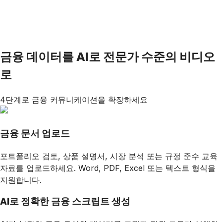
금융 데이터를 AI로 전문가 수준의 비디오
로
4단계로 금융 커뮤니케이션을 확장하세요
금융 문서 업로드
포트폴리오 검토, 상품 설명서, 시장 분석 또는 규정 준수 교육
자료를 업로드하세요. Word, PDF, Excel 또는 텍스트 형식을
지원합니다.
AI로 정확한 금융 스크립트 생성