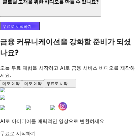
글로벌 고객을 위한 비디오를 만들 수 있나요?
무료로 시작하기
금융 커뮤니케이션을 강화할 준비가 되셨
나요?
오늘 무료 체험을 시작하고 AI로 금융 서비스 비디오를 제작하
세요.
데모 예약
데모 예약
무료로 시작
AI로 아이디어를 매력적인 영상으로 변환하세요
무료로 시작하기