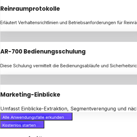
Reinraumprotokolle
Erläutert Verhaltensrichtlinien und Betriebsanforderungen für Reinrä
AR-700 Bedienungsschulung
Diese Schulung vermittelt die Bedienungsabläufe und Sicherheitsric
Marketing-Einblicke
Umfasst Einblicke-Extraktion, Segmentverengung und näc
Alle Anwendungsfälle erkunden
Kostenlos starten