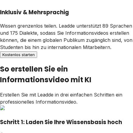
Inklusiv & Mehrsprachig
Wissen grenzenlos teilen. Leadde unterstützt 89 Sprachen
und 175 Dialekte, sodass Sie Informationsvideos erstellen
können, die einem globalen Publikum zugänglich sind, von
Studenten bis hin zu internationalen Mitarbeitern.
Kostenlos starten
So erstellen Sie ein
Informationsvideo mit KI
Erstellen Sie mit Leadde in drei einfachen Schritten ein
professionelles Informationsvideo.
Schritt 1: Laden Sie Ihre Wissensbasis hoch