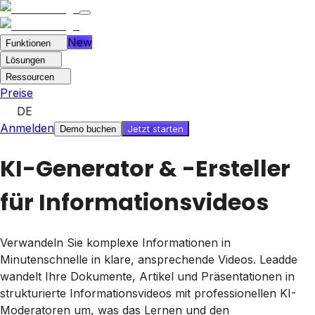
New
Funktionen
Lösungen
Ressourcen
Preise
DE
Anmelden
Jetzt starten
Demo buchen
KI-Generator & -Ersteller
für Informationsvideos
Verwandeln Sie komplexe Informationen in
Minutenschnelle in klare, ansprechende Videos. Leadde
wandelt Ihre Dokumente, Artikel und Präsentationen in
strukturierte Informationsvideos mit professionellen KI-
Moderatoren um, was das Lernen und den