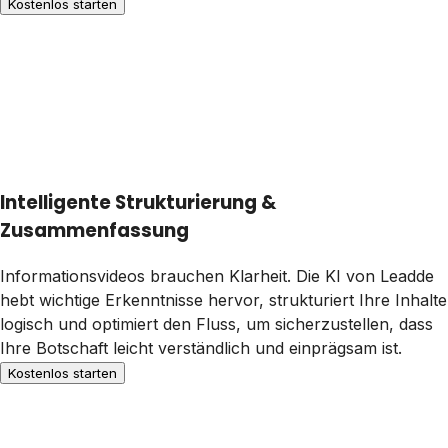
Kostenlos starten
Intelligente Strukturierung &
Zusammenfassung
Informationsvideos brauchen Klarheit. Die KI von Leadde
hebt wichtige Erkenntnisse hervor, strukturiert Ihre Inhalte
logisch und optimiert den Fluss, um sicherzustellen, dass
Ihre Botschaft leicht verständlich und einprägsam ist.
Kostenlos starten