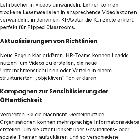
Lehrbücher in Videos umwandeln. Lehrer können
trockene Lesematerialien in ansprechende Videolektionen
verwandeln, in denen ein KI-Avatar die Konzepte erklärt,
perfekt für Flipped Classrooms.
Aktualisierungen von Richtlinien
Neue Regeln klar erklären. HR-Teams können Leadde
nutzen, um Videos zu erstellen, die neue
Unternehmensrichtlinien oder Vorteile in einem
strukturierten, „objektiven“ Ton erklären.
Kampagnen zur Sensibilisierung der
Öffentlichkeit
Verbreiten Sie die Nachricht. Gemeinnützige
Organisationen können mehrsprachige Informationsvideos
erstellen, um die Öffentlichkeit über Gesundheits- oder
soziale Themen aufzuklären und so verschiedene