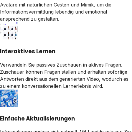
Avatare mit natürlichen Gesten und Mimik, um die
Informationsvermittlung lebendig und emotional
ansprechend zu gestalten.
Interaktives Lernen
Verwandeln Sie passives Zuschauen in aktives Fragen.
Zuschauer können Fragen stellen und erhalten sofortige
Antworten direkt aus dem generierten Video, wodurch es
zu einem konversationellen Lernerlebnis wird.
Einfache Aktualisierungen
Informationen ändern sich schnell. Mit Leadde müssen Sie