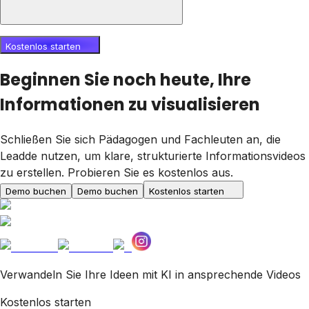
Kostenlos starten
Beginnen Sie noch heute, Ihre
Informationen zu visualisieren
Schließen Sie sich Pädagogen und Fachleuten an, die
Leadde nutzen, um klare, strukturierte Informationsvideos
zu erstellen. Probieren Sie es kostenlos aus.
Demo buchen
Demo buchen
Kostenlos starten
Verwandeln Sie Ihre Ideen mit KI in ansprechende Videos
Kostenlos starten