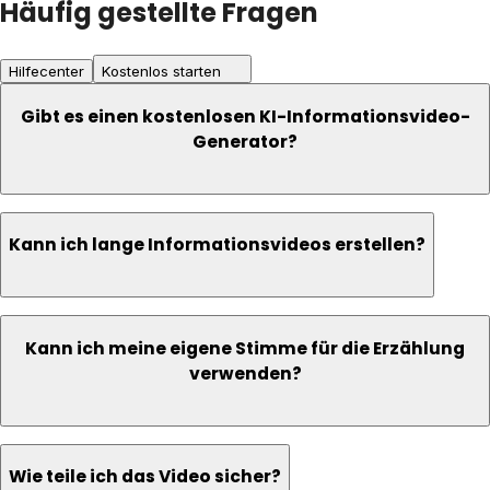
Häufig gestellte Fragen
Hilfecenter
Kostenlos starten
Gibt es einen kostenlosen KI-Informationsvideo-
Generator?
Kann ich lange Informationsvideos erstellen?
Kann ich meine eigene Stimme für die Erzählung
verwenden?
Wie teile ich das Video sicher?