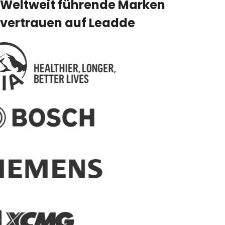
Weltweit führende Marken
vertrauen auf Leadde