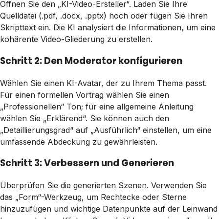
Öffnen Sie den „KI-Video-Ersteller“. Laden Sie Ihre
Quelldatei (.pdf, .docx, .pptx) hoch oder fügen Sie Ihren
Skripttext ein. Die KI analysiert die Informationen, um eine
kohärente Video-Gliederung zu erstellen.
Schritt 2: Den Moderator konfigurieren
Wählen Sie einen KI-Avatar, der zu Ihrem Thema passt.
Für einen formellen Vortrag wählen Sie einen
„Professionellen“ Ton; für eine allgemeine Anleitung
wählen Sie „Erklärend“. Sie können auch den
„Detaillierungsgrad“ auf „Ausführlich“ einstellen, um eine
umfassende Abdeckung zu gewährleisten.
Schritt 3: Verbessern und Generieren
Überprüfen Sie die generierten Szenen. Verwenden Sie
das „Form“-Werkzeug, um Rechtecke oder Sterne
hinzuzufügen und wichtige Datenpunkte auf der Leinwand