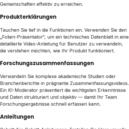
Gemeinschaften effektiv zu erreichen.
Produkterklärungen
Tauchen Sie tief in die Funktionen ein. Verwenden Sie den
„Folien-Präsentator“, um ein technisches Datenblatt in eine
detaillierte Video-Anleitung für Benutzer zu verwandeln,
die verstehen möchten, wie Ihr Produkt funktioniert.
Forschungszusammenfassungen
Verwandeln Sie komplexe akademische Studien oder
Branchenberichte in prägnante Zusammenfassungsvideos.
Ein KI-Moderator präsentiert die wichtigsten Erkenntnisse
und Daten strukturiert und objektiv — damit Ihr Team
Forschungsergebnisse schnell erfassen kann.
Anleitungen