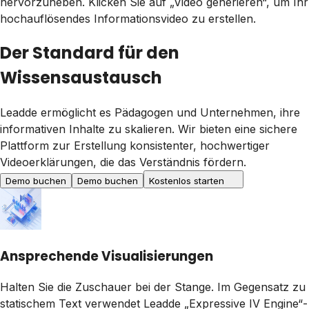
hervorzuheben. Klicken Sie auf „Video generieren“, um Ihr
hochauflösendes Informationsvideo zu erstellen.
Der Standard für den
Wissensaustausch
Leadde ermöglicht es Pädagogen und Unternehmen, ihre
informativen Inhalte zu skalieren. Wir bieten eine sichere
Plattform zur Erstellung konsistenter, hochwertiger
Videoerklärungen, die das Verständnis fördern.
Demo buchen
Demo buchen
Kostenlos starten
Ansprechende Visualisierungen
Halten Sie die Zuschauer bei der Stange. Im Gegensatz zu
statischem Text verwendet Leadde „Expressive IV Engine“-