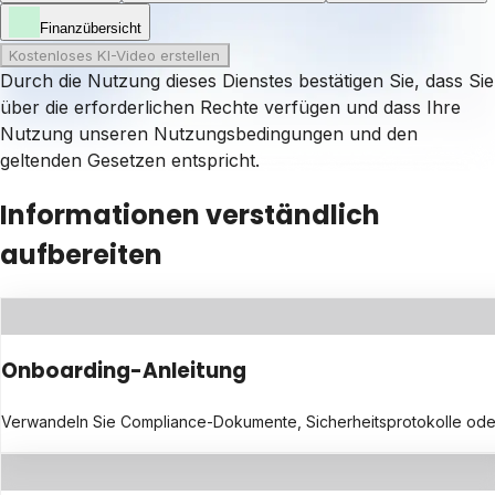
Finanzübersicht
Kostenloses KI-Video erstellen
Durch die Nutzung dieses Dienstes bestätigen Sie, dass Sie
über die erforderlichen Rechte verfügen und dass Ihre
Nutzung unseren
Nutzungsbedingungen
und den
geltenden Gesetzen entspricht.
Informationen verständlich
aufbereiten
Onboarding-Anleitung
Verwandeln Sie Compliance-Dokumente, Sicherheitsprotokolle oder Regu