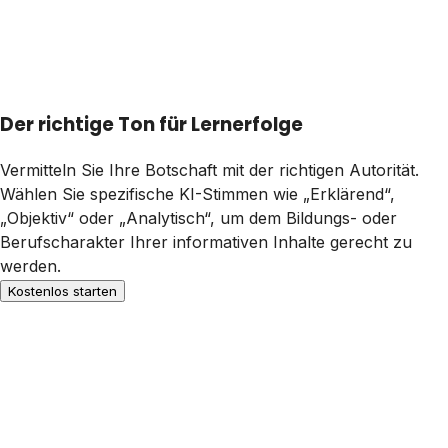
Der richtige Ton für Lernerfolge
Vermitteln Sie Ihre Botschaft mit der richtigen Autorität.
Wählen Sie spezifische KI-Stimmen wie „Erklärend“,
„Objektiv“ oder „Analytisch“, um dem Bildungs- oder
Berufscharakter Ihrer informativen Inhalte gerecht zu
werden.
Kostenlos starten