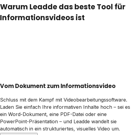
Warum Leadde das beste Tool für
Informationsvideos ist
Vom Dokument zum Informationsvideo
Schluss mit dem Kampf mit Videobearbeitungssoftware.
Laden Sie einfach Ihre informativen Inhalte hoch – sei es
ein Word-Dokument, eine PDF-Datei oder eine
PowerPoint-Präsentation – und Leadde wandelt sie
automatisch in ein strukturiertes, visuelles Video um.