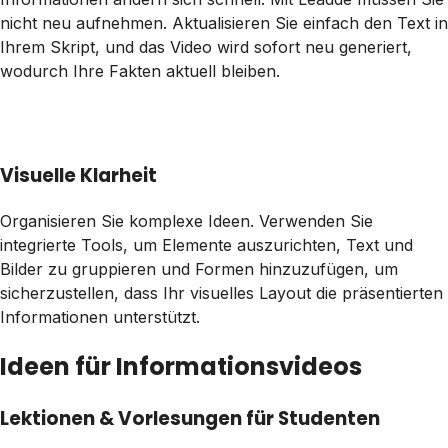
nicht neu aufnehmen. Aktualisieren Sie einfach den Text in
Ihrem Skript, und das Video wird sofort neu generiert,
wodurch Ihre Fakten aktuell bleiben.
Visuelle Klarheit
Organisieren Sie komplexe Ideen. Verwenden Sie
integrierte Tools, um Elemente auszurichten, Text und
Bilder zu gruppieren und Formen hinzuzufügen, um
sicherzustellen, dass Ihr visuelles Layout die präsentierten
Informationen unterstützt.
Ideen für Informationsvideos
Lektionen & Vorlesungen für Studenten