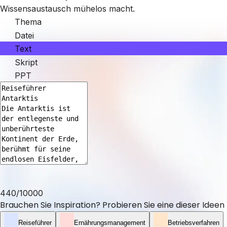
Wissensaustausch mühelos macht.
Thema
Datei
Text
Skript
PPT
440
/
10000
Brauchen Sie Inspiration? Probieren Sie eine dieser Ideen
Reiseführer
Ernährungsmanagement
Betriebsverfahren