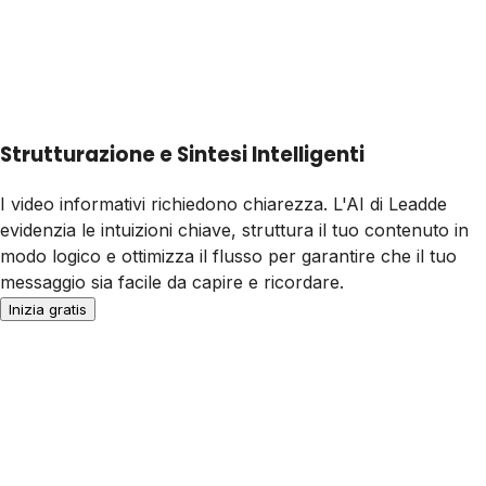
Strutturazione e Sintesi Intelligenti
I video informativi richiedono chiarezza. L'AI di Leadde
evidenzia le intuizioni chiave, struttura il tuo contenuto in
modo logico e ottimizza il flusso per garantire che il tuo
messaggio sia facile da capire e ricordare.
Inizia gratis