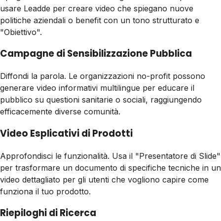
usare Leadde per creare video che spiegano nuove
politiche aziendali o benefit con un tono strutturato e
"Obiettivo".
Campagne di Sensibilizzazione Pubblica
Diffondi la parola. Le organizzazioni no-profit possono
generare video informativi multilingue per educare il
pubblico su questioni sanitarie o sociali, raggiungendo
efficacemente diverse comunità.
Video Esplicativi di Prodotti
Approfondisci le funzionalità. Usa il "Presentatore di Slide"
per trasformare un documento di specifiche tecniche in un
video dettagliato per gli utenti che vogliono capire come
funziona il tuo prodotto.
Riepiloghi di Ricerca