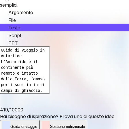
semplici.
Argomento
File
Testo
Script
PPT
419
/
10000
Hai bisogno di ispirazione? Prova una di queste idee
Guida di viaggio
Gestione nutrizionale