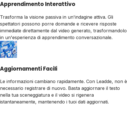
Apprendimento Interattivo
Trasforma la visione passiva in un'indagine attiva. Gli
spettatori possono porre domande e ricevere risposte
immediate direttamente dal video generato, trasformandolo
in un'esperienza di apprendimento conversazionale.
Aggiornamenti Facili
Le informazioni cambiano rapidamente. Con Leadde, non è
necessario registrare di nuovo. Basta aggiornare il testo
nella tua sceneggiatura e il video si rigenera
istantaneamente, mantenendo i tuoi dati aggiornati.