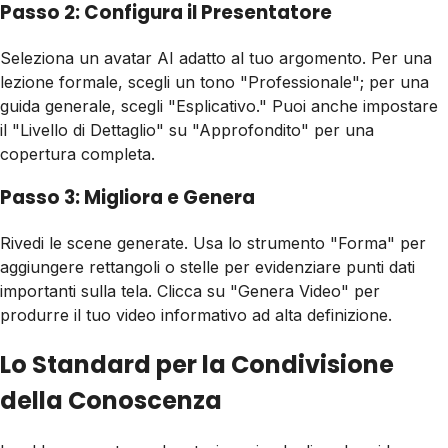
Passo 2: Configura il Presentatore
Seleziona un avatar AI adatto al tuo argomento. Per una
lezione formale, scegli un tono "Professionale"; per una
guida generale, scegli "Esplicativo." Puoi anche impostare
il "Livello di Dettaglio" su "Approfondito" per una
copertura completa.
Passo 3: Migliora e Genera
Rivedi le scene generate. Usa lo strumento "Forma" per
aggiungere rettangoli o stelle per evidenziare punti dati
importanti sulla tela. Clicca su "Genera Video" per
produrre il tuo video informativo ad alta definizione.
Lo Standard per la Condivisione
della Conoscenza