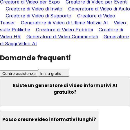
Creatore di Video per Expo
Creatore di Video per Eventi
Creatore di Video di Invito
Generatore di Video di Aiuto
Creatore di Video di Supporto
Creatore di Video
Teaser
Generatore di Video di Ultime Notizie AI
Video
sulle Politiche
Creatore di Video Pubblici
Creatore di
Video HR
Generatore di Video Commentati
Generatore
di Saggi Video AI
Domande frequenti
Centro assistenza
Inizia gratis
Esiste un generatore di video informativi AI
gratuito?
Posso creare video informativi lunghi?