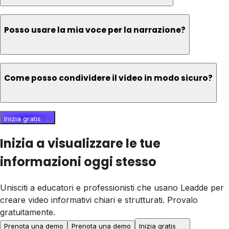
Posso usare la mia voce per la narrazione?
Come posso condividere il video in modo sicuro?
Inizia gratis
Inizia a visualizzare le tue
informazioni oggi stesso
Unisciti a educatori e professionisti che usano Leadde per
creare video informativi chiari e strutturati. Provalo
gratuitamente.
Prenota una demo
Prenota una demo
Inizia gratis