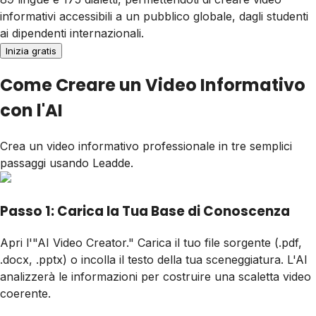
informativi accessibili a un pubblico globale, dagli studenti
ai dipendenti internazionali.
Inizia gratis
Come Creare un Video Informativo
con l'AI
Crea un video informativo professionale in tre semplici
passaggi usando Leadde.
Passo 1: Carica la Tua Base di Conoscenza
Apri l'"AI Video Creator." Carica il tuo file sorgente (.pdf,
.docx, .pptx) o incolla il testo della tua sceneggiatura. L'AI
analizzerà le informazioni per costruire una scaletta video
coerente.