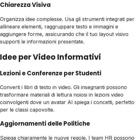
Chiarezza Visiva
Organizza idee complesse. Usa gli strumenti integrati per
allineare elementi, raggruppare testo e immagini e
aggiungere forme, assicurando che il tuo layout visivo
supporti le informazioni presentate.
Idee per Video Informativi
Lezioni e Conferenze per Studenti
Converti i libri di testo in video. Gli insegnanti possono
trasformare materiali di lettura noiosi in lezioni video
coinvolgenti dove un avatar AI spiega i concetti, perfetto
per le classi capovolte.
Aggiornamenti delle Politiche
Spiega chiaramente le nuove regole. I team HR possono