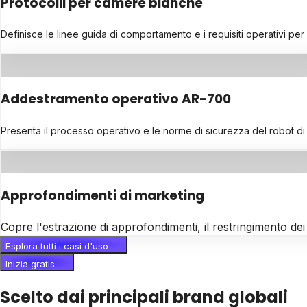
Protocolli per camere bianche
Definisce le linee guida di comportamento e i requisiti operativi per 
Addestramento operativo AR-700
Presenta il processo operativo e le norme di sicurezza del robot d
Approfondimenti di marketing
Copre l'estrazione di approfondimenti, il restringimento dei
Esplora tutti i casi d'uso
Inizia gratis
Scelto dai principali brand globali