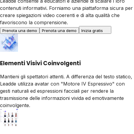
Leadde consente a educatori e aziende di scalare i loro
contenuti informativi. Forniamo una piattaforma sicura per
creare spiegazioni video coerenti e di alta qualità che
favoriscono la comprensione.
Prenota una demo
Prenota una demo
Inizia gratis
Elementi Visivi Coinvolgenti
Mantieni gli spettatori attenti. A differenza del testo statico,
Leadde utilizza avatar con "Motore IV Espressivo" con
gesti naturali ed espressioni facciali per rendere la
trasmissione delle informazioni vivida ed emotivamente
coinvolgente.