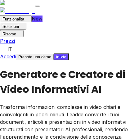
New
Funzionalità
Soluzioni
Risorse
Prezzi
IT
Accedi
Inizia
Prenota una demo
Generatore e Creatore di
Video Informativi AI
Trasforma informazioni complesse in video chiari e
coinvolgenti in pochi minuti. Leadde converte i tuoi
documenti, articoli e presentazioni in video informativi
strutturati con presentatori AI professionali, rendendo
l'apprendimento e la condivisione della conoscenza