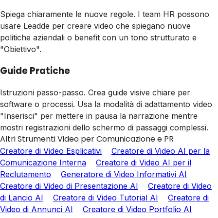
Spiega chiaramente le nuove regole. I team HR possono
usare Leadde per creare video che spiegano nuove
politiche aziendali o benefit con un tono strutturato e
"Obiettivo".
Guide Pratiche
Istruzioni passo-passo. Crea guide visive chiare per
software o processi. Usa la modalità di adattamento video
"Inserisci" per mettere in pausa la narrazione mentre
mostri registrazioni dello schermo di passaggi complessi.
Altri Strumenti Video per Comunicazione e PR
Creatore di Video Esplicativi
Creatore di Video AI per la
Comunicazione Interna
Creatore di Video AI per il
Reclutamento
Generatore di Video Informativi AI
Creatore di Video di Presentazione AI
Creatore di Video
di Lancio AI
Creatore di Video Tutorial AI
Creatore di
Video di Annunci AI
Creatore di Video Portfolio AI