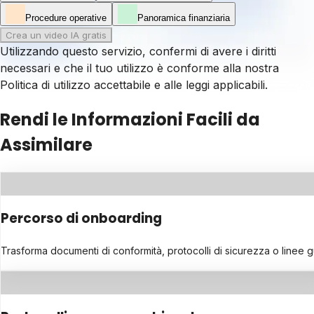
Procedure operative
Panoramica finanziaria
Crea un video IA gratis
Utilizzando questo servizio, confermi di avere i diritti
necessari e che il tuo utilizzo è conforme alla nostra
Politica di utilizzo accettabile
e alle leggi applicabili.
Rendi le Informazioni Facili da
Assimilare
Percorso di onboarding
Trasforma documenti di conformità, protocolli di sicurezza o linee gu