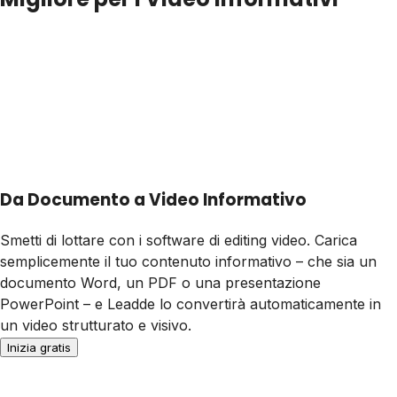
Da Documento a Video Informativo
Smetti di lottare con i software di editing video. Carica
semplicemente il tuo contenuto informativo – che sia un
documento Word, un PDF o una presentazione
PowerPoint – e Leadde lo convertirà automaticamente in
un video strutturato e visivo.
Inizia gratis