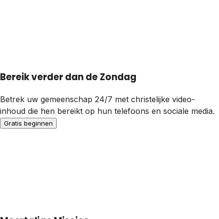
Bereik verder dan de Zondag
Betrek uw gemeenschap 24/7 met christelijke video-
inhoud die hen bereikt op hun telefoons en sociale media.
Gratis beginnen