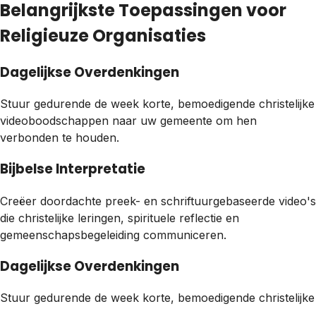
Belangrijkste Toepassingen voor
Religieuze Organisaties
Dagelijkse Overdenkingen
Stuur gedurende de week korte, bemoedigende christelijke
videoboodschappen naar uw gemeente om hen
verbonden te houden.
Bijbelse Interpretatie
Creëer doordachte preek- en schriftuurgebaseerde video's
die christelijke leringen, spirituele reflectie en
gemeenschapsbegeleiding communiceren.
Dagelijkse Overdenkingen
Stuur gedurende de week korte, bemoedigende christeli