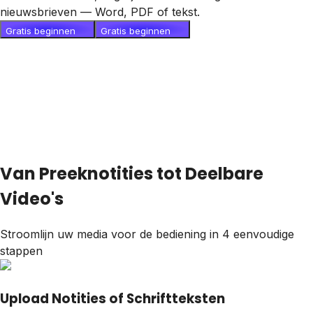
nieuwsbrieven — Word, PDF of tekst.
Gratis beginnen
Gratis beginnen
Van Preeknotities tot Deelbare
Video's
Stroomlijn uw media voor de bediening in 4 eenvoudige
stappen
Upload Notities of Schriftteksten