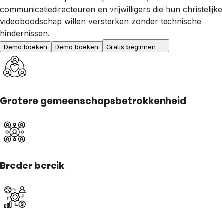
communicatiedirecteuren en vrijwilligers die hun christelijke
videoboodschap willen versterken zonder technische
hindernissen.
Demo boeken
Demo boeken
Gratis beginnen
Grotere gemeenschapsbetrokkenheid
Breder bereik