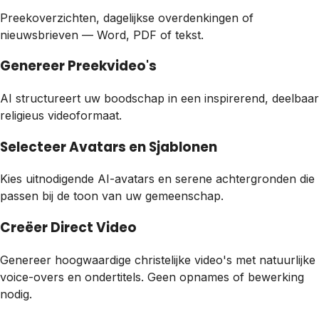
Preekoverzichten, dagelijkse overdenkingen of
nieuwsbrieven — Word, PDF of tekst.
Genereer Preekvideo's
AI structureert uw boodschap in een inspirerend, deelbaar
religieus videoformaat.
Selecteer Avatars en Sjablonen
Kies uitnodigende AI-avatars en serene achtergronden die
passen bij de toon van uw gemeenschap.
Creëer Direct Video
Genereer hoogwaardige christelijke video's met natuurlijke
voice-overs en ondertitels. Geen opnames of bewerking
nodig.