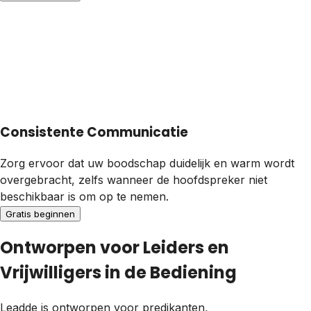
Consistente Communicatie
Zorg ervoor dat uw boodschap duidelijk en warm wordt
overgebracht, zelfs wanneer de hoofdspreker niet
beschikbaar is om op te nemen.
Gratis beginnen
Ontworpen voor Leiders en
Vrijwilligers in de Bediening
Leadde is ontworpen voor predikanten,