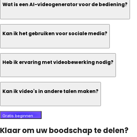
Wat is een AI-videogenerator voor de bediening?
Kan ik het gebruiken voor sociale media?
Heb ik ervaring met videobewerking nodig?
Kan ik video's in andere talen maken?
Gratis beginnen
Klaar om uw boodschap te delen?