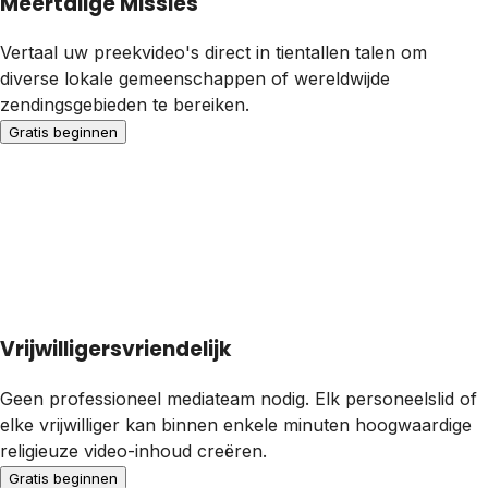
Meertalige Missies
Vertaal uw preekvideo's direct in tientallen talen om
diverse lokale gemeenschappen of wereldwijde
zendingsgebieden te bereiken.
Gratis beginnen
Vrijwilligersvriendelijk
Geen professioneel mediateam nodig. Elk personeelslid of
elke vrijwilliger kan binnen enkele minuten hoogwaardige
religieuze video-inhoud creëren.
Gratis beginnen