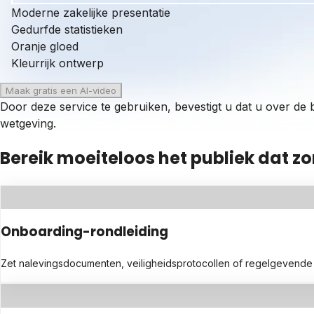
Moderne zakelijke presentatie
Gedurfde statistieken
Oranje gloed
Kleurrijk ontwerp
Maak gratis een AI-video
Door deze service te gebruiken, bevestigt u dat u over de
wetgeving.
Bereik moeiteloos het publiek dat zo
Onboarding-rondleiding
Zet nalevingsdocumenten, veiligheidsprotocollen of regelgevende ric