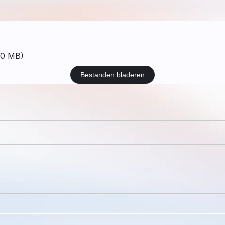
200 MB)
Bestanden bladeren