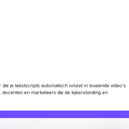
die je tekstscripts automatisch omzet in boeiende video's
docenten en marketeers die de kijkersbinding en