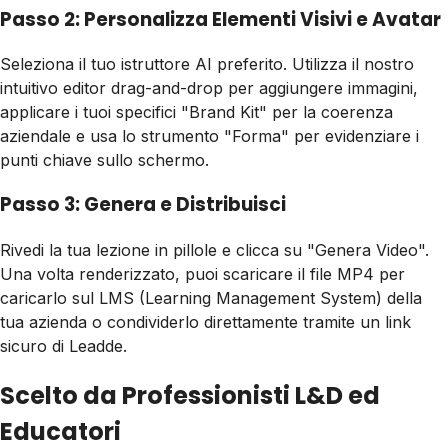
Passo 2: Personalizza Elementi Visivi e Avatar
Seleziona il tuo istruttore AI preferito. Utilizza il nostro
intuitivo editor drag-and-drop per aggiungere immagini,
applicare i tuoi specifici "Brand Kit" per la coerenza
aziendale e usa lo strumento "Forma" per evidenziare i
punti chiave sullo schermo.
Passo 3: Genera e Distribuisci
Rivedi la tua lezione in pillole e clicca su "Genera Video".
Una volta renderizzato, puoi scaricare il file MP4 per
caricarlo sul LMS (Learning Management System) della
tua azienda o condividerlo direttamente tramite un link
sicuro di Leadde.
Scelto da Professionisti L&D ed
Educatori