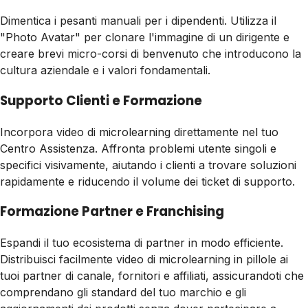
Dimentica i pesanti manuali per i dipendenti. Utilizza il
"Photo Avatar" per clonare l'immagine di un dirigente e
creare brevi micro-corsi di benvenuto che introducono la
cultura aziendale e i valori fondamentali.
Supporto Clienti e Formazione
Incorpora video di microlearning direttamente nel tuo
Centro Assistenza. Affronta problemi utente singoli e
specifici visivamente, aiutando i clienti a trovare soluzioni
rapidamente e riducendo il volume dei ticket di supporto.
Formazione Partner e Franchising
Espandi il tuo ecosistema di partner in modo efficiente.
Distribuisci facilmente video di microlearning in pillole ai
tuoi partner di canale, fornitori e affiliati, assicurandoti che
comprendano gli standard del tuo marchio e gli