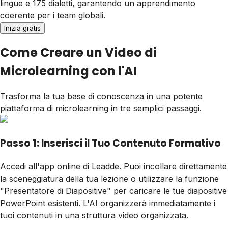
lingue e 175 dialetti, garantendo un apprendimento
coerente per i team globali.
Inizia gratis
Come Creare un Video di
Microlearning con l'AI
Trasforma la tua base di conoscenza in una potente
piattaforma di microlearning in tre semplici passaggi.
Passo 1: Inserisci il Tuo Contenuto Formativo
Accedi all'app online di Leadde. Puoi incollare direttamente
la sceneggiatura della tua lezione o utilizzare la funzione
"Presentatore di Diapositive" per caricare le tue diapositive
PowerPoint esistenti. L'AI organizzerà immediatamente i
tuoi contenuti in una struttura video organizzata.