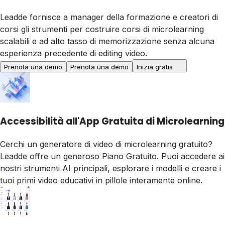
Leadde fornisce a manager della formazione e creatori di
corsi gli strumenti per costruire corsi di microlearning
scalabili e ad alto tasso di memorizzazione senza alcuna
esperienza precedente di editing video.
Prenota una demo
Prenota una demo
Inizia gratis
Accessibilità all'App Gratuita di Microlearning
Cerchi un generatore di video di microlearning gratuito?
Leadde offre un generoso Piano Gratuito. Puoi accedere ai
nostri strumenti AI principali, esplorare i modelli e creare i
tuoi primi video educativi in pillole interamente online.