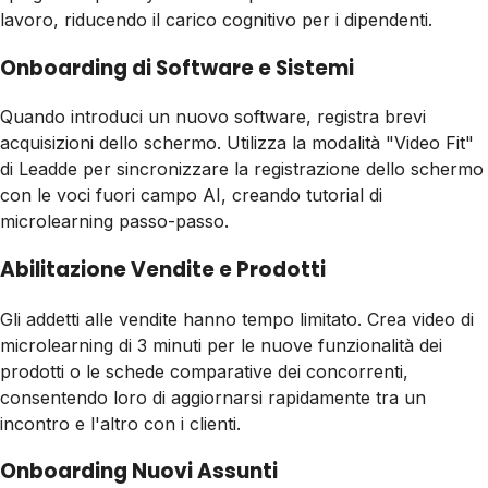
lavoro, riducendo il carico cognitivo per i dipendenti.
Onboarding di Software e Sistemi
Quando introduci un nuovo software, registra brevi
acquisizioni dello schermo. Utilizza la modalità "Video Fit"
di Leadde per sincronizzare la registrazione dello schermo
con le voci fuori campo AI, creando tutorial di
microlearning passo-passo.
Abilitazione Vendite e Prodotti
Gli addetti alle vendite hanno tempo limitato. Crea video di
microlearning di 3 minuti per le nuove funzionalità dei
prodotti o le schede comparative dei concorrenti,
consentendo loro di aggiornarsi rapidamente tra un
incontro e l'altro con i clienti.
Onboarding Nuovi Assunti