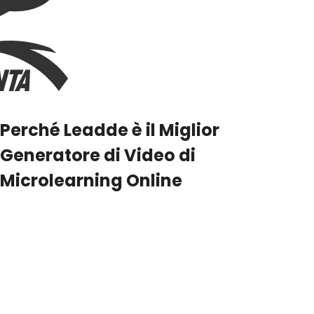
Perché Leadde è il Miglior
Generatore di Video di
Microlearning Online