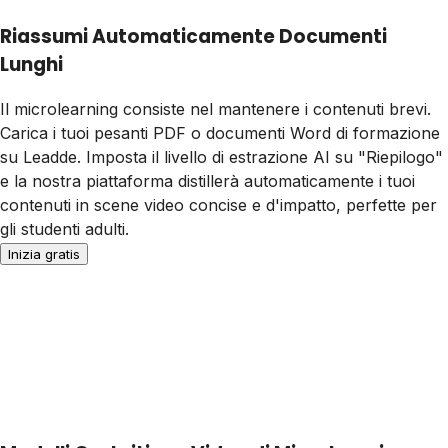
Riassumi Automaticamente Documenti
Lunghi
Il microlearning consiste nel mantenere i contenuti brevi.
Carica i tuoi pesanti PDF o documenti Word di formazione
su Leadde. Imposta il livello di estrazione AI su "Riepilogo"
e la nostra piattaforma distillerà automaticamente i tuoi
contenuti in scene video concise e d'impatto, perfette per
gli studenti adulti.
Inizia gratis