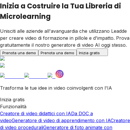
Inizia a Costruire la Tua Libreria di
Microlearning
Unisciti alle aziende all'avanguardia che utilizzano Leadde
per creare video di formazione in pillole e d'impatto. Prova
gratuitamente il nostro generatore di video AI oggi stesso.
Prenota una demo
Prenota una demo
Inizia gratis
Trasforma le tue idee in video coinvolgenti con l'IA
Inizia gratis
Funzionalità
Creatore di video didattici con IA
Da DOC a
video
Generatore di video di apprendimento con IA
Creatore
di video procedurali
Generatore di foto animate con