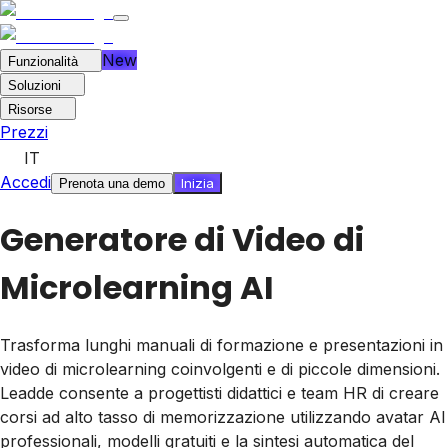
New
Funzionalità
Soluzioni
Risorse
Prezzi
IT
Accedi
Inizia
Prenota una demo
Generatore di Video di
Microlearning AI
Trasforma lunghi manuali di formazione e presentazioni in
video di microlearning coinvolgenti e di piccole dimensioni.
Leadde consente a progettisti didattici e team HR di creare
corsi ad alto tasso di memorizzazione utilizzando avatar AI
professionali, modelli gratuiti e la sintesi automatica del