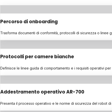
Percorso di onboarding
Trasforma documenti di conformità, protocolli di sicurezza o linee gu
Protocolli per camere bianche
Definisce le linee guida di comportamento e i requisiti operativi per 
Addestramento operativo AR-700
Presenta il processo operativo e le norme di sicurezza del robot d