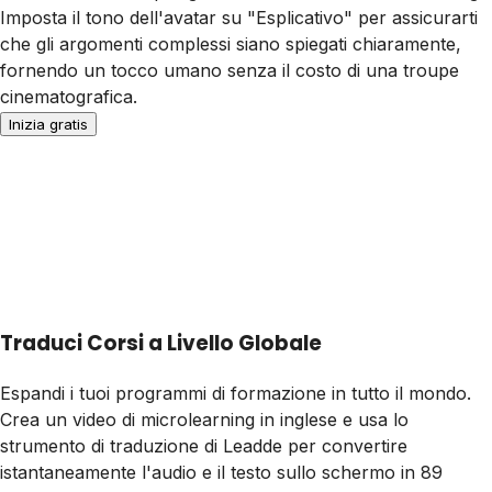
Imposta il tono dell'avatar su "Esplicativo" per assicurarti
che gli argomenti complessi siano spiegati chiaramente,
fornendo un tocco umano senza il costo di una troupe
cinematografica.
Inizia gratis
Traduci Corsi a Livello Globale
Espandi i tuoi programmi di formazione in tutto il mondo.
Crea un video di microlearning in inglese e usa lo
strumento di traduzione di Leadde per convertire
istantaneamente l'audio e il testo sullo schermo in 89