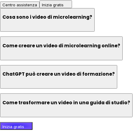
Centro assistenza
Inizia gratis
Cosa sono i video di microlearning?
Come creare un video di microlearning online?
ChatGPT può creare un video di formazione?
Come trasformare un video in una guida di studio?
Inizia gratis