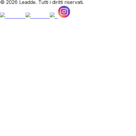
© 2026 Leadde. Tutti i diritti riservati.