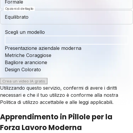
Formale
Opzioni di dettaglio
Equilibrato
Scegli un modello
Presentazione aziendale moderna
Metriche Coraggiose
Bagliore arancione
Design Colorato
Crea un video IA gratis
Utilizzando questo servizio, confermi di avere i diritti
necessari e che il tuo utilizzo è conforme alla nostra
Politica di utilizzo accettabile
e alle leggi applicabili.
Apprendimento in Pillole per la
Forza Lavoro Moderna