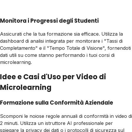
Monitora i Progressi degli Studenti
Assicurati che la tua formazione sia efficace. Utilizza la
dashboard di analisi integrata per monitorare i "Tassi di
Completamento" e il "Tempo Totale di Visione", fornendoti
dati utili su come stanno performando i tuoi corsi di
microlearning.
Idee e Casi d'Uso per Video di
Microlearning
Formazione sulla Conformità Aziendale
Scomponi le noiose regole annuali di conformità in video di
2 minuti. Utilizza un istruttore AI professionale per
spiegare la privacy dei dati o i protocolli di sicurezza sul