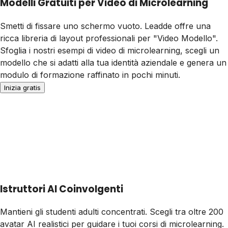
Modelli Gratuiti per Video di Microlearning
Smetti di fissare uno schermo vuoto. Leadde offre una
ricca libreria di layout professionali per "Video Modello".
Sfoglia i nostri esempi di video di microlearning, scegli un
modello che si adatti alla tua identità aziendale e genera un
modulo di formazione raffinato in pochi minuti.
Inizia gratis
Istruttori AI Coinvolgenti
Mantieni gli studenti adulti concentrati. Scegli tra oltre 200
avatar AI realistici per guidare i tuoi corsi di microlearning.