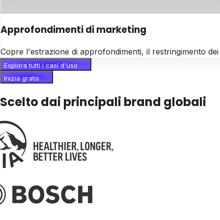
Approfondimenti di marketing
Copre l'estrazione di approfondimenti, il restringimento dei
Esplora tutti i casi d'uso
Inizia gratis
Scelto dai principali brand globali