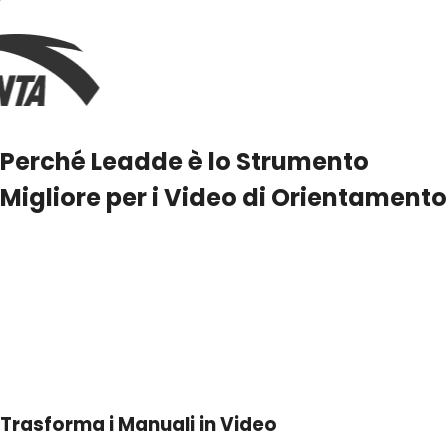
Perché Leadde è lo Strumento
Migliore per i Video di Orientamento
Trasforma i Manuali in Video