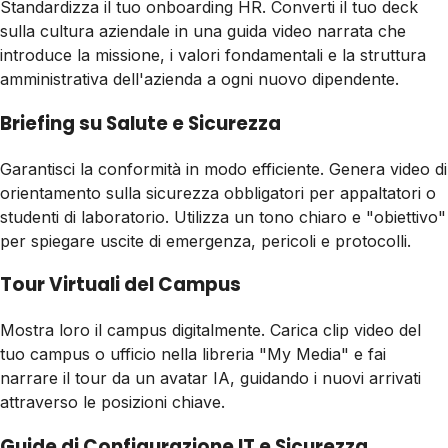
Standardizza il tuo onboarding HR. Converti il tuo deck
sulla cultura aziendale in una guida video narrata che
introduce la missione, i valori fondamentali e la struttura
amministrativa dell'azienda a ogni nuovo dipendente.
Briefing su Salute e Sicurezza
Garantisci la conformità in modo efficiente. Genera video di
orientamento sulla sicurezza obbligatori per appaltatori o
studenti di laboratorio. Utilizza un tono chiaro e "obiettivo"
per spiegare uscite di emergenza, pericoli e protocolli.
Tour Virtuali del Campus
Mostra loro il campus digitalmente. Carica clip video del
tuo campus o ufficio nella libreria "My Media" e fai
narrare il tour da un avatar IA, guidando i nuovi arrivati
attraverso le posizioni chiave.
Guide di Configurazione IT e Sicurezza