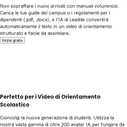
Non sopraffare i nuovi arrivati con manuali voluminosi.
Carica le tue guide del campus o i regolamenti per i
dipendenti (.pdf, .docx), e l'IA di Leadde convertirà
automaticamente il testo in un video di orientamento
strutturato e facile da assimilare.
Inizia gratis
Perfetto per i Video di Orientamento
Scolastico
Coinvolgi la nuova generazione di studenti. Utilizza la
nostra vasta gamma di oltre 200 avatar IA per fungere da