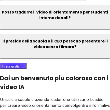
Posso tradurre il video di orientamento per studenti
internazionali?
Il preside della scuola o il CEO possono presentare il
video senza filmare?
Inizia gratis
Dai un benvenuto più caloroso con i
video IA
Unisciti a scuole e aziende leader che utilizzano Leadde
per creare video di orientamento coinvolgenti e informativi.