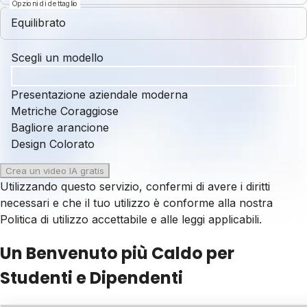
Opzioni di dettaglio
Equilibrato
Scegli un modello
Presentazione aziendale moderna
Metriche Coraggiose
Bagliore arancione
Design Colorato
Crea un video IA gratis
Utilizzando questo servizio, confermi di avere i diritti
necessari e che il tuo utilizzo è conforme alla nostra
Politica di utilizzo accettabile
e alle leggi applicabili.
Un Benvenuto più Caldo per
Studenti e Dipendenti