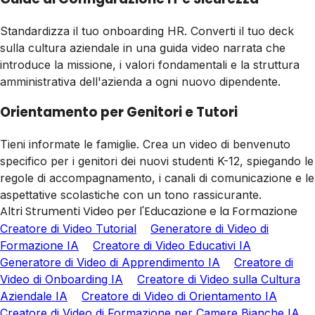
Standardizza il tuo onboarding HR. Converti il tuo deck
sulla cultura aziendale in una guida video narrata che
introduce la missione, i valori fondamentali e la struttura
amministrativa dell'azienda a ogni nuovo dipendente.
Orientamento per Genitori e Tutori
Tieni informate le famiglie. Crea un video di benvenuto
specifico per i genitori dei nuovi studenti K-12, spiegando le
regole di accompagnamento, i canali di comunicazione e le
aspettative scolastiche con un tono rassicurante.
Altri Strumenti Video per l'Educazione e la Formazione
Creatore di Video Tutorial
Generatore di Video di
Formazione IA
Creatore di Video Educativi IA
Generatore di Video di Apprendimento IA
Creatore di
Video di Onboarding IA
Creatore di Video sulla Cultura
Aziendale IA
Creatore di Video di Orientamento IA
Creatore di Video di Formazione per Camere Bianche IA