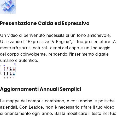
Presentazione Calda ed Espressiva
Un video di benvenuto necessita di un tono amichevole.
Utilizzando l'"Expressive IV Engine", il tuo presentatore IA
mostrerà sorrisi naturali, cenni del capo e un linguaggio
del corpo coinvolgente, rendendo l'inserimento digitale
umano e autentico.
Aggiornamenti Annuali Semplici
Le mappe del campus cambiano, e così anche le politiche
aziendali. Con Leadde, non è necessario rifare il tuo video
di orientamento ogni anno. Basta modificare il testo nel tuo