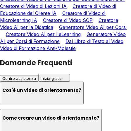
Creatore di Video di Lezioni IA
Creatore di Video di
Educazione del Cliente IA
Creatore di Video di
Microlearning IA
Creatore di Video SOP
Creatore
Video AI per la Didattica
Generatore Video AI per Corsi
Creatore Video AI per l'eLearning
Generatore Video
AI per Corsi di Formazione
Dal Libro di Testo al Video
Video di Formazione Anti-Molestie
Domande Frequenti
Centro assistenza
Inizia gratis
Cos'è un video di orientamento?
Come creare un video di orientamento?