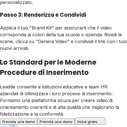
personalizzato.
Passo 3: Renderizza e Condividi
Applica il tuo "Brand Kit" per assicurarti che il video
corrisponda ai colori della tua scuola o azienda. Rivedi le
scene, clicca su "Genera Video" e condividi il link con i tuoi
nuovi arrivati.
Lo Standard per le Moderne
Procedure di Inserimento
Leadde consente a istituzioni educative e team HR
aziendali di ottimizzare i loro processi di inserimento.
Forniamo una piattaforma sicura per creare video di
orientamento coerenti e di alta qualità che migliorano la
fidelizzazione e la conformità.
Prenota una demo
Prenota una demo
Inizia gratis