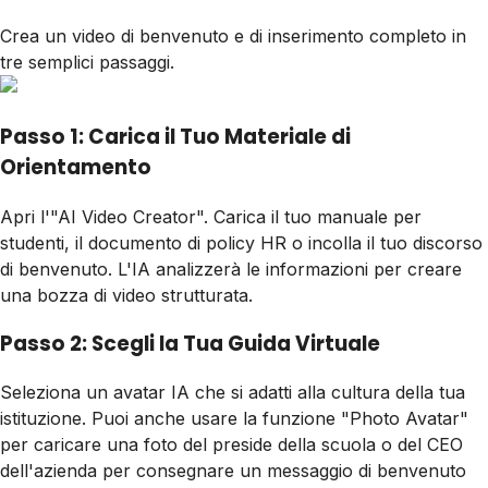
Crea un video di benvenuto e di inserimento completo in
tre semplici passaggi.
Passo 1: Carica il Tuo Materiale di
Orientamento
Apri l'"AI Video Creator". Carica il tuo manuale per
studenti, il documento di policy HR o incolla il tuo discorso
di benvenuto. L'IA analizzerà le informazioni per creare
una bozza di video strutturata.
Passo 2: Scegli la Tua Guida Virtuale
Seleziona un avatar IA che si adatti alla cultura della tua
istituzione. Puoi anche usare la funzione "Photo Avatar"
per caricare una foto del preside della scuola o del CEO
dell'azienda per consegnare un messaggio di benvenuto