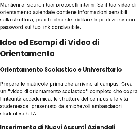
Mantieni al sicuro i tuoi protocolli interni. Se il tuo video di
orientamento aziendale contiene informazioni sensibili
sulla struttura, puoi facilmente abilitare la protezione con
password sul tuo link condivisibile.
Idee ed Esempi di Video di
Orientamento
Orientamento Scolastico e Universitario
Prepara le matricole prima che arrivino al campus. Crea
un "video di orientamento scolastico" completo che copra
l'integrità accademica, le strutture del campus e la vita
studentesca, presentato da amichevoli ambasciatori
studenteschi IA.
Inserimento di Nuovi Assunti Aziendali