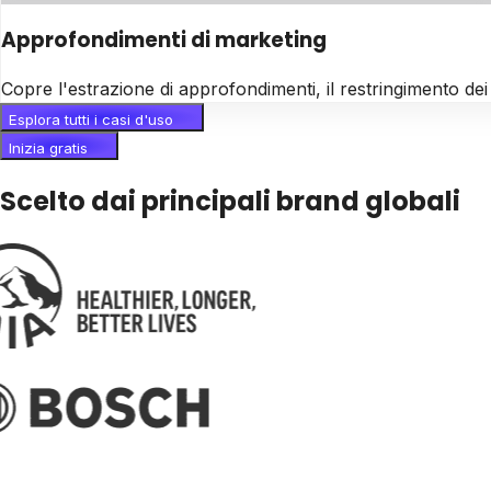
Approfondimenti di marketing
Copre l'estrazione di approfondimenti, il restringimento dei
Esplora tutti i casi d'uso
Inizia gratis
Scelto dai principali brand globali