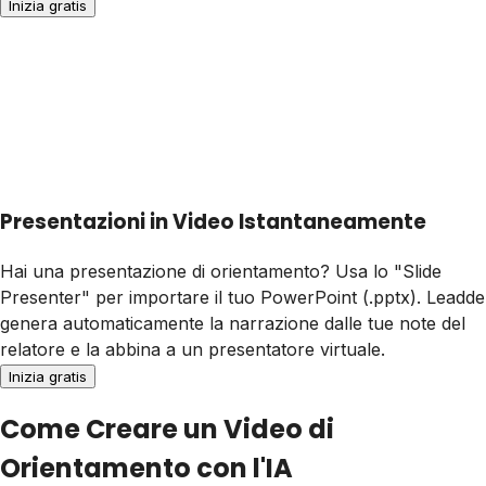
Inizia gratis
Presentazioni in Video Istantaneamente
Hai una presentazione di orientamento? Usa lo "Slide
Presenter" per importare il tuo PowerPoint (.pptx). Leadde
genera automaticamente la narrazione dalle tue note del
relatore e la abbina a un presentatore virtuale.
Inizia gratis
Come Creare un Video di
Orientamento con l'IA