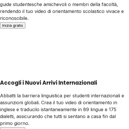
guide studentesche amichevoli o membri della facoltà,
rendendo il tuo video di orientamento scolastico vivace e
riconoscibile.
Inizia gratis
Accogli i Nuovi Arrivi Internazionali
Abbatti la barriera linguistica per studenti internazionali e
assunzioni globali. Crea il tuo video di orientamento in
inglese e traducilo istantaneamente in 89 lingue e 175
dialetti, assicurando che tutti si sentano a casa fin dal
primo giorno.