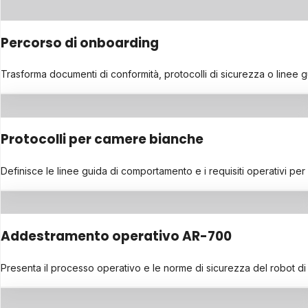
Percorso di onboarding
Trasforma documenti di conformità, protocolli di sicurezza o linee gu
Protocolli per camere bianche
Definisce le linee guida di comportamento e i requisiti operativi per 
Addestramento operativo AR-700
Presenta il processo operativo e le norme di sicurezza del robot d