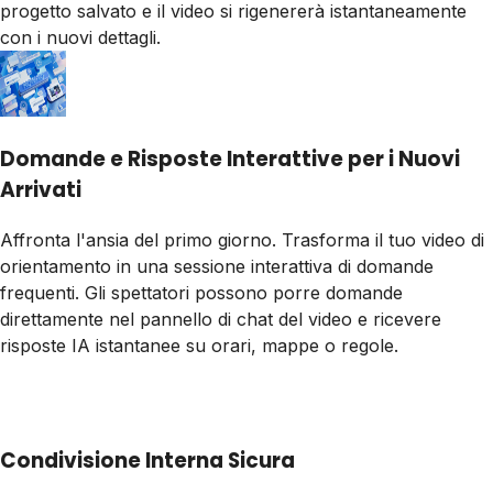
progetto salvato e il video si rigenererà istantaneamente
con i nuovi dettagli.
Domande e Risposte Interattive per i Nuovi
Arrivati
Affronta l'ansia del primo giorno. Trasforma il tuo video di
orientamento in una sessione interattiva di domande
frequenti. Gli spettatori possono porre domande
direttamente nel pannello di chat del video e ricevere
risposte IA istantanee su orari, mappe o regole.
Condivisione Interna Sicura