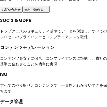
お問い合わせ
無料で始める
SOC 2 & GDPR
トップクラスのセキュリティ基準でデータを保護し、すべての
プロセスのプライバシーとコンプライアンスを確保
コンテンツモデレーション
コンテンツを安全に保ち、コンプライアンスに準拠し、貴社の
基準に合わせることを簡単に実現
ISO
すべてのやり取りとコンテンツで、一貫性とわかりやすさを保
ちます
データ管理