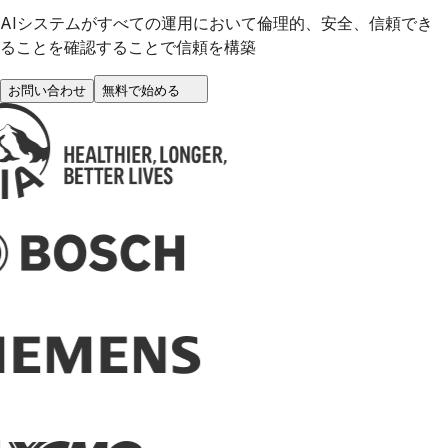
AIシステムがすべての運用において倫理的、安全、信頼でき
ることを確認することで信頼を構築
お問い合わせ
無料で始める