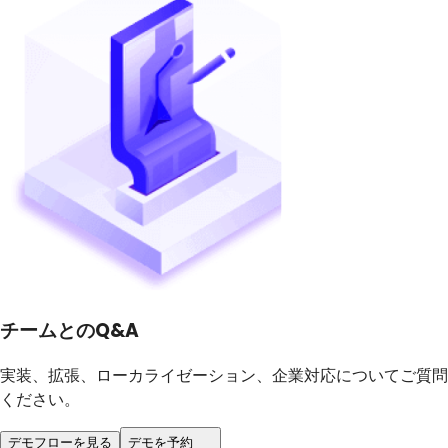
チームとのQ&A
実装、拡張、ローカライゼーション、企業対応についてご質問
ください。
デモフローを見る
デモを予約