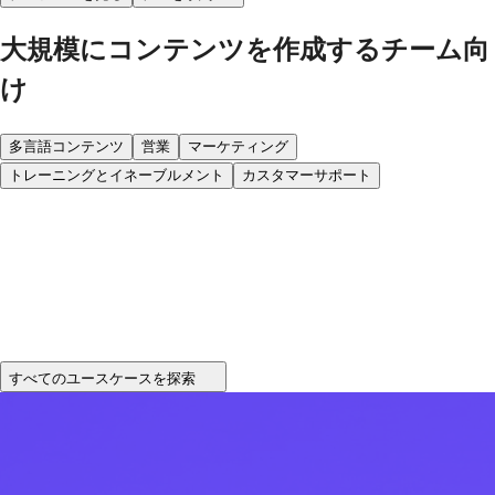
大規模にコンテンツを作成するチーム向
け
多言語コンテンツ
営業
マーケティング
トレーニングとイネーブルメント
カスタマーサポート
すべてのユースケースを探索