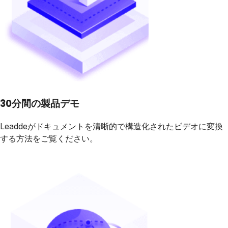
30分間の製品デモ
Leaddeがドキュメントを清晰的で構造化されたビデオに変換
する方法をご覧ください。