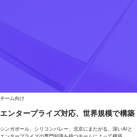
チーム向け
エンタープライズ対応、世界規模で構築
シンガポール、シリコンバレー、北京にまたがる、深いAIと
エンタープライズの専門知識を持つチームによって構築。