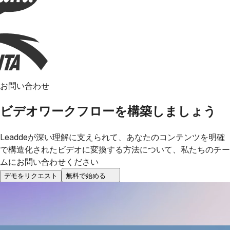
お問い合わせ
ビデオワークフローを構築しましょう
Leaddeが深い理解に支えられて、あなたのコンテンツを明確
で構造化されたビデオに変換する方法について、私たちのチー
ムにお問い合わせください
デモをリクエスト
無料で始める