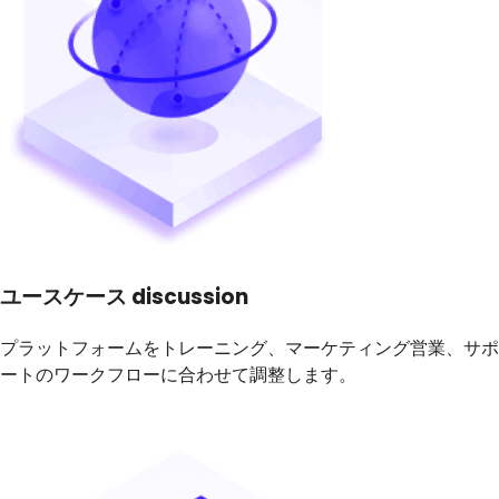
ユースケース discussion
プラットフォームをトレーニング、マーケティング営業、サポ
ートのワークフローに合わせて調整します。