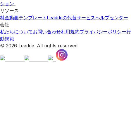
ション
リソース
料金
動画テンプレート
Leaddeの代替サービス
ヘルプセンター
会社
私たちについて
お問い合わせ
利用規約
プライバシーポリシー
行
動規範
© 2026 Leadde. All rights reserved.