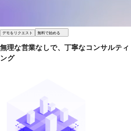
デモをリクエスト
無料で始める
無理な営業なしで、丁寧なコンサルティ
ング