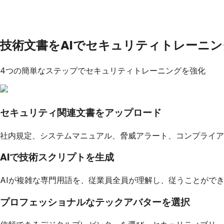
技術文書をAIでセキュリティトレーニ
4つの簡単なステップでセキュリティトレーニングを強化
セキュリティ関連文書をアップロード
社内規定、システムマニュアル、脅威アラート、コンプライアンス文
AIで技術スクリプトを生成
AIが複雑な専門用語を、従業員全員が理解し、従うことがで
プロフェッショナルなテックアバターを選択