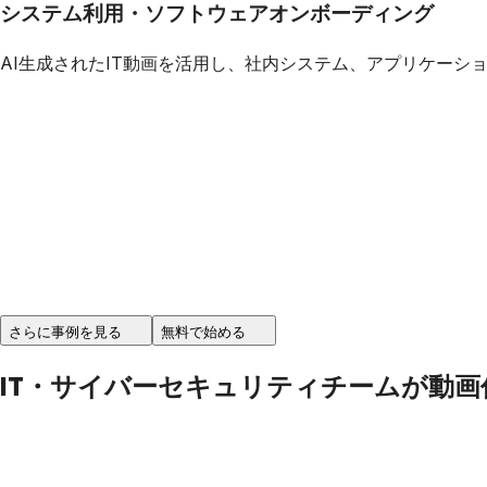
システム利用・ソフトウェアオンボーディング
AI生成されたIT動画を活用し、社内システム、アプリケー
さらに事例を見る
無料で始める
IT・サイバーセキュリティチームが動画