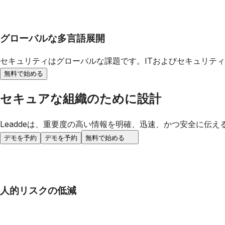
グローバルな多言語展開
セキュリティはグローバルな課題です。ITおよびセキュリテ
無料で始める
セキュアな組織のために設計
Leaddeは、重要度の高い情報を明確、迅速、かつ安全に伝え
デモを予約
デモを予約
無料で始める
人的リスクの低減