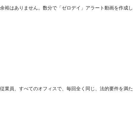
余裕はありません。数分で「ゼロデイ」アラート動画を作成し
従業員、すべてのオフィスで、毎回全く同じ、法的要件を満た