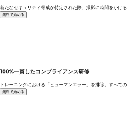
新たなセキュリティ脅威が特定された際、撮影に時間をかける
無料で始める
100%一貫したコンプライアンス研修
トレーニングにおける「ヒューマンエラー」を排除。すべての
無料で始める