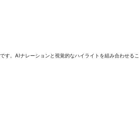
です。AIナレーションと視覚的なハイライトを組み合わせる