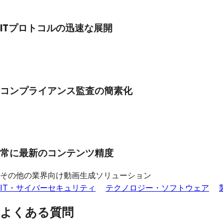
ITプロトコルの迅速な展開
コンプライアンス監査の簡素化
常に最新のコンテンツ精度
その他の業界向け動画生成ソリューション
IT・サイバーセキュリティ
テクノロジー・ソフトウェア
よくある質問