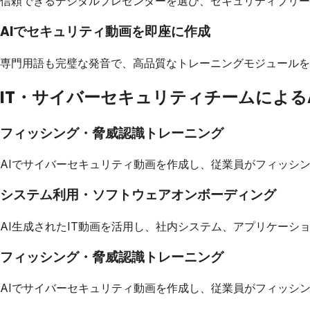
信頼できるデジタルプレゼンターを選び、セキュリティブリー
AIでセキュリティ動画を即座に作成
専門用語も完璧な発音で、高品質なトレーニングモジュールを
IT・サイバーセキュリティチームによる
フィッシング・脅威認識トレーニング
AIでサイバーセキュリティ動画を作成し、従業員がフィッシ
システム利用・ソフトウェアオンボーディング
AI生成されたIT動画を活用し、社内システム、アプリケー
フィッシング・脅威認識トレーニング
AIでサイバーセキュリティ動画を作成し、従業員がフィッシ