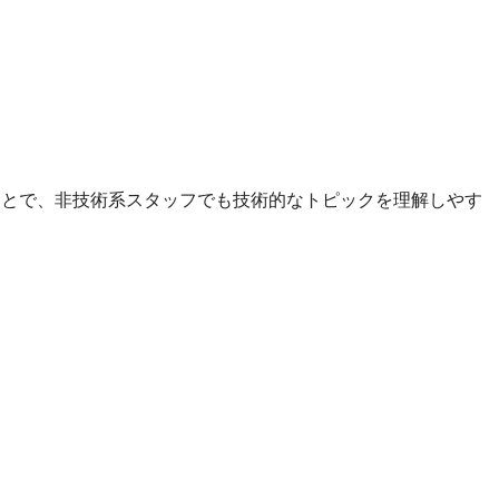
ことで、非技術系スタッフでも技術的なトピックを理解しやす