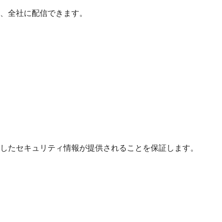
、全社に配信できます。
したセキュリティ情報が提供されることを保証します。