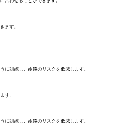
ドに合わせることができます。
きます。
ように訓練し、組織のリスクを低減します。
します。
ように訓練し、組織のリスクを低減します。