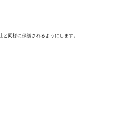
本社と同様に保護されるようにします。