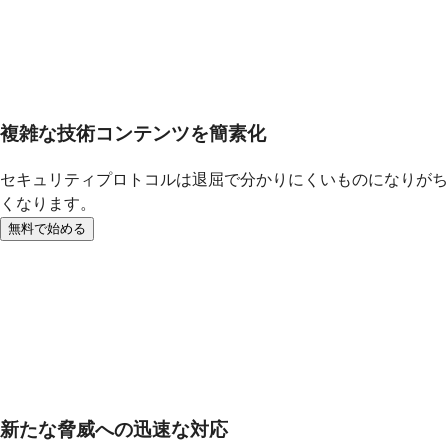
複雑な技術コンテンツを簡素化
セキュリティプロトコルは退屈で分かりにくいものになりがち
くなります。
無料で始める
新たな脅威への迅速な対応