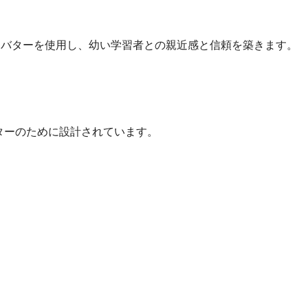
アバターを使用し、幼い学習者との親近感と信頼を築きます。
イターのために設計されています。