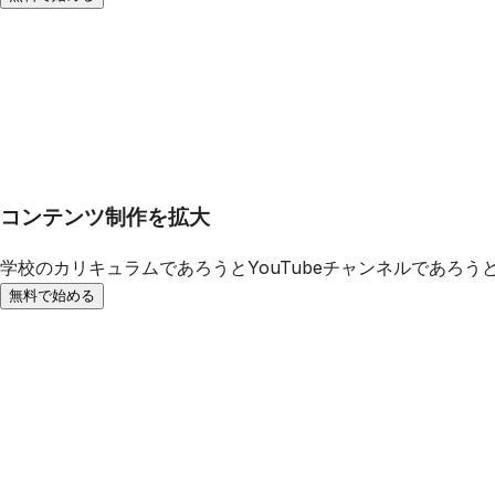
コンテンツ制作を拡大
学校のカリキュラムであろうとYouTubeチャンネルであろ
無料で始める