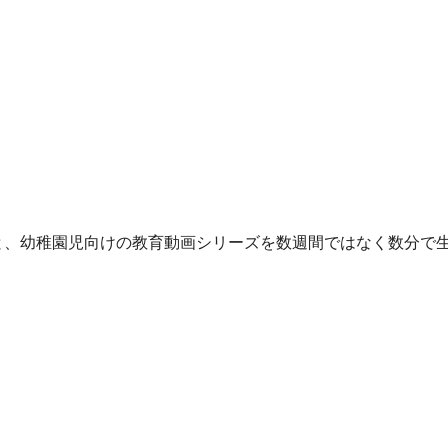
うと、幼稚園児向けの教育動画シリーズを数週間ではなく数分で