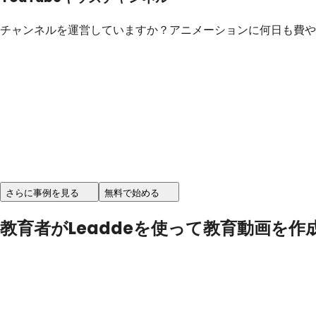
チャンネルを運営していますか？アニメーションに何日も費や
さらに事例を見る
無料で始める
教育者がLeaddeを使って教育動画を作