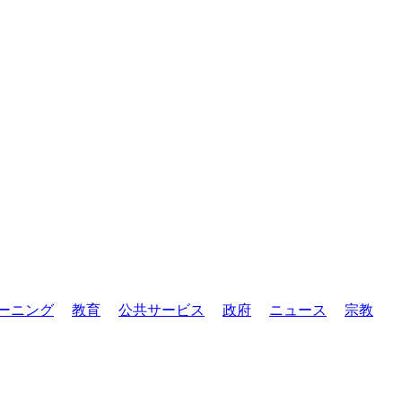
ーニング
教育
公共サービス
政府
ニュース
宗教