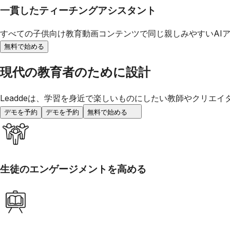
一貫したティーチングアシスタント
すべての子供向け教育動画コンテンツで同じ親しみやすいAI
無料で始める
現代の教育者のために設計
Leaddeは、学習を身近で楽しいものにしたい教師やクリエ
デモを予約
デモを予約
無料で始める
生徒のエンゲージメントを高める