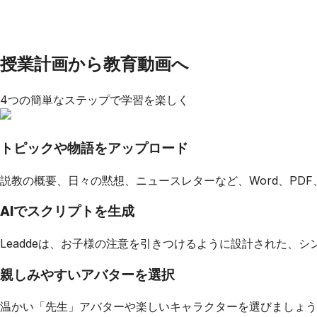
授業計画から教育動画へ
4つの簡単なステップで学習を楽しく
トピックや物語をアップロード
説教の概要、日々の黙想、ニュースレターなど、Word、PD
AIでスクリプトを生成
Leaddeは、お子様の注意を引きつけるように設計された、
親しみやすいアバターを選択
温かい「先生」アバターや楽しいキャラクターを選びましょう