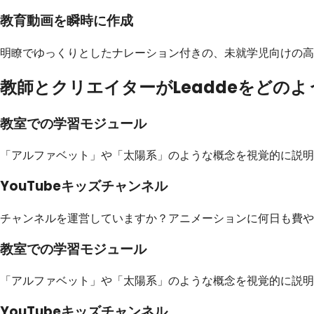
教育動画を瞬時に作成
明瞭でゆっくりとしたナレーション付きの、未就学児向けの高
教師とクリエイターがLeaddeをどの
教室での学習モジュール
「アルファベット」や「太陽系」のような概念を視覚的に説
YouTubeキッズチャンネル
チャンネルを運営していますか？アニメーションに何日も費や
教室での学習モジュール
「アルファベット」や「太陽系」のような概念を視覚的に説
YouTubeキッズチャンネル