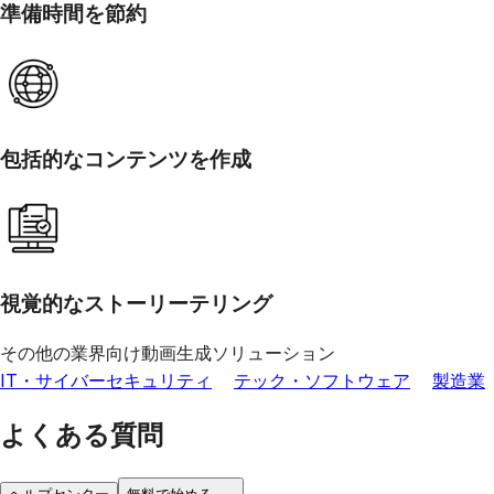
準備時間を節約
包括的なコンテンツを作成
視覚的なストーリーテリング
その他の業界向け動画生成ソリューション
IT・サイバーセキュリティ
テック・ソフトウェア
製造業
よくある質問
ヘルプセンター
無料で始める