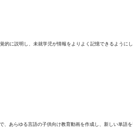
覚的に説明し、未就学児が情報をよりよく記憶できるようにし
音で、あらゆる言語の子供向け教育動画を作成し、新しい単語