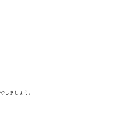
やしましょう。