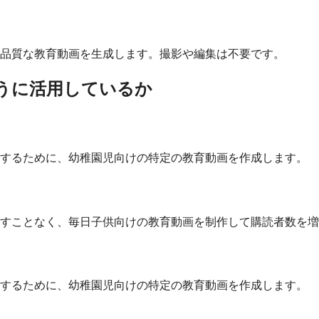
品質な教育動画を生成します。撮影や編集は不要です。
ように活用しているか
明するために、幼稚園児向けの特定の教育動画を作成します。
すことなく、毎日子供向けの教育動画を制作して購読者数を増
明するために、幼稚園児向けの特定の教育動画を作成します。