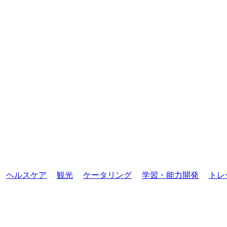
ヘルスケア
観光
ケータリング
学習・能力開発
トレ