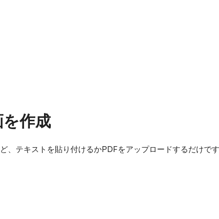
画を作成
ど、テキストを貼り付けるかPDFをアップロードするだけで