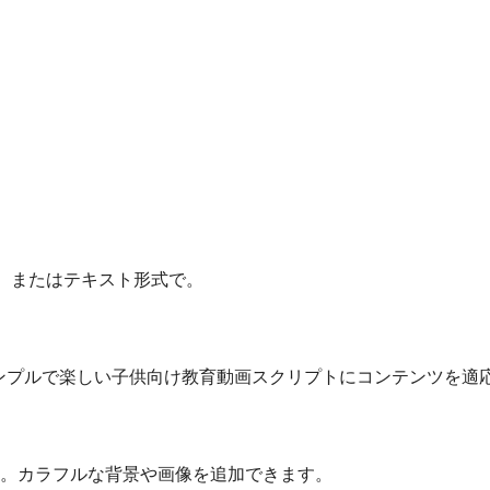
F、またはテキスト形式で。
シンプルで楽しい子供向け教育動画スクリプトにコンテンツを適
。カラフルな背景や画像を追加できます。