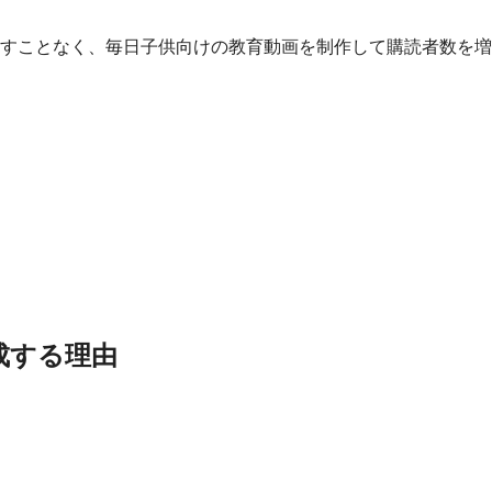
すことなく、毎日子供向けの教育動画を制作して購読者数を増
成する理由