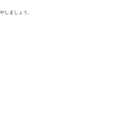
やしましょう。