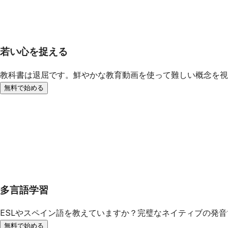
若い心を捉える
教科書は退屈です。鮮やかな教育動画を使って難しい概念を視
無料で始める
多言語学習
ESLやスペイン語を教えていますか？完璧なネイティブの発
無料で始める