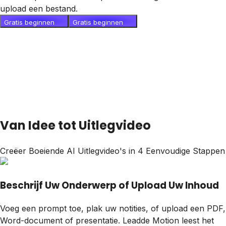
upload een bestand.
Gratis beginnen
Gratis beginnen
Van Idee tot Uitlegvideo
Creëer Boeiende AI Uitlegvideo's in 4 Eenvoudige Stappen
Beschrijf Uw Onderwerp of Upload Uw Inhoud
Voeg een prompt toe, plak uw notities, of upload een PDF,
Word-document of presentatie. Leadde Motion leest het