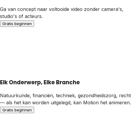
Ga van concept naar voltooide video zonder camera's,
studio's of acteurs.
Gratis beginnen
Elk Onderwerp, Elke Branche
Natuurkunde, financiën, techniek, gezondheidszorg, recht
— als het kan worden uitgelegd, kan Motion het animeren.
Gratis beginnen