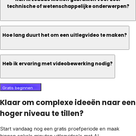
technische of wetenschappelijke onderwerpen?
Hoe lang duurt het om een uitlegvideo te maken?
Heb ik ervaring met videobewerking nodig?
Gratis beginnen
Klaar om complexe ideeën naar een
hoger niveau te tillen?
Start vandaag nog een gratis proefperiode en maak
binnen enkele minuten uitlegvideo's met AI.