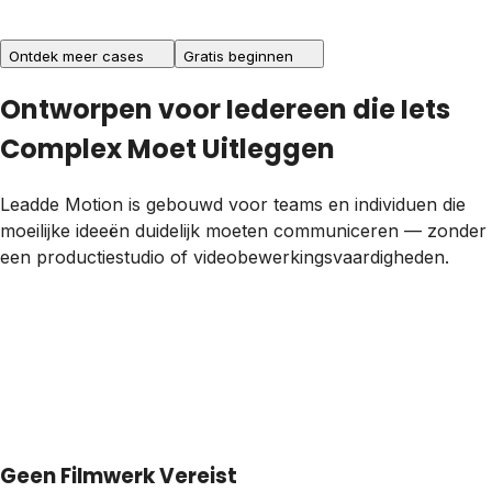
Ontdek meer cases
Gratis beginnen
Ontworpen voor Iedereen die Iets
Complex Moet Uitleggen
Leadde Motion is gebouwd voor teams en individuen die
moeilijke ideeën duidelijk moeten communiceren — zonder
een productiestudio of videobewerkingsvaardigheden.
Geen Filmwerk Vereist