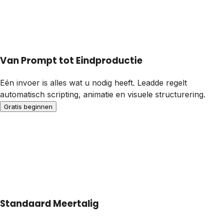
Van Prompt tot Eindproductie
Eén invoer is alles wat u nodig heeft. Leadde regelt
automatisch scripting, animatie en visuele structurering.
Gratis beginnen
Standaard Meertalig