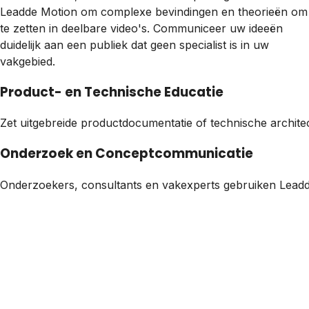
Leadde Motion om complexe bevindingen en theorieën om
te zetten in deelbare video's. Communiceer uw ideeën
duidelijk aan een publiek dat geen specialist is in uw
vakgebied.
Product- en Technische Educatie
Zet uitgebreide productdocumentatie of technische architec
Onderzoek en Conceptcommunicatie
Onderzoekers, consultants en vakexperts gebruiken Leadde