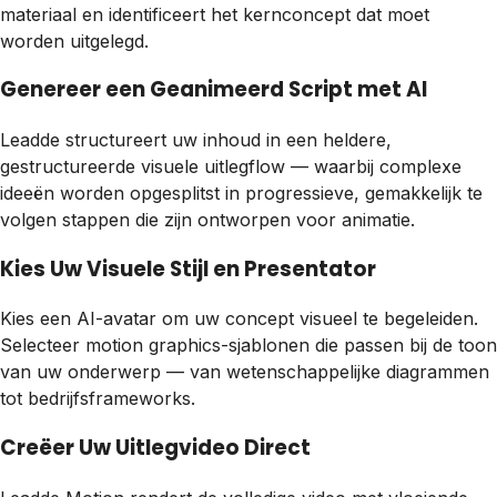
materiaal en identificeert het kernconcept dat moet
worden uitgelegd.
Genereer een Geanimeerd Script met AI
Leadde structureert uw inhoud in een heldere,
gestructureerde visuele uitlegflow — waarbij complexe
ideeën worden opgesplitst in progressieve, gemakkelijk te
volgen stappen die zijn ontworpen voor animatie.
Kies Uw Visuele Stijl en Presentator
Kies een AI-avatar om uw concept visueel te begeleiden.
Selecteer motion graphics-sjablonen die passen bij de toon
van uw onderwerp — van wetenschappelijke diagrammen
tot bedrijfsframeworks.
Creëer Uw Uitlegvideo Direct