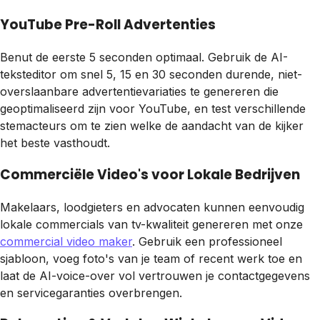
YouTube Pre-Roll Advertenties
Benut de eerste 5 seconden optimaal. Gebruik de AI-
teksteditor om snel 5, 15 en 30 seconden durende, niet-
overslaanbare advertentievariaties te genereren die
geoptimaliseerd zijn voor YouTube, en test verschillende
stemacteurs om te zien welke de aandacht van de kijker
het beste vasthoudt.
Commerciële Video's voor Lokale Bedrijven
Makelaars, loodgieters en advocaten kunnen eenvoudig
lokale commercials van tv-kwaliteit genereren met onze
commercial video maker
. Gebruik een professioneel
sjabloon, voeg foto's van je team of recent werk toe en
laat de AI-voice-over vol vertrouwen je contactgegevens
en servicegaranties overbrengen.