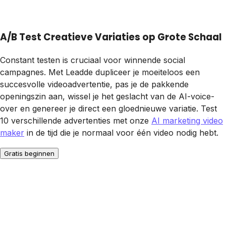
A/B Test Creatieve Variaties op Grote Schaal
Constant testen is cruciaal voor winnende social
campagnes. Met Leadde dupliceer je moeiteloos een
succesvolle videoadvertentie, pas je de pakkende
openingszin aan, wissel je het geslacht van de AI-voice-
over en genereer je direct een gloednieuwe variatie. Test
10 verschillende advertenties met onze
AI marketing video
maker
in de tijd die je normaal voor één video nodig hebt.
Gratis beginnen