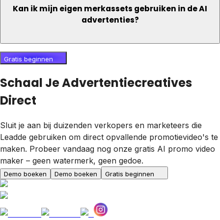
Kan ik mijn eigen merkassets gebruiken in de AI
advertenties?
Gratis beginnen
Schaal Je Advertentiecreatives
Direct
Sluit je aan bij duizenden verkopers en marketeers die
Leadde gebruiken om direct opvallende promotievideo's te
maken. Probeer vandaag nog onze gratis AI promo video
maker – geen watermerk, geen gedoe.
Demo boeken
Demo boeken
Gratis beginnen