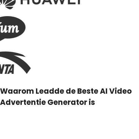
Waarom Leadde de Beste AI Video
Advertentie Generator is