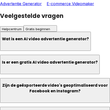
Advertentie Generator
E-commerce Videomaker
Veelgestelde vragen
Helpcentrum
Gratis beginnen
Wat is een AI video advertentie generator?
Is er een gratis AI video advertentie generator?
Zijn de geëxporteerde video's geoptimaliseerd voor
Facebook en Instagram?