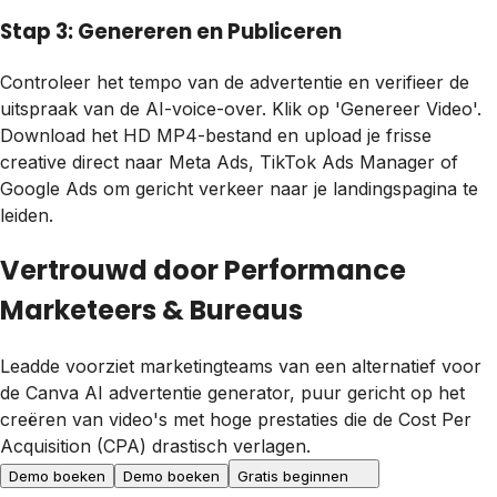
Stap 3: Genereren en Publiceren
Controleer het tempo van de advertentie en verifieer de
uitspraak van de AI-voice-over. Klik op 'Genereer Video'.
Download het HD MP4-bestand en upload je frisse
creative direct naar Meta Ads, TikTok Ads Manager of
Google Ads om gericht verkeer naar je landingspagina te
leiden.
Vertrouwd door Performance
Marketeers & Bureaus
Leadde voorziet marketingteams van een alternatief voor
de Canva AI advertentie generator, puur gericht op het
creëren van video's met hoge prestaties die de Cost Per
Acquisition (CPA) drastisch verlagen.
Demo boeken
Demo boeken
Gratis beginnen