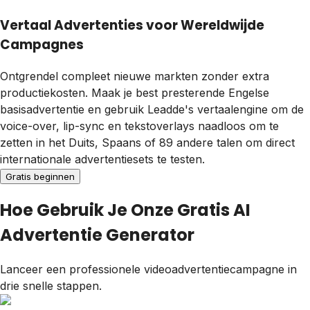
Vertaal Advertenties voor Wereldwijde
Campagnes
Ontgrendel compleet nieuwe markten zonder extra
productiekosten. Maak je best presterende Engelse
basisadvertentie en gebruik Leadde's vertaalengine om de
voice-over, lip-sync en tekstoverlays naadloos om te
zetten in het Duits, Spaans of 89 andere talen om direct
internationale advertentiesets te testen.
Gratis beginnen
Hoe Gebruik Je Onze Gratis AI
Advertentie Generator
Lanceer een professionele videoadvertentiecampagne in
drie snelle stappen.