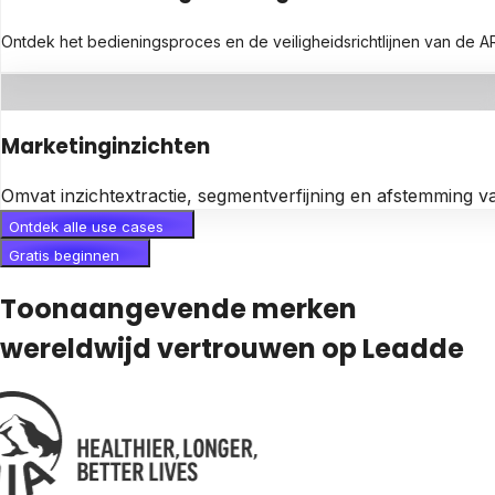
Ontdek het bedieningsproces en de veiligheidsrichtlijnen van de
Marketinginzichten
Omvat inzichtextractie, segmentverfijning en afstemming v
Ontdek alle use cases
Gratis beginnen
Toonaangevende merken
wereldwijd vertrouwen op Leadde