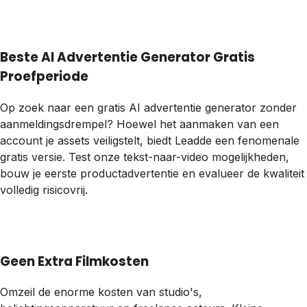
Beste AI Advertentie Generator Gratis
Proefperiode
Op zoek naar een gratis AI advertentie generator zonder
aanmeldingsdrempel? Hoewel het aanmaken van een
account je assets veiligstelt, biedt Leadde een fenomenale
gratis versie. Test onze tekst-naar-video mogelijkheden,
bouw je eerste productadvertentie en evalueer de kwaliteit
volledig risicovrij.
Geen Extra Filmkosten
Omzeil de enorme kosten van studio's,