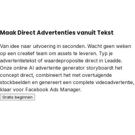
Maak Direct Advertenties vanuit Tekst
Van idee naar uitvoering in seconden. Wacht geen weken
op een creatief team om assets te leveren. Typ je
advertentietekst of waardepropositie direct in Leadde.
Onze online AI advertentie generator storyboardt het
concept direct, combineert het met overtuigende
stockbeelden en genereert een complete videoadvertentie,
klaar voor Facebook Ads Manager.
Gratis beginnen