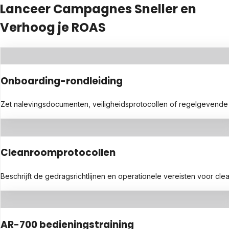
Lanceer Campagnes Sneller en
Verhoog je ROAS
Onboarding-rondleiding
Zet nalevingsdocumenten, veiligheidsprotocollen of regelgevende ric
Cleanroomprotocollen
Beschrijft de gedragsrichtlijnen en operationele vereisten voor c
AR-700 bedieningstraining