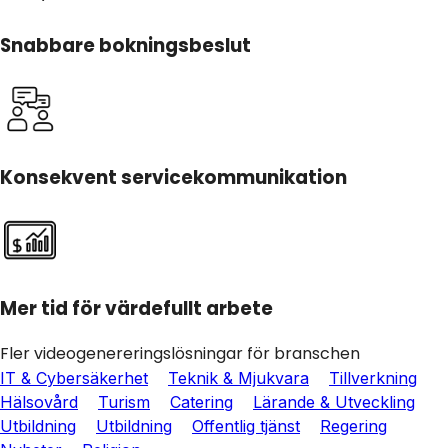
Snabbare bokningsbeslut
Konsekvent servicekommunikation
Mer tid för värdefullt arbete
Fler videogenereringslösningar för branschen
IT & Cybersäkerhet
Teknik & Mjukvara
Tillverkning
Hälsovård
Turism
Catering
Lärande & Utveckling
Utbildning
Utbildning
Offentlig tjänst
Regering