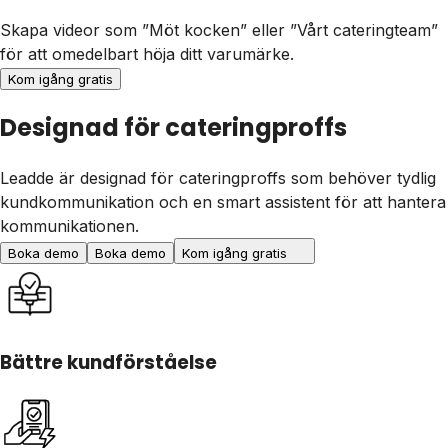
Skapa videor som ”Möt kocken” eller ”Vårt cateringteam”
för att omedelbart höja ditt varumärke.
Kom igång gratis
Designad för cateringproffs
Leadde är designad för cateringproffs som behöver tydlig
kundkommunikation och en smart assistent för att hantera
kommunikationen.
Boka demo
Boka demo
Kom igång gratis
Bättre kundförståelse