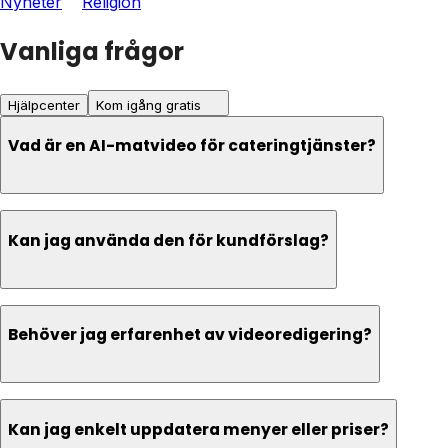
Nyheter
Religion
Vanliga frågor
Hjälpcenter
Kom igång gratis
Vad är en AI-matvideo för cateringtjänster?
Kan jag använda den för kundförslag?
Behöver jag erfarenhet av videoredigering?
Kan jag enkelt uppdatera menyer eller priser?