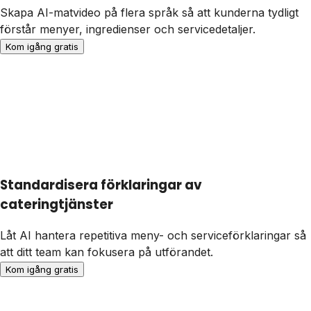
Skapa AI-matvideo på flera språk så att kunderna tydligt
förstår menyer, ingredienser och servicedetaljer.
Kom igång gratis
Standardisera förklaringar av
cateringtjänster
Låt AI hantera repetitiva meny- och serviceförklaringar så
att ditt team kan fokusera på utförandet.
Kom igång gratis