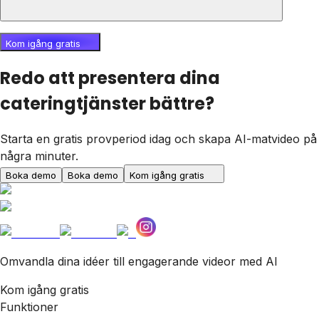
Kom igång gratis
Redo att presentera dina
cateringtjänster bättre?
Starta en gratis provperiod idag och skapa AI-matvideo på
några minuter.
Boka demo
Boka demo
Kom igång gratis
Omvandla dina idéer till engagerande videor med AI
Kom igång gratis
Funktioner