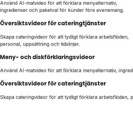
Använd AI-matvideo för att förklara menyalternativ,
ingredienser och paketval för kunder före evenemang.
Översiktsvideor för cateringtjänster
Skapa cateringvideor för att tydligt förklara arbetsflöden,
personal, uppsättning och tidslinjer.
Meny- och diskförklaringsvideor
Använd AI-matvideo för att förklara menyalternativ, ingre
Översiktsvideor för cateringtjänster
Skapa cateringvideor för att tydligt förklara arbetsflöden, p