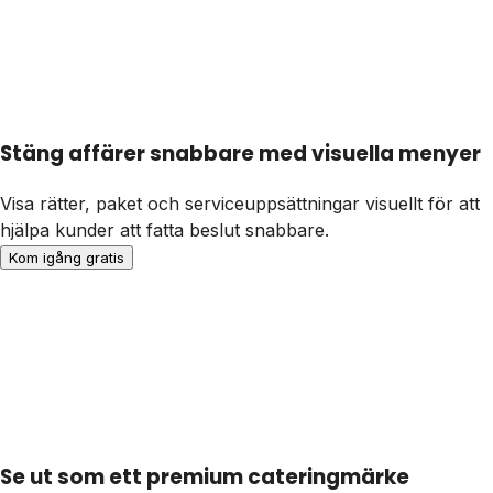
Stäng affärer snabbare med visuella menyer
Visa rätter, paket och serviceuppsättningar visuellt för att
hjälpa kunder att fatta beslut snabbare.
Kom igång gratis
Se ut som ett premium cateringmärke