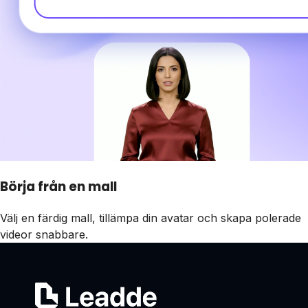
Börja från en mall
Välj en färdig mall, tillämpa din avatar och skapa polerade
videor snabbare.