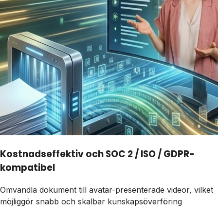
Kostnadseffektiv och SOC 2 / ISO / GDPR-
kompatibel
Omvandla dokument till avatar-presenterade videor, vilket
möjliggör snabb och skalbar kunskapsöverföring