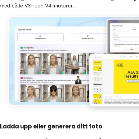
med både V3- och V4-motorer.
Ladda upp eller generera ditt foto