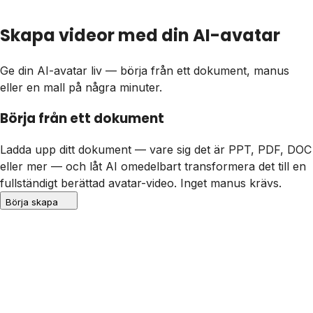
Skapa videor med din AI-avatar
Ge din AI-avatar liv — börja från ett dokument, manus
eller en mall på några minuter.
Börja från ett dokument
Ladda upp ditt dokument — vare sig det är PPT, PDF, DOC
eller mer — och låt AI omedelbart transformera det till en
fullständigt berättad avatar-video. Inget manus krävs.
Börja skapa