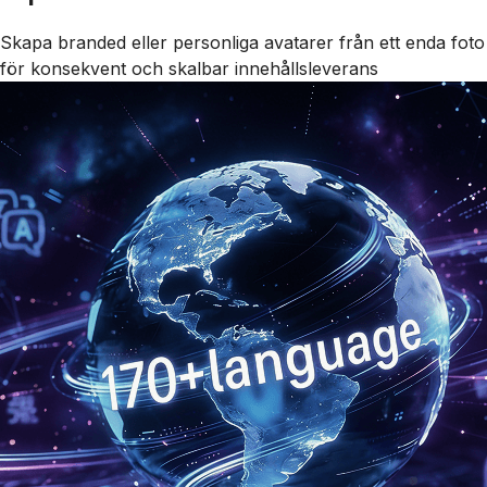
Skapa branded eller personliga avatarer från ett enda foto
för konsekvent och skalbar innehållsleverans