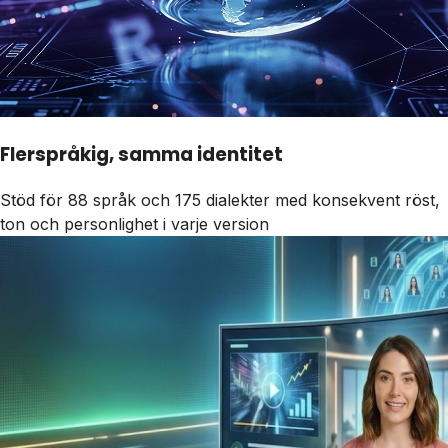
Flerspråkig, samma identitet
Stöd för 88 språk och 175 dialekter med konsekvent röst,
ton och personlighet i varje version