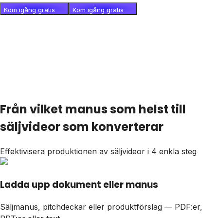
Kom igång gratis
Kom igång gratis
Från vilket manus som helst till
säljvideor som konverterar
Effektivisera produktionen av säljvideor i 4 enkla steg
Ladda upp dokument eller manus
Säljmanus, pitchdeckar eller produktförslag — PDF:er,