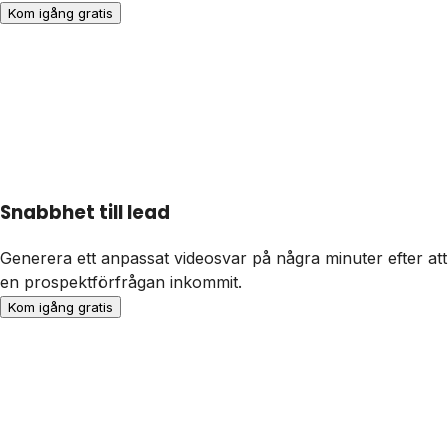
Kom igång gratis
Snabbhet till lead
Generera ett anpassat videosvar på några minuter efter att
en prospektförfrågan inkommit.
Kom igång gratis