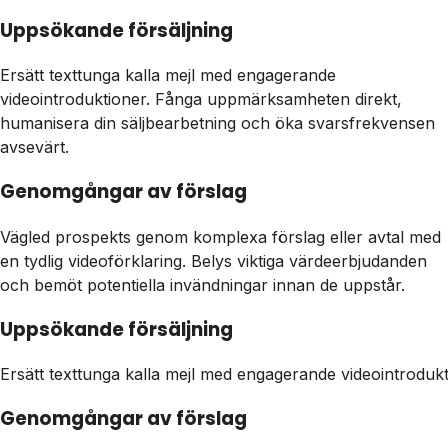
Uppsökande försäljning
Ersätt texttunga kalla mejl med engagerande
videointroduktioner. Fånga uppmärksamheten direkt,
humanisera din säljbearbetning och öka svarsfrekvensen
avsevärt.
Genomgångar av förslag
Vägled prospekts genom komplexa förslag eller avtal med
en tydlig videoförklaring. Belys viktiga värdeerbjudanden
och bemöt potentiella invändningar innan de uppstår.
Uppsökande försäljning
Ersätt texttunga kalla mejl med engagerande videointrodu
Genomgångar av förslag