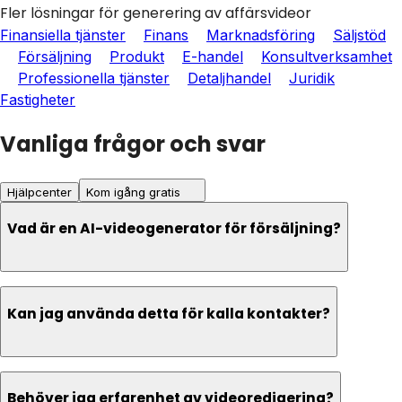
Fler lösningar för generering av affärsvideor
Finansiella tjänster
Finans
Marknadsföring
Säljstöd
Försäljning
Produkt
E-handel
Konsultverksamhet
Professionella tjänster
Detaljhandel
Juridik
Fastigheter
Vanliga frågor och svar
Hjälpcenter
Kom igång gratis
Vad är en AI-videogenerator för försäljning?
Kan jag använda detta för kalla kontakter?
Behöver jag erfarenhet av videoredigering?