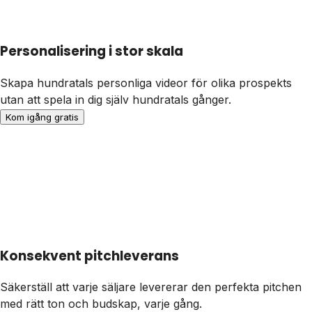
Personalisering i stor skala
Skapa hundratals personliga videor för olika prospekts
utan att spela in dig själv hundratals gånger.
Kom igång gratis
Konsekvent pitchleverans
Säkerställ att varje säljare levererar den perfekta pitchen
med rätt ton och budskap, varje gång.