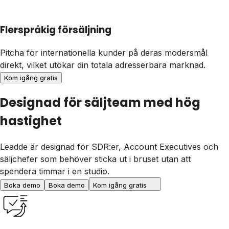
Flerspråkig försäljning
Pitcha för internationella kunder på deras modersmål
direkt, vilket utökar din totala adresserbara marknad.
Kom igång gratis
Designad för säljteam med hög
hastighet
Leadde är designad för SDR:er, Account Executives och
säljchefer som behöver sticka ut i bruset utan att
spendera timmar i en studio.
Boka demo
Boka demo
Kom igång gratis