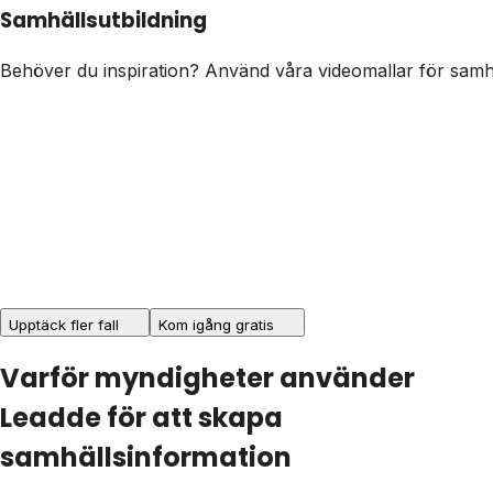
Samhällsutbildning
Behöver du inspiration? Använd våra videomallar för samhäl
Upptäck fler fall
Kom igång gratis
Varför myndigheter använder
Leadde för att skapa
samhällsinformation