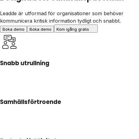
Leadde är utformad för organisationer som behöver
kommunicera kritisk information tydligt och snabbt.
Boka demo
Boka demo
Kom igång gratis
Snabb utrullning
Samhällsförtroende