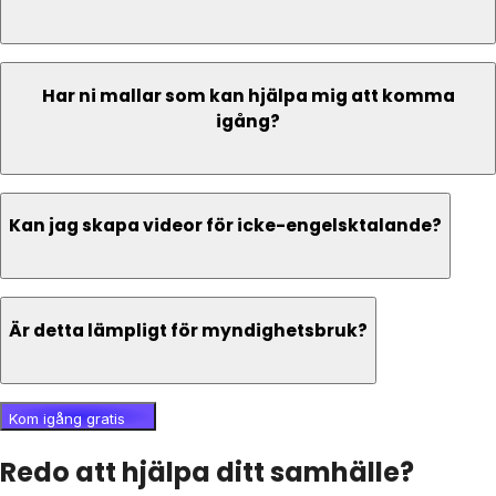
Har ni mallar som kan hjälpa mig att komma
igång?
Kan jag skapa videor för icke-engelsktalande?
Är detta lämpligt för myndighetsbruk?
Kom igång gratis
Redo att hjälpa ditt samhälle?