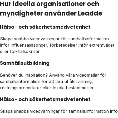
Hur ideella organisationer och
myndigheter använder Leadde
Hälso- och säkerhetsmedvetenhet
Skapa snabba videovarningar för samhällsinformation
inför influensasäsonger, förberedelser inför extremväder
eller folkhälsokriser.
Samhällsutbildning
Behöver du inspiration? Använd våra videomallar för
samhällsinformation för att lära ut återvinning,
röstningsprocedurer eller lokala bestämmelser.
Hälso- och säkerhetsmedvetenhet
Skapa snabba videovarningar för samhällsinformation inför