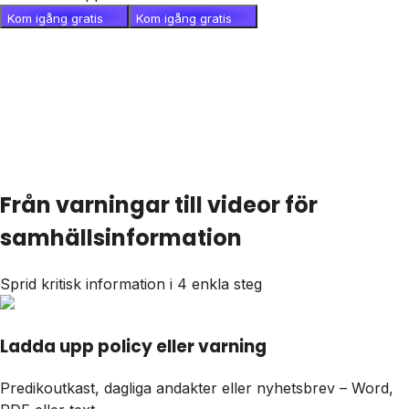
Kom igång gratis
Kom igång gratis
Från varningar till videor för
samhällsinformation
Sprid kritisk information i 4 enkla steg
Ladda upp policy eller varning
Predikoutkast, dagliga andakter eller nyhetsbrev – Word,