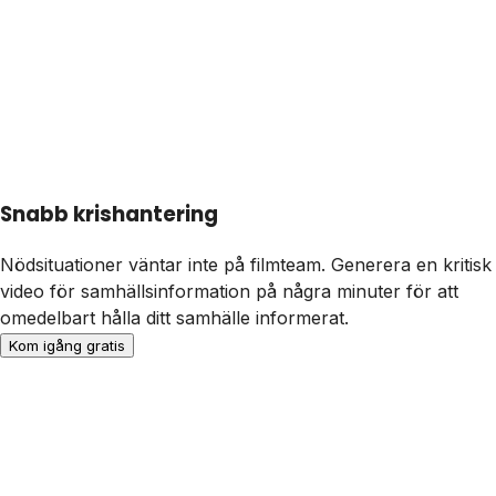
Snabb krishantering
Nödsituationer väntar inte på filmteam. Generera en kritisk
video för samhällsinformation på några minuter för att
omedelbart hålla ditt samhälle informerat.
Kom igång gratis