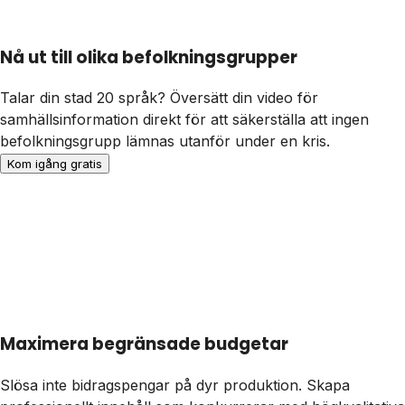
Nå ut till olika befolkningsgrupper
Talar din stad 20 språk? Översätt din video för
samhällsinformation direkt för att säkerställa att ingen
befolkningsgrupp lämnas utanför under en kris.
Kom igång gratis
Maximera begränsade budgetar
Slösa inte bidragspengar på dyr produktion. Skapa