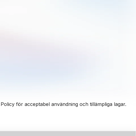
Policy för acceptabel användning
och tillämpliga lagar.