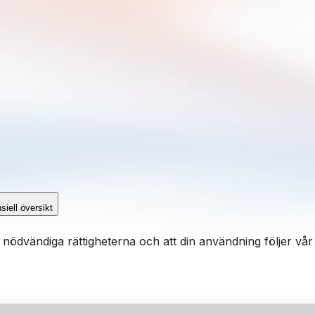
siell översikt
nödvändiga rättigheterna och att din användning följer vår