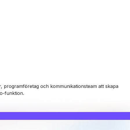
ister, programföretag och kommunikationsteam att skapa
o-funktion.