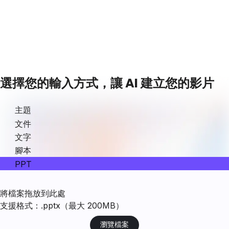
選擇您的輸入方式，讓 AI 建立您的影片
主題
文件
文字
腳本
PPT
將檔案拖放到此處
支援格式：.pptx（最大 200MB）
瀏覽檔案