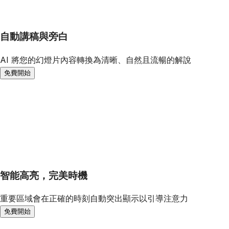
自動講稿與旁白
AI 將您的幻燈片內容轉換為清晰、自然且流暢的解說
免費開始
智能高亮，完美時機
重要區域會在正確的時刻自動突出顯示以引導注意力
免費開始