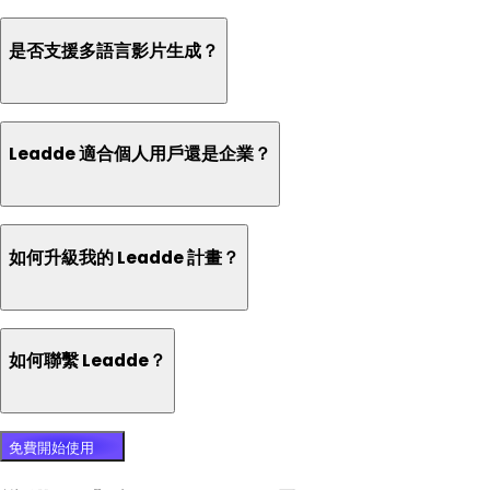
是否支援多語言影片生成？
Leadde 適合個人用戶還是企業？
如何升級我的 Leadde 計畫？
如何聯繫 Leadde？
免費開始使用