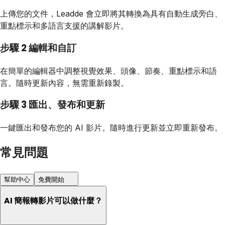
上傳您的文件，Leadde 會立即將其轉換為具有自動生成旁白、
重點標示和多語言支援的講解影片。
步驟 2 編輯和自訂
在簡單的編輯器中調整視覺效果、頭像、節奏、重點標示和語
言。隨時更新內容，無需重新錄製。
步驟 3 匯出、發布和更新
一鍵匯出和發布您的 AI 影片。隨時進行更新並立即重新發布。
常見問題
幫助中心
免費開始
AI 簡報轉影片可以做什麼？