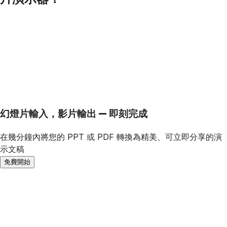
幻燈片輸入，影片輸出 — 即刻完成
在幾分鐘內將您的 PPT 或 PDF 轉換為精美、可立即分享的演
示文稿
免費開始