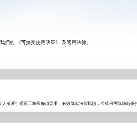
我們的
《可接受使用政策》
及適用法律。
虛擬人清晰引導員工掌握每項要求，有效降低法律風險，並確保團隊隨時保