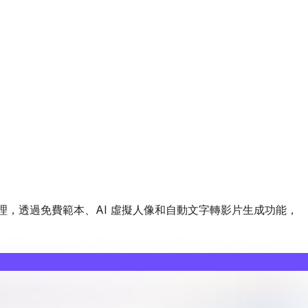
理，透過免費範本、AI 虛擬人像和自動文字轉影片生成功能，