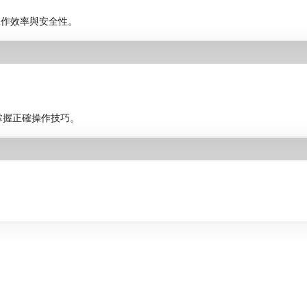
工作效率與安全性。
工掌握正確操作技巧。