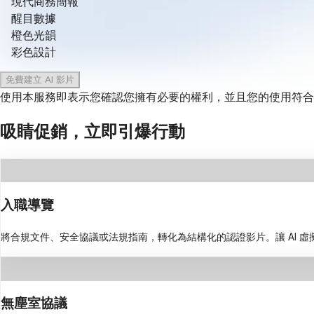
現代商務簡報
醒目數據
橙色光韻
彩色設計
免費建立 AI 影片
使用本服務即表示您確認您擁有必要的權利，並且您的使用符合
吸睛促銷，立即引爆行動
入職導覽
將合規文件、安全協議或法規指南，轉化為結構化的認證影片。讓 AI 
無塵室協議