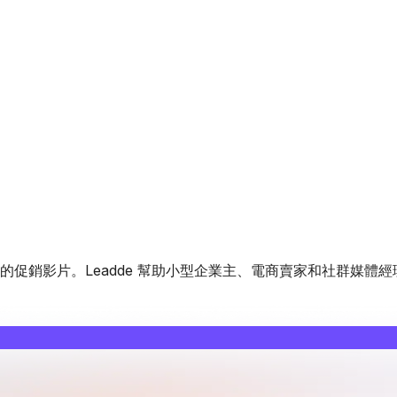
促銷影片。Leadde 幫助小型企業主、電商賣家和社群媒體經