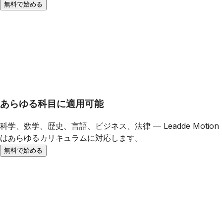
無料で始める
あらゆる科目に適用可能
科学、数学、歴史、言語、ビジネス、法律 — Leadde Motion
はあらゆるカリキュラムに対応します。
無料で始める