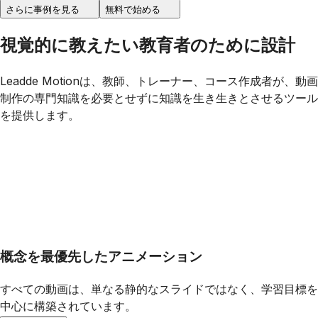
さらに事例を見る
無料で始める
視覚的に教えたい教育者のために設計
Leadde Motionは、教師、トレーナー、コース作成者が、動画
制作の専門知識を必要とせずに知識を生き生きとさせるツール
を提供します。
概念を最優先したアニメーション
すべての動画は、単なる静的なスライドではなく、学習目標を
中心に構築されています。