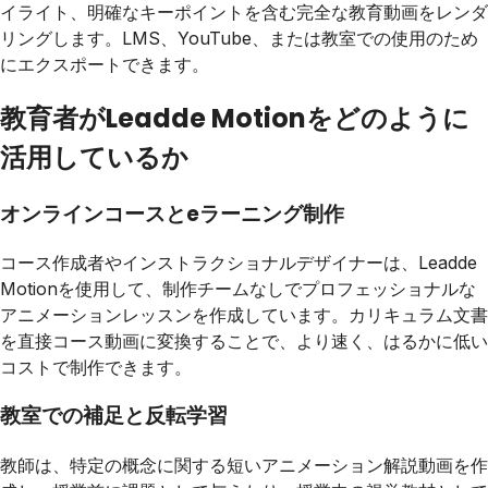
イライト、明確なキーポイントを含む完全な教育動画をレンダ
リングします。LMS、YouTube、または教室での使用のため
にエクスポートできます。
教育者がLeadde Motionをどのように
活用しているか
オンラインコースとeラーニング制作
コース作成者やインストラクショナルデザイナーは、Leadde
Motionを使用して、制作チームなしでプロフェッショナルな
アニメーションレッスンを作成しています。カリキュラム文書
を直接コース動画に変換することで、より速く、はるかに低い
コストで制作できます。
教室での補足と反転学習
教師は、特定の概念に関する短いアニメーション解説動画を作