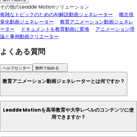
その他のLeadde Motionソリューション
複雑なトピックのためのAI解説動画ジェネレーター
概念視
覚化動画ジェネレーター
教育アニメーション動画ジェネレ
ーター
ドキュメントを教育動画に変換
アニメーション理
論と事例動画クリエーター
よくある質問
ヘルプセンター
無料で始める
教育アニメーション動画ジェネレーターとは何ですか？
Leadde Motionを高等教育や大学レベルのコンテンツに使
用できますか？