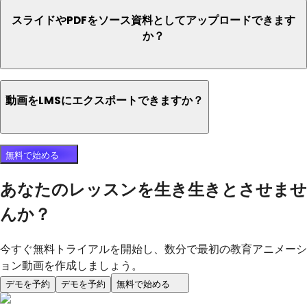
スライドやPDFをソース資料としてアップロードできます
か？
動画をLMSにエクスポートできますか？
無料で始める
あなたのレッスンを生き生きとさせませ
んか？
今すぐ無料トライアルを開始し、数分で最初の教育アニメーシ
ョン動画を作成しましょう。
デモを予約
デモを予約
無料で始める