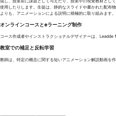
成し、授業前に課題として与えたり、授業中の視覚教材として
使用したりします。生徒は、静的なスライドや書かれた配布物
よりも、アニメーションによる説明に積極的に取り組みます。
オンラインコースとeラーニング制作
コース作成者やインストラクショナルデザイナーは、Leadd
教室での補足と反転学習
教師は、特定の概念に関する短いアニメーション解説動画を作