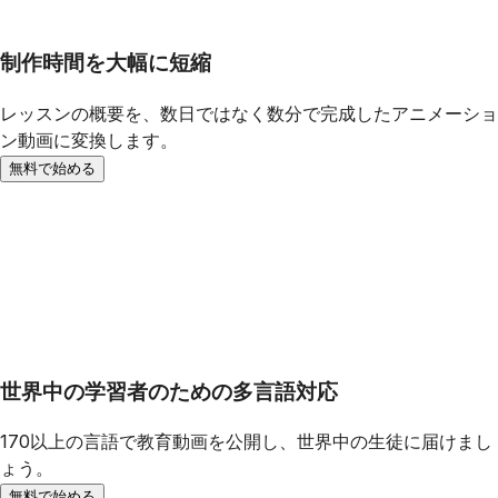
制作時間を大幅に短縮
レッスンの概要を、数日ではなく数分で完成したアニメーショ
ン動画に変換します。
無料で始める
世界中の学習者のための多言語対応
170以上の言語で教育動画を公開し、世界中の生徒に届けまし
ょう。
無料で始める