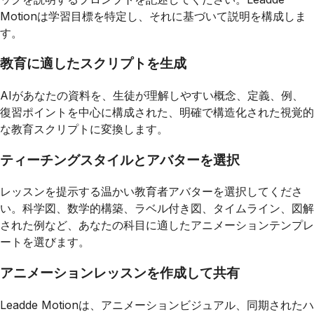
Motionは学習目標を特定し、それに基づいて説明を構成しま
す。
教育に適したスクリプトを生成
AIがあなたの資料を、生徒が理解しやすい概念、定義、例、
復習ポイントを中心に構成された、明確で構造化された視覚的
な教育スクリプトに変換します。
ティーチングスタイルとアバターを選択
レッスンを提示する温かい教育者アバターを選択してくださ
い。科学図、数学的構築、ラベル付き図、タイムライン、図解
された例など、あなたの科目に適したアニメーションテンプレ
ートを選びます。
アニメーションレッスンを作成して共有
Leadde Motionは、アニメーションビジュアル、同期されたハ