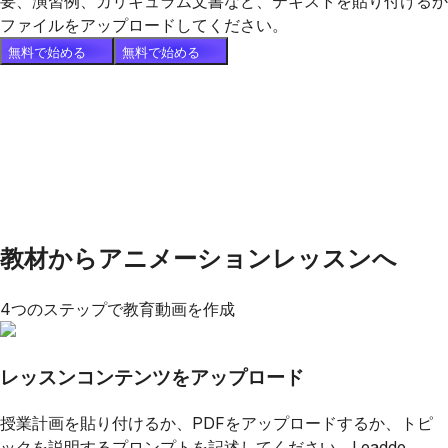
要、演習例、カリキュラム文書など、テキストを貼り付けるか
ファイルをアップロードしてください。
無料で始める
無料で始める
教材からアニメーションレッスンへ
4つのステップで教育動画を作成
レッスンコンテンツをアップロード
授業計画を貼り付けるか、PDFをアップロードするか、トピ
ックを説明するプロンプトを記述してください。Leadde