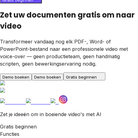
Gratis beginnen
Zet uw documenten gratis om naar
video
Transformeer vandaag nog elk PDF-, Word- of
PowerPoint-bestand naar een professionele video met
voice-over — geen productieteam, geen handmatig
scripten, geen bewerkingservaring nodig.
Demo boeken
Demo boeken
Gratis beginnen
Zet je ideeën om in boeiende video's met AI
Gratis beginnen
Functies