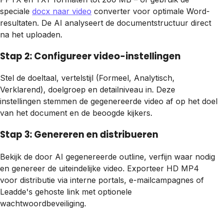
speciale
docx naar video
converter voor optimale Word-
resultaten. De AI analyseert de documentstructuur direct
na het uploaden.
Stap 2: Configureer video-instellingen
Stel de doeltaal, vertelstijl (Formeel, Analytisch,
Verklarend), doelgroep en detailniveau in. Deze
instellingen stemmen de gegenereerde video af op het doel
van het document en de beoogde kijkers.
Stap 3: Genereren en distribueren
Bekijk de door AI gegenereerde outline, verfijn waar nodig
en genereer de uiteindelijke video. Exporteer HD MP4
voor distributie via interne portals, e-mailcampagnes of
Leadde's gehoste link met optionele
wachtwoordbeveiliging.