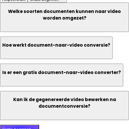
Welke soorten documenten kunnen naar video
worden omgezet?
Hoe werkt document-naar-video conversie?
Is er een gratis document-naar-video converter?
Kan ik de gegenereerde video bewerken na
documentconversie?