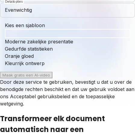
Detailopties
Evenwichtig
Kies een sjabloon
Moderne zakelijke presentatie
Gedurfde statistieken
Oranje gloed
Kleurrijk ontwerp
Maak gratis een AI-video
Door deze service te gebruiken, bevestigt u dat u over de
benodigde rechten beschikt en dat uw gebruik voldoet aan
ons
Acceptabel gebruiksbeleid
en de toepasselijke
wetgeving.
Transformeer elk document
automatisch naar een