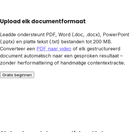
Upload elk documentformaat
Leadde ondersteunt PDF, Word (.doc, .docx), PowerPoint
(.pptx) en platte tekst (.txt) bestanden tot 200 MB.
Converteer een
PDF naar video
of elk gestructureerd
document automatisch naar een gesproken resultaat –
zonder herformattering of handmatige contentextractie.
Gratis beginnen