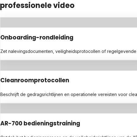
professionele video
Onboarding-rondleiding
Zet nalevingsdocumenten, veiligheidsprotocollen of regelgevende ric
Cleanroomprotocollen
Beschrijft de gedragsrichtlijnen en operationele vereisten voor c
AR-700 bedieningstraining