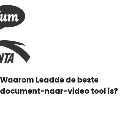
Waarom Leadde de beste
document-naar-video tool is?