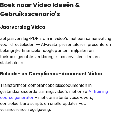
Boek naar Video Ideeën &
Gebruiksscenario's
Jaarverslag Video
Zet jaarverslag-PDF's om in video's met een samenvatting
voor directieleden — AI-avatarpresentatoren presenteren
belangrijke financiële hoogtepunten, mijlpalen en
toekomstgerichte verklaringen aan investeerders en
stakeholders.
Beleids- en Compliance-document Video
Transformeer compliancebeleidsdocumenten in
gestandaardiseerde trainingsvideo's met onze
AI training
course generator
– met consistente voice-overs,
controleerbare scripts en snelle updates voor
veranderende regelgeving.