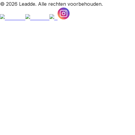
© 2026 Leadde. Alle rechten voorbehouden.