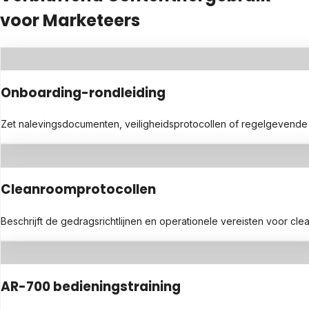
voor Marketeers
Onboarding-rondleiding
Zet nalevingsdocumenten, veiligheidsprotocollen of regelgevende ric
Cleanroomprotocollen
Beschrijft de gedragsrichtlijnen en operationele vereisten voor c
AR-700 bedieningstraining