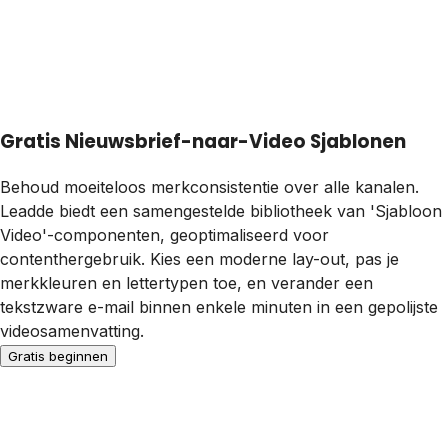
Gratis Nieuwsbrief-naar-Video Sjablonen
Behoud moeiteloos merkconsistentie over alle kanalen.
Leadde biedt een samengestelde bibliotheek van 'Sjabloon
Video'-componenten, geoptimaliseerd voor
contenthergebruik. Kies een moderne lay-out, pas je
merkkleuren en lettertypen toe, en verander een
tekstzware e-mail binnen enkele minuten in een gepolijste
videosamenvatting.
Gratis beginnen