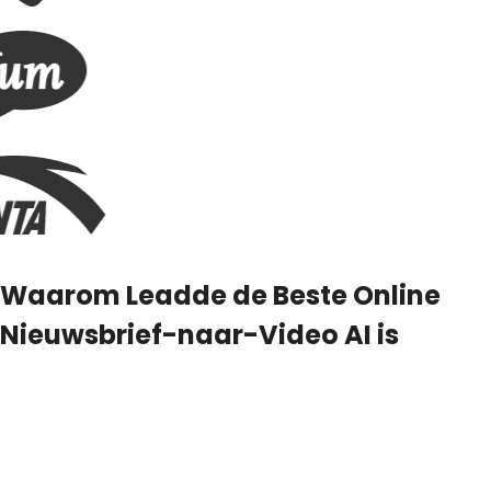
Waarom Leadde de Beste Online
Nieuwsbrief-naar-Video AI is