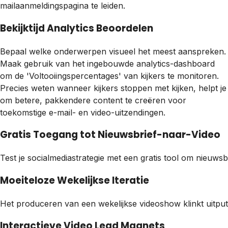
mailaanmeldingspagina te leiden.
Bekijktijd Analytics Beoordelen
Bepaal welke onderwerpen visueel het meest aanspreken.
Maak gebruik van het ingebouwde analytics-dashboard
om de 'Voltooiingspercentages' van kijkers te monitoren.
Precies weten wanneer kijkers stoppen met kijken, helpt je
om betere, pakkendere content te creëren voor
toekomstige e-mail- en video-uitzendingen.
Gratis Toegang tot Nieuwsbrief-naar-Video
Test je socialmediastrategie met een gratis tool om nieuw
Moeiteloze Wekelijkse Iteratie
Het produceren van een wekelijkse videoshow klinkt uitpu
Interactieve Video Lead Magnets