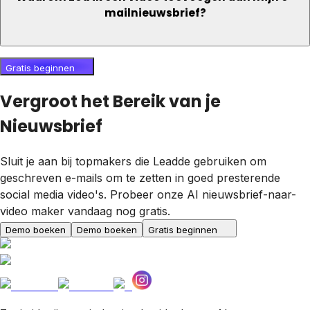
mailnieuwsbrief?
Gratis beginnen
Vergroot het Bereik van je
Nieuwsbrief
Sluit je aan bij topmakers die Leadde gebruiken om
geschreven e-mails om te zetten in goed presterende
social media video's. Probeer onze AI nieuwsbrief-naar-
video maker vandaag nog gratis.
Demo boeken
Demo boeken
Gratis beginnen