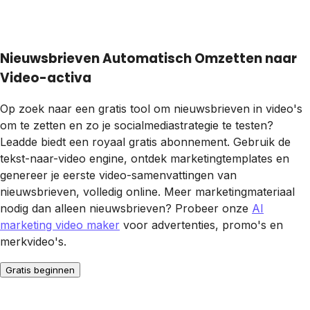
Nieuwsbrieven Automatisch Omzetten naar
Video-activa
Op zoek naar een gratis tool om nieuwsbrieven in video's
om te zetten en zo je socialmediastrategie te testen?
Leadde biedt een royaal gratis abonnement. Gebruik de
tekst-naar-video engine, ontdek marketingtemplates en
genereer je eerste video-samenvattingen van
nieuwsbrieven, volledig online. Meer marketingmateriaal
nodig dan alleen nieuwsbrieven? Probeer onze
AI
marketing video maker
voor advertenties, promo's en
merkvideo's.
Gratis beginnen