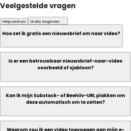
Veelgestelde vragen
Helpcentrum
Gratis beginnen
Hoe zet ik gratis een nieuwsbrief om naar video?
Is er een betrouwbaar nieuwsbrief-naar-video
voorbeeld of sjabloon?
Kan ik mijn Substack- of Beehiiv-URL plakken om
deze automatisch om te zetten?
Waarom zou ik een video toevoegen aan mijn e-