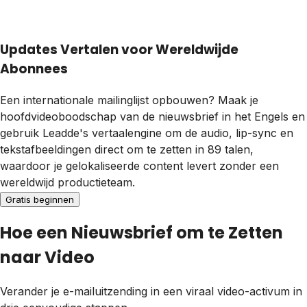
Updates Vertalen voor Wereldwijde
Abonnees
Een internationale mailinglijst opbouwen? Maak je
hoofdvideoboodschap van de nieuwsbrief in het Engels en
gebruik Leadde's vertaalengine om de audio, lip-sync en
tekstafbeeldingen direct om te zetten in 89 talen,
waardoor je gelokaliseerde content levert zonder een
wereldwijd productieteam.
Gratis beginnen
Hoe een Nieuwsbrief om te Zetten
naar Video
Verander je e-mailuitzending in een viraal video-activum in