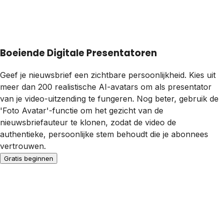
Boeiende Digitale Presentatoren
Geef je nieuwsbrief een zichtbare persoonlijkheid. Kies uit
meer dan 200 realistische AI-avatars om als presentator
van je video-uitzending te fungeren. Nog beter, gebruik de
'Foto Avatar'-functie om het gezicht van de
nieuwsbriefauteur te klonen, zodat de video de
authentieke, persoonlijke stem behoudt die je abonnees
vertrouwen.
Gratis beginnen