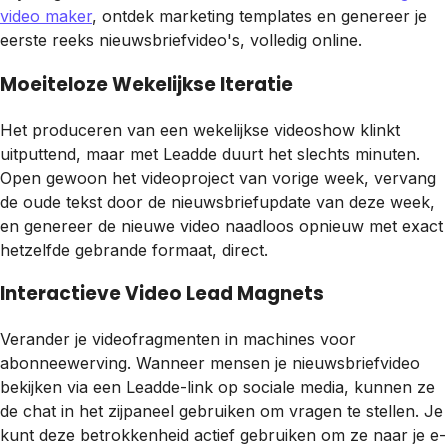
video maker
, ontdek marketing templates en genereer je
eerste reeks nieuwsbriefvideo's, volledig online.
Moeiteloze Wekelijkse Iteratie
Het produceren van een wekelijkse videoshow klinkt
uitputtend, maar met Leadde duurt het slechts minuten.
Open gewoon het videoproject van vorige week, vervang
de oude tekst door de nieuwsbriefupdate van deze week,
en genereer de nieuwe video naadloos opnieuw met exact
hetzelfde gebrande formaat, direct.
Interactieve Video Lead Magnets
Verander je videofragmenten in machines voor
abonneewerving. Wanneer mensen je nieuwsbriefvideo
bekijken via een Leadde-link op sociale media, kunnen ze
de chat in het zijpaneel gebruiken om vragen te stellen. Je
kunt deze betrokkenheid actief gebruiken om ze naar je e-