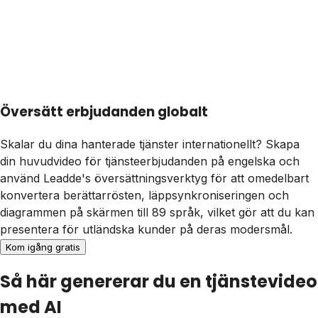
Översätt erbjudanden globalt
Skalar du dina hanterade tjänster internationellt? Skapa
din huvudvideo för tjänsteerbjudanden på engelska och
använd Leadde's översättningsverktyg för att omedelbart
konvertera berättarrösten, läppsynkroniseringen och
diagrammen på skärmen till 89 språk, vilket gör att du kan
presentera för utländska kunder på deras modersmål.
Kom igång gratis
Så här genererar du en tjänstevideo
med AI