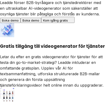
Leadde förser B2B-byråägare och tjänstedirektörer med
en ultraskalbar AI-videogenerator som säkerställer att
osynliga tjänster blir påtagliga och förstås av kunderna.
Boka demo
Boka demo
Kom igång gratis
Gratis tillgång till videogenerator för tjänster
Letar du efter en gratis videogenerator för tjänster för att
testa din go-to-market-strategi? Leadde inkluderar en
omfattande gratisplan. Upplev vår AI för
textsammanfattning, utforska strukturerade B2B-mallar
och generera din första uppsättning
tjänsteförklaringsvideor helt online innan du uppgraderar.