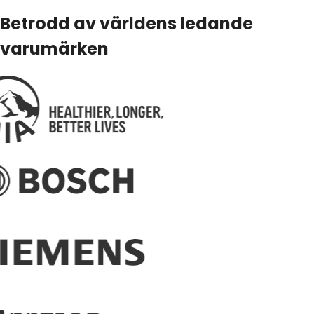
Betrodd av världens ledande
varumärken