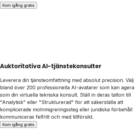
Kom igång gratis
Auktoritativa AI-tjänstekonsulter
Leverera din tjänsteomfattning med absolut precision. Välj
bland över 200 professionella AI-avatarer som kan agera
som din virtuella tekniska konsult. Ställ in deras talton till
"Analytisk" eller "Strukturerad" för att säkerställa att
komplicerade molnmigreringssteg eller juridiska förbehåll
kommuniceras felfritt och med tillförsikt.
Kom igång gratis