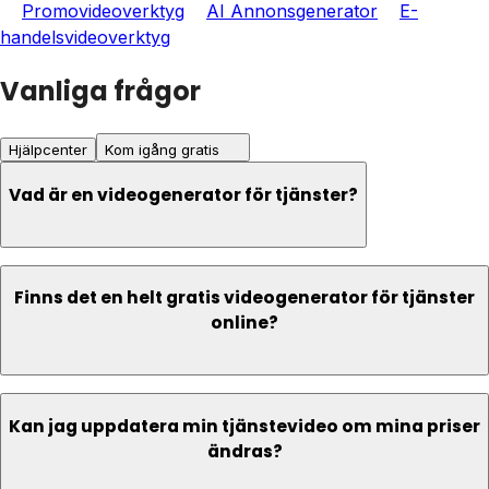
Promovideoverktyg
AI Annonsgenerator
E-
handelsvideoverktyg
Vanliga frågor
Hjälpcenter
Kom igång gratis
Vad är en videogenerator för tjänster?
Finns det en helt gratis videogenerator för tjänster
online?
Kan jag uppdatera min tjänstevideo om mina priser
ändras?