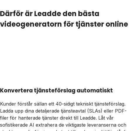
Därför är Leadde den bästa
videogeneratorn för tjänster online
Konvertera tjänsteförslag automatiskt
Kunder förstår sällan ett 40-sidigt tekniskt tjänsteförslag.
Ladda upp dina detaljerade tjänsteavtal (SLAs) eller PDF-
filer för hanterade tjänster direkt till Leadde. Låt vår
sofistikerade AI extrahera de viktigaste leveranserna och