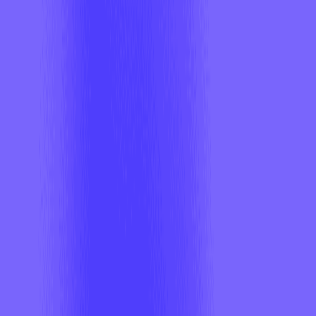
透過金融影片建立信任
面對面溝通（即使透過 AI）比純文字報告更能建立更強的客戶
關係。
免費開始