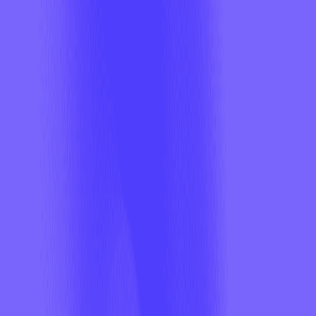
符合規範的金融服務影片製作
逐字撰寫腳本，確保 100% 符合法規。若法規變更，可即時更
新影片。
免費開始
專為金融服務團隊設計
Leadde 專為需要清晰專業地傳達複雜數據的顧問、分析師和行
銷團隊設計。
預約示範
預約示範
免費開始