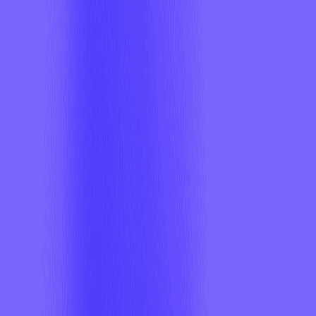
利用金融影片即時發布市場更新，提升客戶參與度。
金融服務影片製作
利用金融服務影片製作，清晰解釋入職、合規和投資流程。
探索更多案例
免費開始
團隊選擇 Leadde 進行金融影片製作的原
因